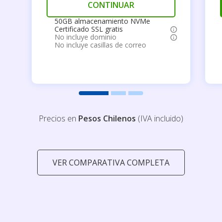
CONTINUAR
50GB almacenamiento NVMe
Certificado SSL gratis
No incluye dominio
No incluye casillas de correo
Precios en
Pesos Chilenos
(IVA incluido)
VER COMPARATIVA COMPLETA