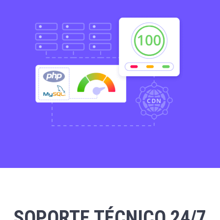
SOPORTE TÉCNICO 24/7