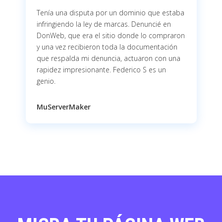
Tenía una disputa por un dominio que estaba
infringiendo la ley de marcas. Denuncié en
DonWeb, que era el sitio donde lo compraron
y una vez recibieron toda la documentación
que respalda mi denuncia, actuaron con una
rapidez impresionante. Federico S es un
genio.
MuServerMaker