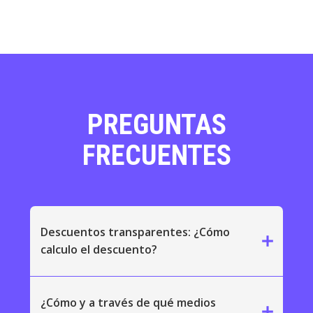
PREGUNTAS
FRECUENTES
Descuentos transparentes: ¿Cómo
add
calculo el descuento?
¿Cómo y a través de qué medios
add