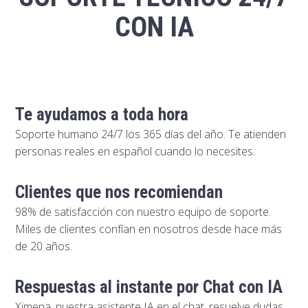
CON IA
Te ayudamos a toda hora
Soporte humano 24/7 los 365 días del año. Te atienden
personas reales en español cuando lo necesites.
Clientes que nos recomiendan
98% de satisfacción con nuestro equipo de soporte.
Miles de clientes confían en nosotros desde hace más
de 20 años.
Respuestas al instante por Chat con IA
Ximena, nuestra asistente IA en el chat, resuelve dudas