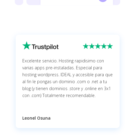
Excelente servicio. Hosting rapidisimo con
varias apps pre-instaladas. Especial para
hosting wordpress. IDEAL y accesible para que
al fin le pongas un dominio .com o .net a tu
blog (y tienen dominios .store y .online en 3x1
con .com) Totalmente recomendable.
Leonel Osuna