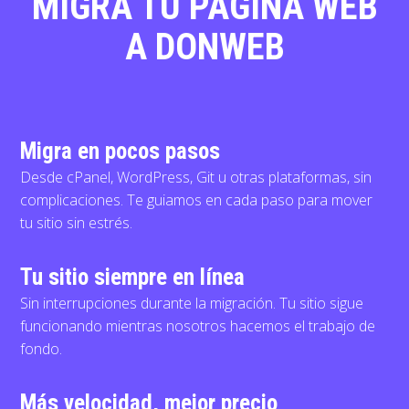
MIGRA TU PÁGINA WEB
A DONWEB
Migra en pocos pasos
Desde cPanel, WordPress, Git u otras plataformas, sin
complicaciones. Te guiamos en cada paso para mover
tu sitio sin estrés.
Tu sitio siempre en línea
Sin interrupciones durante la migración. Tu sitio sigue
funcionando mientras nosotros hacemos el trabajo de
fondo.
Más velocidad, mejor precio