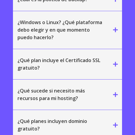
¿Windows o Linux? ¿Qué plataforma
add
debo elegir y en que momento
puedo hacerlo?
¿Qué plan incluye el Certificado SSL
add
gratuito?
¿Qué sucede si necesito más
add
recursos para mi hosting?
¿Qué planes incluyen dominio
add
gratuito?