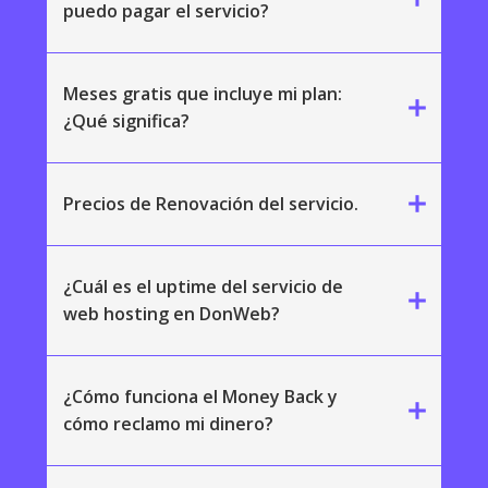
puedo pagar el servicio?
Meses gratis que incluye mi plan:
add
¿Qué significa?
add
Precios de Renovación del servicio.
¿Cuál es el uptime del servicio de
add
web hosting en DonWeb?
¿Cómo funciona el Money Back y
add
cómo reclamo mi dinero?