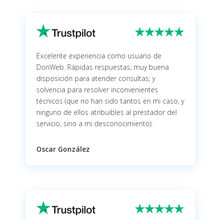
Excelente experiencia como usuario de
DonWeb. Rápidas respuestas; muy buena
disposición para atender consultas; y
solvencia para resolver inconvenientes
técnicos (que no han sido tantos en mi caso, y
ninguno de ellos atribuibles al prestador del
servicio, sino a mi desconocimiento).
Oscar González