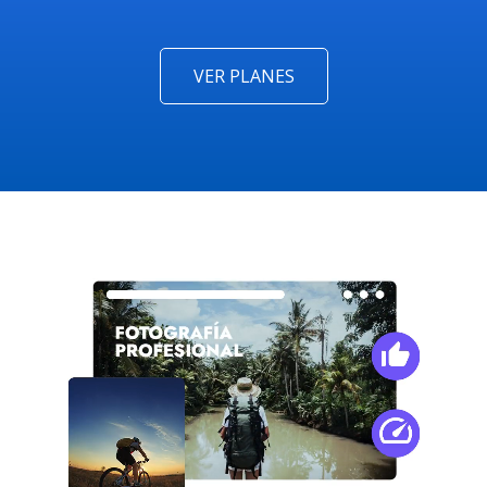
VER PLANES