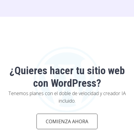
¿Quieres hacer tu sitio web
con WordPress?
Tenemos planes con el doble de velocidad y creador IA
incluido.
COMIENZA AHORA