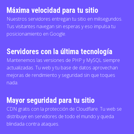
Máxima velocidad para tu sitio
Nuestros servidores entregan tu sitio en milisegundos.
Tus visitantes navegan sin esperas y eso impulsa tu
posicionamiento en Google.
Servidores con la última tecnología
Mantenemos las versiones de PHP y MySQL siempre
actualizadas. Tu web y tu base de datos aprovechan
mejoras de rendimiento y seguridad sin que toques
nada.
Mayor seguridad para tu sitio
CDN gratis con la protección de Cloudflare. Tu web se
distribuye en servidores de todo el mundo y queda
blindada contra ataques.