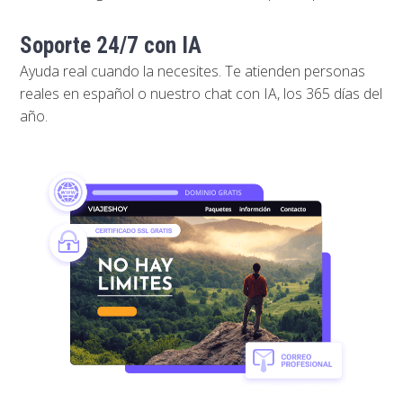
Soporte 24/7 con IA
Ayuda real cuando la necesites. Te atienden personas
reales en español o nuestro chat con IA, los 365 días del
año.