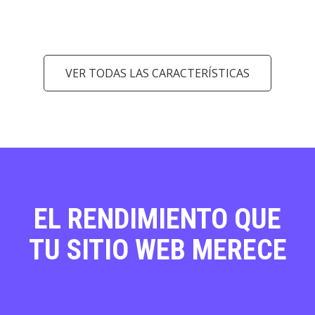
VER TODAS LAS CARACTERÍSTICAS
EL RENDIMIENTO QUE
TU SITIO WEB MERECE