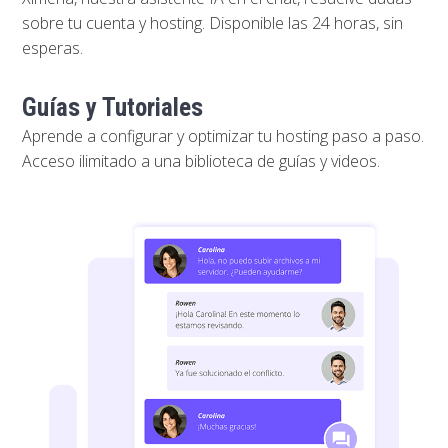
sobre tu cuenta y hosting. Disponible las 24 horas, sin
esperas.
Guías y Tutoriales
Aprende a configurar y optimizar tu hosting paso a paso.
Acceso ilimitado a una biblioteca de guías y videos.