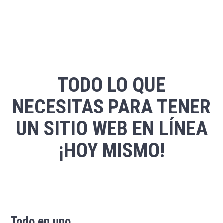
TODO LO QUE
NECESITAS PARA TENER
UN SITIO WEB EN LÍNEA
¡HOY MISMO!
Todo en uno