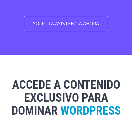
SOLICITA ASISTENCIA AHORA
ACCEDE A CONTENIDO
EXCLUSIVO PARA
DOMINAR
WORDPRESS