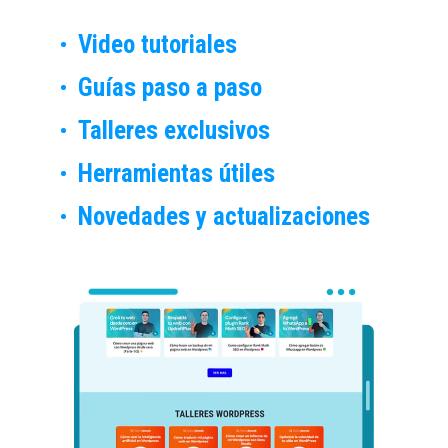
Video tutoriales
Guías paso a paso
Talleres exclusivos
Herramientas útiles
Novedades y actualizaciones