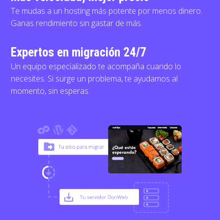
Te mudas a un hosting más potente por menos dinero.
Ganas rendimiento sin gastar de más.
Expertos en migración 24/7
Un equipo especializado te acompaña cuando lo
necesites. Si surge un problema, te ayudamos al
momento, sin esperas.