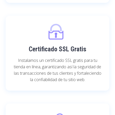
Certificado SSL Gratis
Instalamos un certificado SSL gratis para tu
tienda en línea, garantizando así la seguridad de
las transacciones de tus clientes y fortaleciendo
la confiabilidad de tu sitio web.