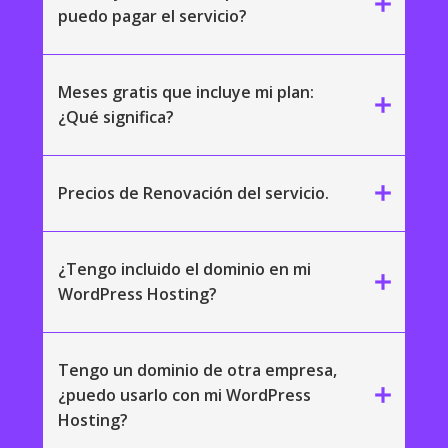
add
puedo pagar el servicio?
Meses gratis que incluye mi plan:
add
¿Qué significa?
add
Precios de Renovación del servicio.
¿Tengo incluido el dominio en mi
add
WordPress Hosting?
Tengo un dominio de otra empresa,
add
¿puedo usarlo con mi WordPress
Hosting?