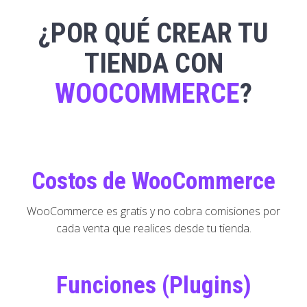
¿POR QUÉ CREAR TU
TIENDA CON
WOOCOMMERCE
?
Costos de WooCommerce
WooCommerce es gratis y no cobra comisiones por
cada venta que realices desde tu tienda.
Funciones (Plugins)