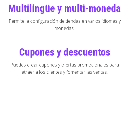
Multilingüe y multi-moneda
Permite la configuración de tiendas en varios idiomas y
monedas.
Cupones y descuentos
Puedes crear cupones y ofertas promocionales para
atraer a los clientes y fomentar las ventas.