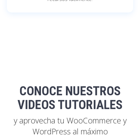
CONOCE NUESTROS
VIDEOS TUTORIALES
y aprovecha tu WooCommerce y
WordPress al máximo