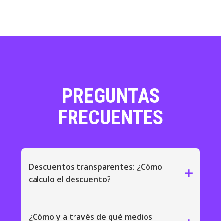
PREGUNTAS
FRECUENTES
Descuentos transparentes: ¿Cómo
add
calculo el descuento?
¿Cómo y a través de qué medios