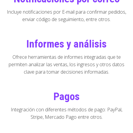
Incluye notificaciones por E-mail para confirmar pedidos,
enviar código de seguimiento, entre otros.
Informes y análisis
Ofrece herramientas de informes integradas que te
permiten analizar las ventas, los ingresos y otros datos
clave para tomar decisiones informadas.
Pagos
Integración con diferentes métodos de pago: PayPal,
Stripe, Mercado Pago entre otros.