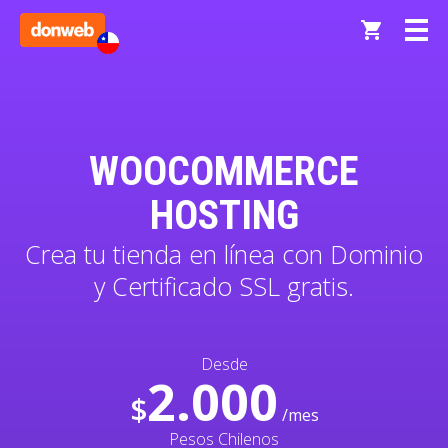
WOOCOMMERCE
HOSTING
Crea tu tienda en línea con Dominio
y Certificado SSL gratis.
Desde
2.000
$
/mes
Pesos Chilenos