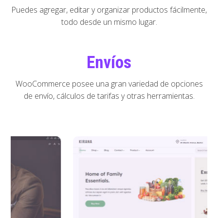
Puedes agregar, editar y organizar productos fácilmente,
todo desde un mismo lugar.
Envíos
WooCommerce posee una gran variedad de opciones
de envío, cálculos de tarifas y otras herramientas.