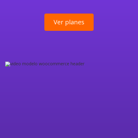
Ver planes