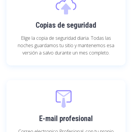
Copias de seguridad
Elige la copia de seguridad diaria. Todas las
noches guardamos tu sitio y mantenemos esa
versión a salvo durante un mes completo.
E-mail profesional
Correo electronico Profesional, con tu propio