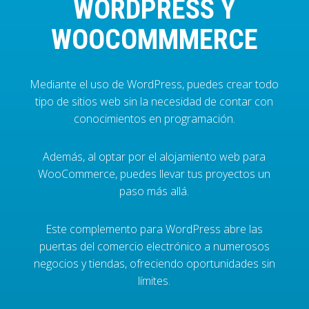
WORDPRESS Y
WOOCOMMMERCE
Mediante el uso de WordPress, puedes crear todo
tipo de sitios web sin la necesidad de contar con
conocimientos en programación.
Además, al optar por el alojamiento web para
WooCommerce, puedes llevar tus proyectos un
paso más allá.
Este complemento para WordPress abre las
puertas del comercio electrónico a numerosos
negocios y tiendas, ofreciendo oportunidades sin
límites.