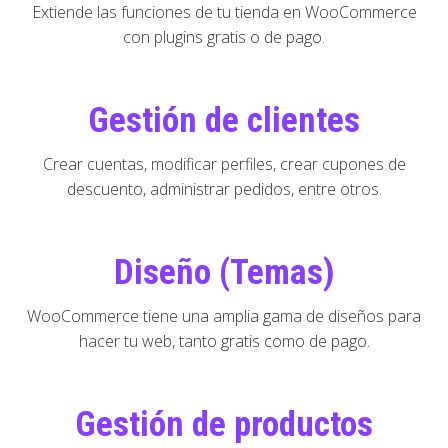
Extiende las funciones de tu tienda en WooCommerce
con plugins gratis o de pago.
Gestión de clientes
Crear cuentas, modificar perfiles, crear cupones de
descuento, administrar pedidos, entre otros.
Diseño (Temas)
WooCommerce tiene una amplia gama de diseños para
hacer tu web, tanto gratis como de pago.
Gestión de productos