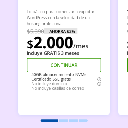
Lo básico para comenzar a explotar
WordPress con la velocidad de un
hosting profesional.
$
5.390
AHORRA
63
%
2.000
$
/mes
Incluye GRATIS 3 meses
CONTINUAR
50GB almacenamiento NVMe
Certificado SSL gratis
No incluye dominio
No incluye casillas de correo