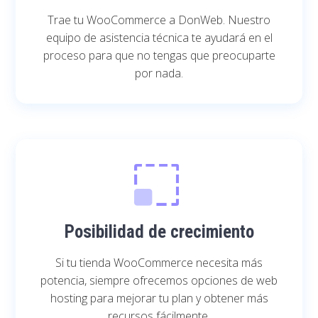
Trae tu WooCommerce a DonWeb. Nuestro
equipo de asistencia técnica te ayudará en el
proceso para que no tengas que preocuparte
por nada.
Posibilidad de crecimiento
Si tu tienda WooCommerce necesita más
potencia, siempre ofrecemos opciones de web
hosting para mejorar tu plan y obtener más
recursos fácilmente.