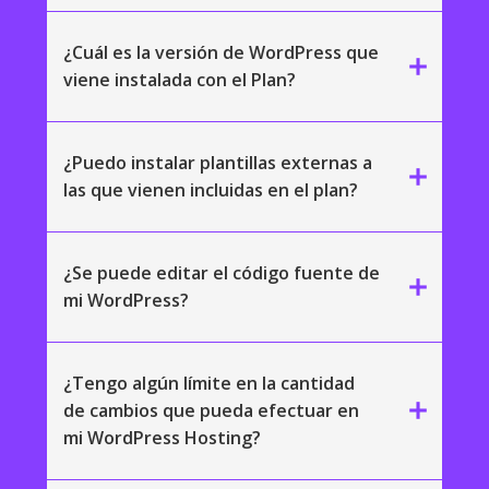
¿Cuál es la versión de WordPress que
add
viene instalada con el Plan?
¿Puedo instalar plantillas externas a
add
las que vienen incluidas en el plan?
¿Se puede editar el código fuente de
add
mi WordPress?
¿Tengo algún límite en la cantidad
add
de cambios que pueda efectuar en
mi WordPress Hosting?