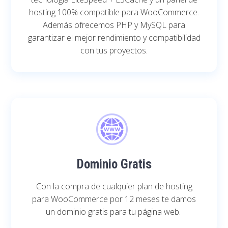
hosting 100% compatible para WooCommerce.
Además ofrecemos PHP
y MySQL
para
garantizar el mejor rendimiento y compatibilidad
con tus proyectos.
Dominio Gratis
Con la compra de cualquier plan de hosting
para WooCommerce por 12 meses te damos
un dominio gratis para tu página web.