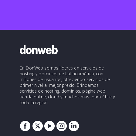
En DonWeb somos líderes en servicios de
hosting y dominios de Latinoamérica, con
millones de usuarios, ofreciendo servicios de
primer nivel al mejor precio. Brindamos
servicios de hosting, dominios, página web,
tienda online, cloud y muchos más, para Chile y
toda la región.