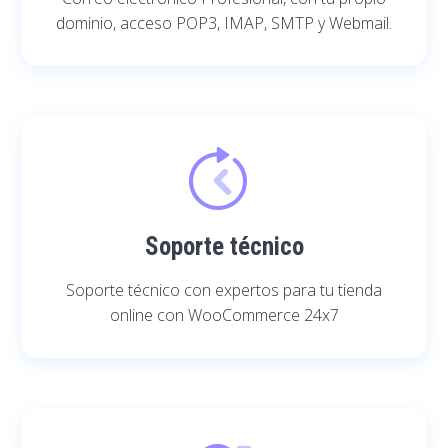
dominio, acceso POP3, IMAP, SMTP y Webmail.
Soporte técnico
Soporte técnico con expertos para tu tienda
online con WooCommerce 24x7