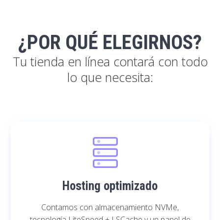
¿POR QUÉ ELEGIRNOS?
Tu tienda en línea contará con todo
lo que necesita:
Hosting optimizado
Contamos con almacenamiento NVMe,
tecnología LiteSpeed + LSCache y un panel de