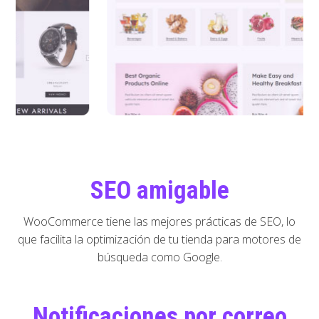
SEO amigable
WooCommerce tiene las mejores prácticas de SEO, lo
que facilita la optimización de tu tienda para motores de
búsqueda como Google.
Notificaciones por correo