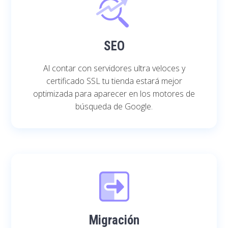
SEO
Al contar con servidores ultra veloces y
certificado SSL tu tienda estará mejor
optimizada para aparecer en los motores de
búsqueda de Google.
Migración