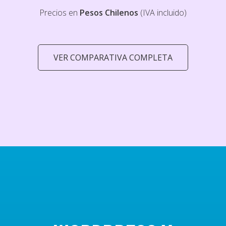
Precios en
Pesos Chilenos
(IVA incluido)
VER COMPARATIVA COMPLETA