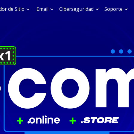
or de Sitio
Email
Ciberseguridad
Soporte