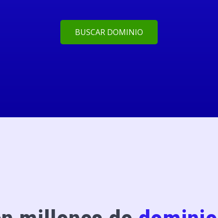
BUSCAR DOMINIO