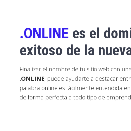
.ONLINE
es el dom
exitoso de la nueva
Finalizar el nombre de tu sitio web con u
.ONLINE
, puede ayudarte a destacar entr
palabra online es fácilmente entendida e
de forma perfecta a todo tipo de emprend