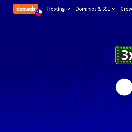
Hosting
Dominios & SSL
Cread