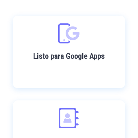
Listo para Google Apps