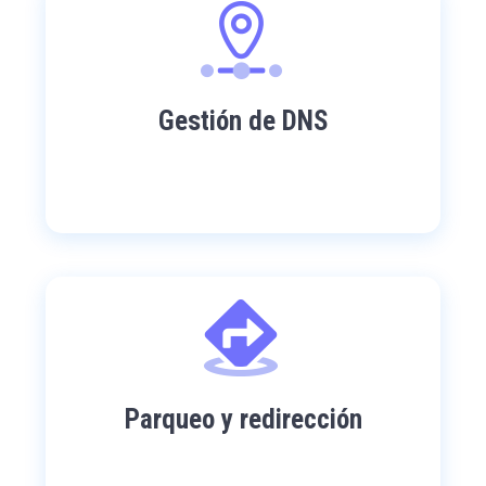
Gestión de DNS
Parqueo y redirección