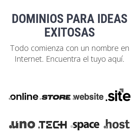
DOMINIOS PARA IDEAS
EXITOSAS
Todo comienza con un nombre en
Internet. Encuentra el tuyo aquí.