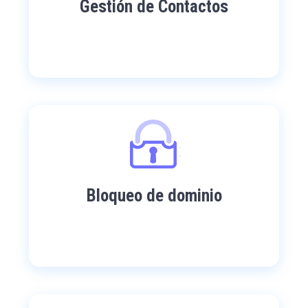
Gestión de Contactos
Bloqueo de dominio