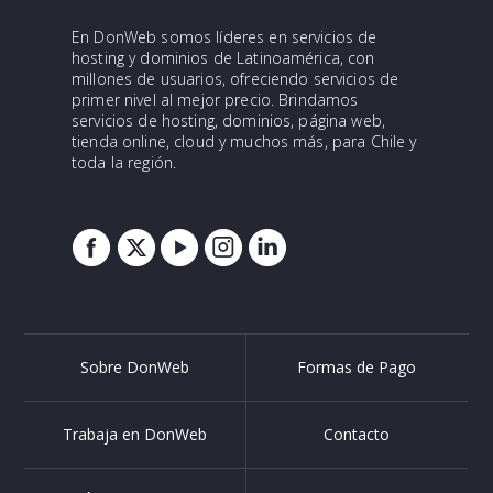
En DonWeb somos líderes en servicios de
hosting y dominios de Latinoamérica, con
millones de usuarios, ofreciendo servicios de
primer nivel al mejor precio. Brindamos
servicios de hosting, dominios, página web,
tienda online, cloud y muchos más, para Chile y
toda la región.
Sobre DonWeb
Formas de Pago
Trabaja en DonWeb
Contacto