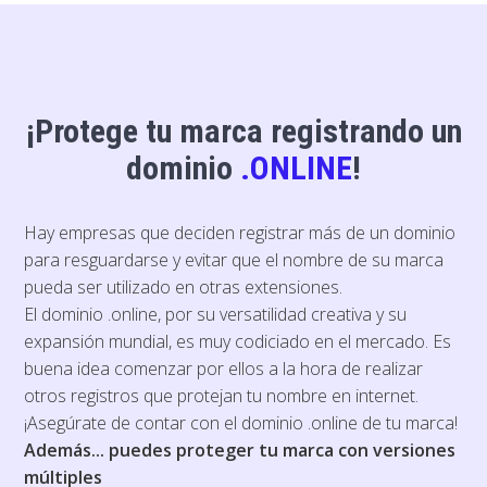
¡Protege tu marca registrando un
dominio
.ONLINE
!
Hay empresas que deciden registrar más de un dominio
para resguardarse y evitar que el nombre de su marca
pueda ser utilizado en otras extensiones.
El dominio .online, por su versatilidad creativa y su
expansión mundial, es muy codiciado en el mercado. Es
buena idea comenzar por ellos a la hora de realizar
otros registros que protejan tu nombre en internet.
¡Asegúrate de contar con el dominio .online de tu marca!
Además... puedes proteger tu marca con versiones
múltiples