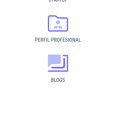
PERFIL PROFESIONAL
BLOGS