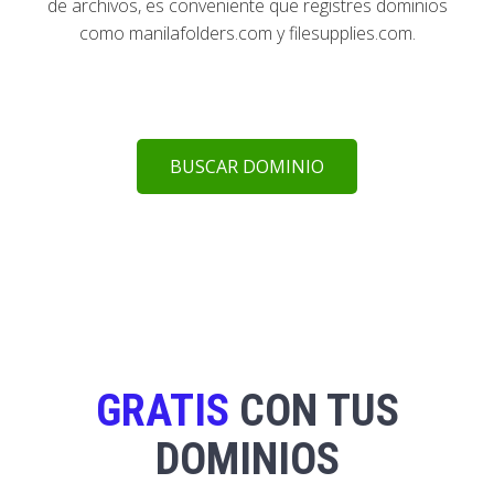
de archivos, es conveniente que registres dominios
como manilafolders.com y filesupplies.com.
BUSCAR DOMINIO
GRATIS
CON TUS
DOMINIOS