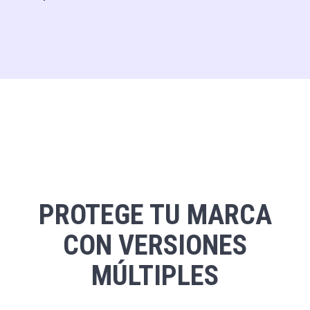
PROTEGE TU MARCA
CON VERSIONES
MÚLTIPLES