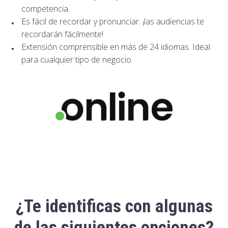
competencia.
Es fácil de recordar y pronunciar: ¡las audiencias te
recordarán
fácilmente!
Extensión comprensible en más de 24 idiomas. Ideal
para cualquier tipo de negocio.
¿Te identificas con algunas
de las siguientes opciones?