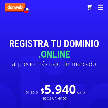
REGISTRA TU DOMINIO
.ONLINE
al precio más bajo del mercado
5.940
$
Por solo
/año
Pesos Chilenos