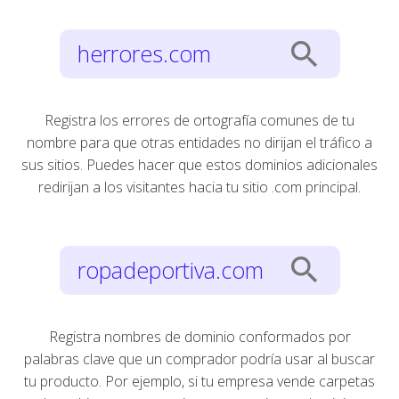
search
herrores.com
Registra los errores de ortografía comunes de tu
nombre para que otras entidades no dirijan el tráfico a
sus sitios. Puedes hacer que estos dominios adicionales
redirijan a los visitantes hacia tu sitio .com principal.
search
ropadeportiva.com
Registra nombres de dominio conformados por
palabras clave que un comprador podría usar al buscar
tu producto. Por ejemplo, si tu empresa vende carpetas