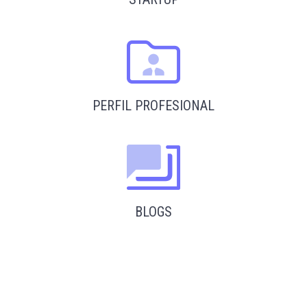
PERFIL PROFESIONAL
BLOGS