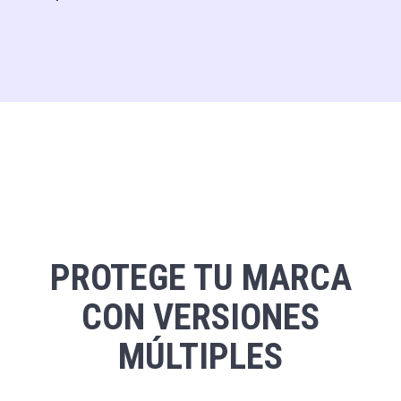
PROTEGE TU MARCA
CON VERSIONES
MÚLTIPLES