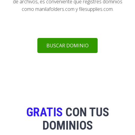
de archivos, es conveniente que registres dominios
como manilafolders.com y filesupplies.com.
BUSCAR DOMINIO
GRATIS
CON TUS
DOMINIOS