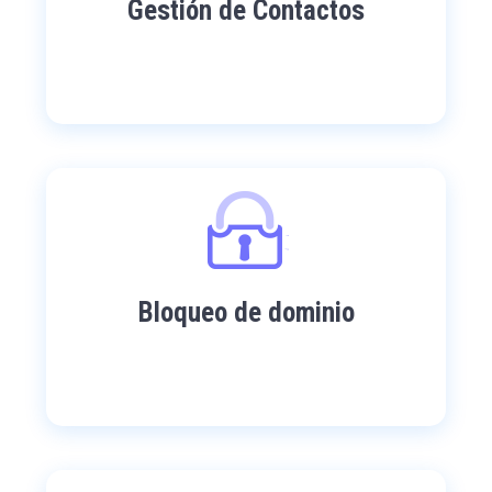
Gestión de Contactos
Bloqueo de dominio