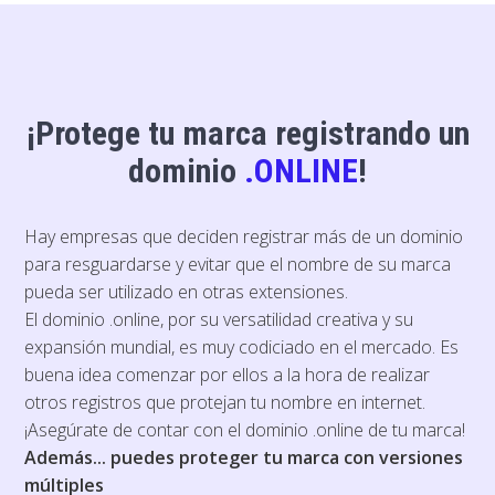
¡Protege tu marca registrando un
dominio
.ONLINE
!
Hay empresas que deciden registrar más de un dominio
para resguardarse y evitar que el nombre de su marca
pueda ser utilizado en otras extensiones.
El dominio .online, por su versatilidad creativa y su
expansión mundial, es muy codiciado en el mercado. Es
buena idea comenzar por ellos a la hora de realizar
otros registros que protejan tu nombre en internet.
¡Asegúrate de contar con el dominio .online de tu marca!
Además... puedes proteger tu marca con versiones
múltiples