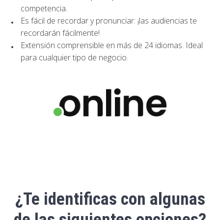
competencia.
Es fácil de recordar y pronunciar: ¡las audiencias te
recordarán
fácilmente!
Extensión comprensible en más de 24 idiomas. Ideal
para cualquier tipo de negocio.
¿Te identificas con algunas
de las siguientes opciones?