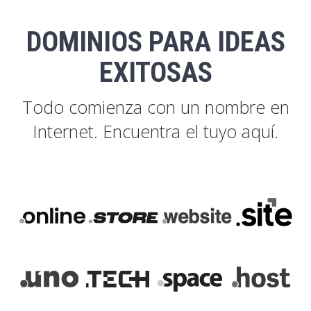
DOMINIOS PARA IDEAS
EXITOSAS
Todo comienza con un nombre en
Internet. Encuentra el tuyo aquí.