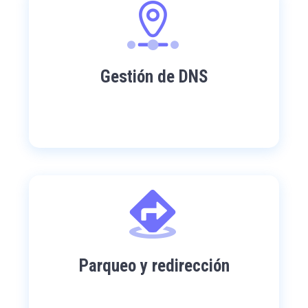
Gestión de DNS
Parqueo y redirección