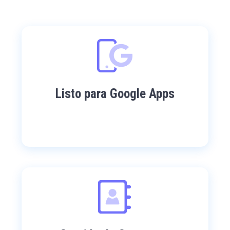
Listo para Google Apps