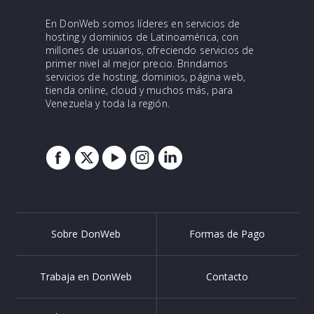
En DonWeb somos líderes en servicios de
hosting y dominios de Latinoamérica, con
millones de usuarios, ofreciendo servicios de
primer nivel al mejor precio. Brindamos
servicios de hosting, dominios, página web,
tienda online, cloud y muchos más, para
Venezuela y toda la región.
Sobre DonWeb
Formas de Pago
Trabaja en DonWeb
Contacto