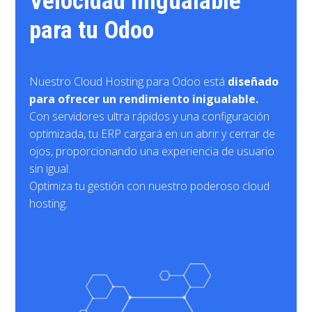
Velocidad inigualable
para tu Odoo
Nuestro Cloud Hosting para Odoo está
diseñado
para ofrecer un rendimiento inigualable.
Con servidores ultra rápidos y una configuración
optimizada, tu ERP cargará en un abrir y cerrar de
ojos, proporcionando una experiencia de usuario
sin igual.
Optimiza tu gestión con nuestro poderoso cloud
hosting.