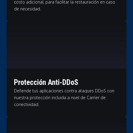
costo adicional, para facilitar la restauración en caso
de necesidad.
Protección Anti-DDoS
Defiende tus aplicaciones contra ataques DDoS con
nuestra protección incluida a nivel de Carrier de
conectividad.