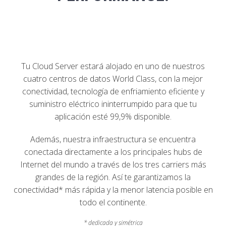
Tu Cloud Server estará alojado en uno de nuestros
cuatro centros de datos World Class, con la mejor
conectividad, tecnología de enfriamiento eficiente y
suministro eléctrico ininterrumpido para que tu
aplicación esté 99,9% disponible.
Además, nuestra infraestructura se encuentra
conectada directamente a los principales hubs de
Internet del mundo a través de los tres carriers más
grandes de la región. Así te garantizamos la
conectividad* más rápida y la menor latencia posible en
todo el continente.
* dedicada y simétrica