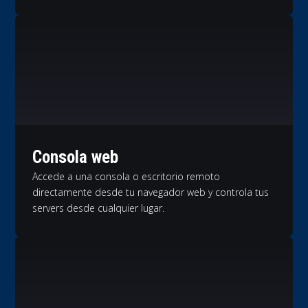
Consola web
Accede a una consola o escritorio remoto
directamente desde tu navegador web y controla tus
servers desde cualquier lugar.