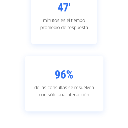
47'
minutos es el tiempo
promedio de respuesta
96
%
de las consultas se resuelven
con sólo una interacción