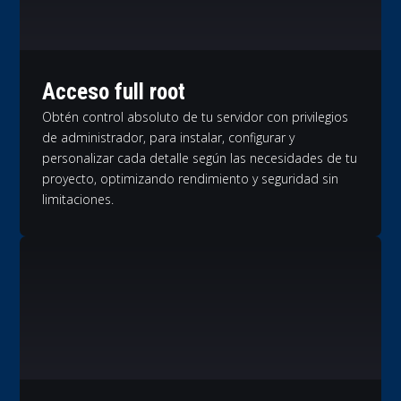
Acceso full root
Obtén control absoluto de tu servidor con privilegios
de administrador, para instalar, configurar y
personalizar cada detalle según las necesidades de tu
proyecto, optimizando rendimiento y seguridad sin
limitaciones.