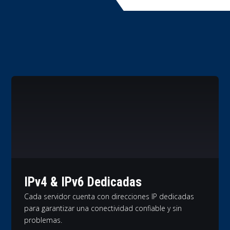
IPv4 & IPv6 Dedicadas
Cada servidor cuenta con direcciones IP dedicadas
para garantizar una conectividad confiable y sin
problemas.