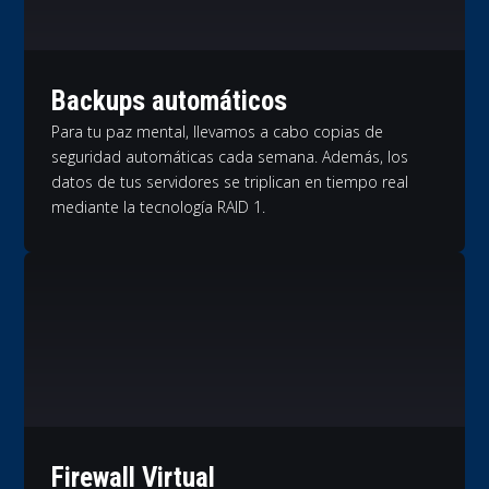
Backups automáticos
Para tu paz mental, llevamos a cabo copias de
seguridad automáticas cada semana. Además, los
datos de tus servidores se triplican en tiempo real
mediante la tecnología RAID 1.
Firewall Virtual