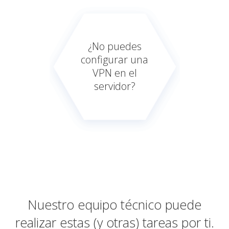
¿No puedes
configurar una
VPN en el
servidor?
Nuestro equipo técnico puede
realizar estas (y otras) tareas por ti.