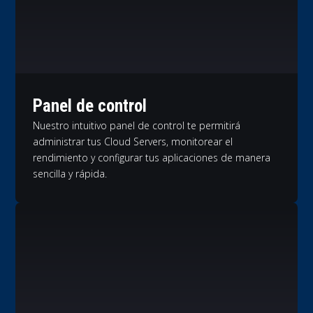
Panel de control
Nuestro intuitivo panel de control te permitirá
administrar tus Cloud Servers, monitorear el
rendimiento y configurar tus aplicaciones de manera
sencilla y rápida.