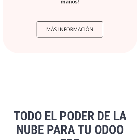
manos!
MÁS INFORMACIÓN
TODO EL PODER DE LA
NUBE PARA TU ODOO