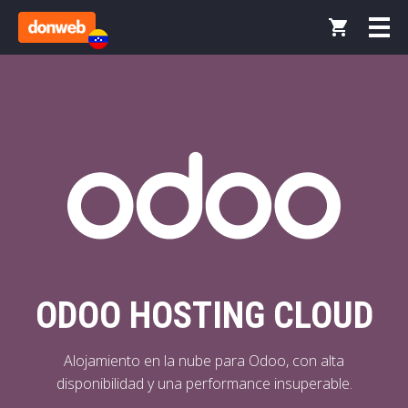
ODOO HOSTING CLOUD
Alojamiento en la nube para Odoo, con alta
disponibilidad y una performance insuperable.