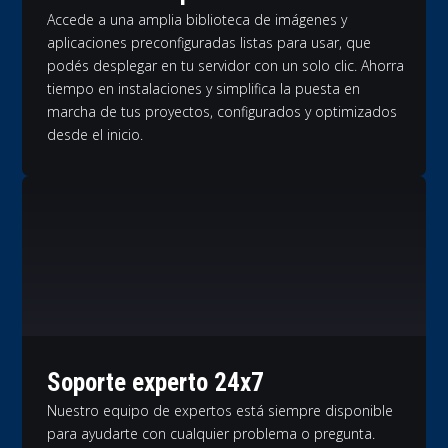
Accede a una amplia biblioteca de imágenes y
aplicaciones preconfiguradas listas para usar, que
podés desplegar en tu servidor con un solo clic. Ahorra
tiempo en instalaciones y simplifica la puesta en
marcha de tus proyectos, configurados y optimizados
desde el inicio.
Soporte experto 24x7
Nuestro equipo de expertos está siempre disponible
para ayudarte con cualquier problema o pregunta.