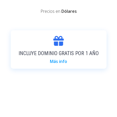
Precios en
Dólares
INCLUYE DOMINIO GRATIS POR 1 AÑO
Más info