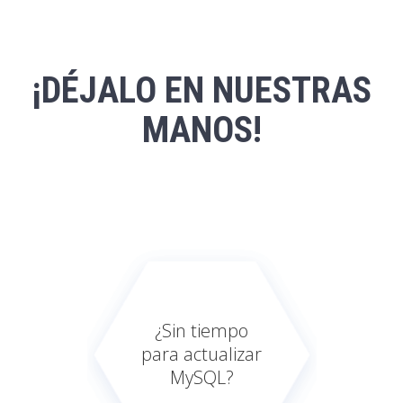
¡DÉJALO EN NUESTRAS
MANOS!
¿Sin tiempo
para actualizar
MySQL?