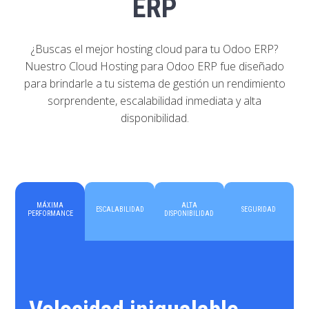
ERP
¿Buscas el mejor hosting cloud para tu Odoo ERP?
Nuestro Cloud Hosting para Odoo ERP fue diseñado
para brindarle a tu sistema de gestión un rendimiento
sorprendente, escalabilidad inmediata y alta
disponibilidad.
MÁXIMA
ALTA
ESCALABILIDAD
SEGURIDAD
PERFORMANCE
DISPONIBILIDAD