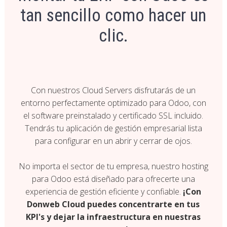
tan sencillo como hacer un
clic.
Con nuestros Cloud Servers disfrutarás de un
entorno perfectamente optimizado para Odoo, con
el software preinstalado y certificado SSL incluido.
Tendrás tu aplicación de gestión empresarial lista
para configurar en un abrir y cerrar de ojos.
No importa el sector de tu empresa, nuestro hosting
para Odoo está diseñado para ofrecerte una
experiencia de gestión eficiente y confiable.
¡Con
Donweb Cloud puedes concentrarte en tus
KPI's y dejar la infraestructura en nuestras