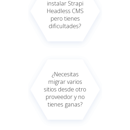
instalar Strapi
Headless CMS
pero tienes
dificultades?
¿Necesitas
migrar varios
sitios desde otro
proveedor y no
tienes ganas?