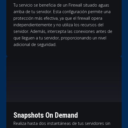
Tu servicio se beneficia de un Firewall situado aguas
arriba de tu servidor. Esta configuración permite una
protección más efectiva, ya que el firewall opera
independientemente y no utiliza los recursos del
servidor. Además, intercepta las conexiones antes de
que lleguen a tu servidor, proporcionando un nivel
adicional de seguridad.
Snapshots On Demand
Realiza hasta dos instantáneas de tus servidores sin