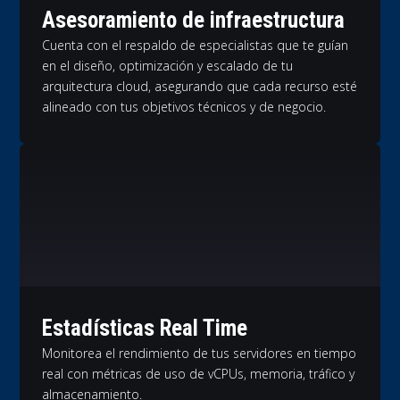
Asesoramiento de infraestructura
Cuenta con el respaldo de especialistas que te guían
en el diseño, optimización y escalado de tu
arquitectura cloud, asegurando que cada recurso esté
alineado con tus objetivos técnicos y de negocio.
Estadísticas Real Time
Monitorea el rendimiento de tus servidores en tiempo
real con métricas de uso de vCPUs, memoria, tráfico y
almacenamiento.