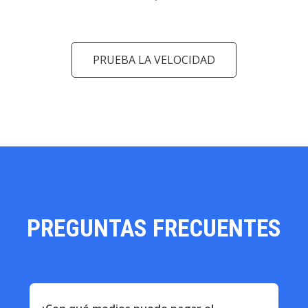
PRUEBA LA VELOCIDAD
PREGUNTAS FRECUENTES