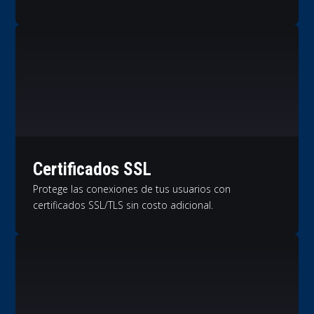
Certificados SSL
Protege las conexiones de tus usuarios con
certificados SSL/TLS sin costo adicional.