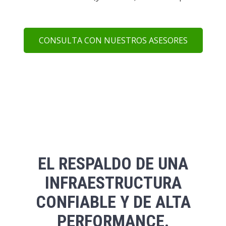
CONSULTA CON NUESTROS ASESORES
EL RESPALDO DE UNA
INFRAESTRUCTURA
CONFIABLE Y DE ALTA
PERFORMANCE.