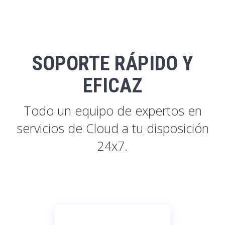
SOPORTE RÁPIDO Y
EFICAZ
Todo un equipo de expertos en
servicios de Cloud a tu disposición
24x7.