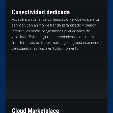
Conectividad dedicada
Accedé a un canal de comunicación exclusivo para tu
servidor, con ancho de banda garantizado y menor
latencia, evitando congestiones y variaciones de
velocidad. Esto asegura un rendimiento constante,
transferencias de datos más seguras y una experiencia
de usuario más fluida en todo momento.
Cloud Marketplace