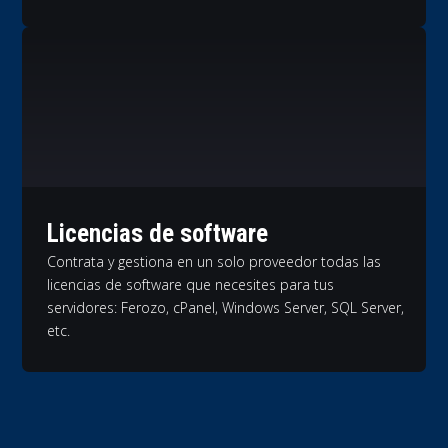
Licencias de software
Contrata y gestiona en un solo proveedor todas las
licencias de software que necesites para tus
servidores: Ferozo, cPanel, Windows Server, SQL Server,
etc.