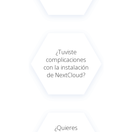
¿Tuviste
complicaciones
con la instalación
de NextCloud?
¿Quieres