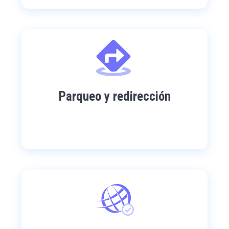
Parqueo y redirección