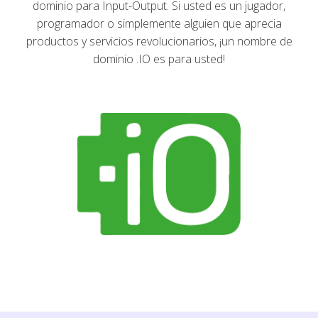
dominio para Input-Output. Si usted es un jugador,
programador o simplemente alguien que aprecia
productos y servicios revolucionarios, ¡un nombre de
dominio .IO es para usted!