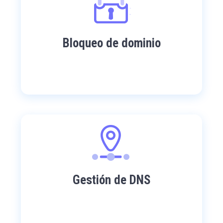
Bloqueo de dominio
Gestión de DNS