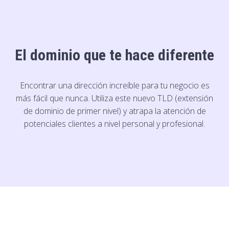
El dominio que te hace diferente
Encontrar una dirección increíble para tu negocio es
más fácil que nunca. Utiliza este nuevo TLD (extensión
de dominio de primer nivel) y atrapa la atención de
potenciales clientes a nivel personal y profesional.