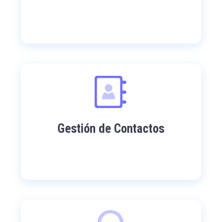
Gestión de Contactos