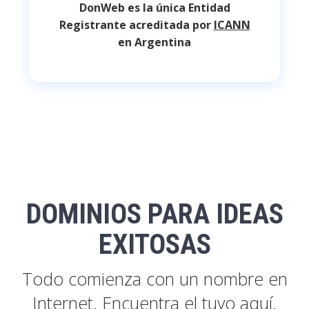
DonWeb es la única Entidad
Registrante acreditada por
ICANN
en Argentina
DOMINIOS PARA IDEAS
EXITOSAS
Todo comienza con un nombre en
Internet. Encuentra el tuyo aquí.