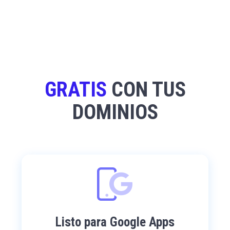
GRATIS
CON TUS
DOMINIOS
Listo para Google Apps