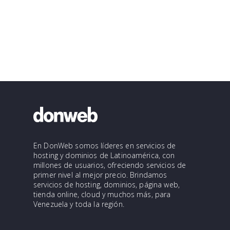
En DonWeb somos líderes en servicios de
hosting y dominios de Latinoamérica, con
millones de usuarios, ofreciendo servicios de
primer nivel al mejor precio. Brindamos
servicios de hosting, dominios, página web,
tienda online, cloud y muchos más, para
Venezuela y toda la región.