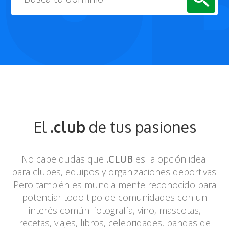
El
.club
de tus pasiones
No cabe dudas que
.CLUB
es la opción ideal
para clubes, equipos y
organizaciones deportivas.
Pero también es mundialmente reconocido para
potenciar todo tipo de comunidades con un
interés común: fotografía, vino,
mascotas,
recetas, viajes, libros, celebridades, bandas de