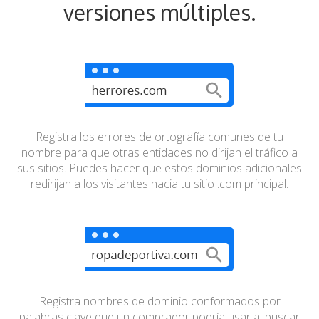
versiones múltiples.
Registra los errores de ortografía comunes de tu
nombre
para que otras entidades no dirijan el tráfico a
sus sitios.
Puedes hacer que estos dominios adicionales
redirijan a
los visitantes hacia tu sitio .com principal.
Registra nombres de dominio conformados por
palabras
clave que un comprador podría usar al buscar