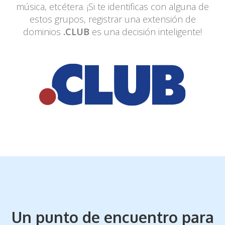
música, etcétera. ¡Si
te identificas con alguna de
estos grupos, registrar una extensión de
dominios
.CLUB
es una decisión inteligente!
Un punto de encuentro para