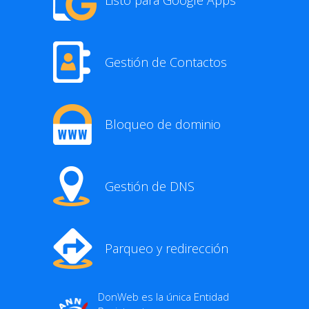
Gestión de Contactos
Bloqueo de dominio
Gestión de DNS
Parqueo y redirección
DonWeb es la única Entidad