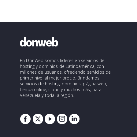
En DonWeb somos líderes en servicios de
hosting y dominios de Latinoamérica, con
millones de usuarios, ofreciendo servicios de
primer nivel al mejor precio. Brindamos
servicios de hosting, dominios, página web,
tienda online, cloud y muchos más, para
Venezuela y toda la región.