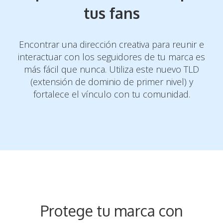
tus fans
Encontrar una dirección creativa para reunir e
interactuar con los seguidores de tu
marca es
más fácil que nunca. Utiliza este nuevo TLD
(extensión de dominio de
primer nivel) y
fortalece el vínculo con tu comunidad.
Protege tu marca con