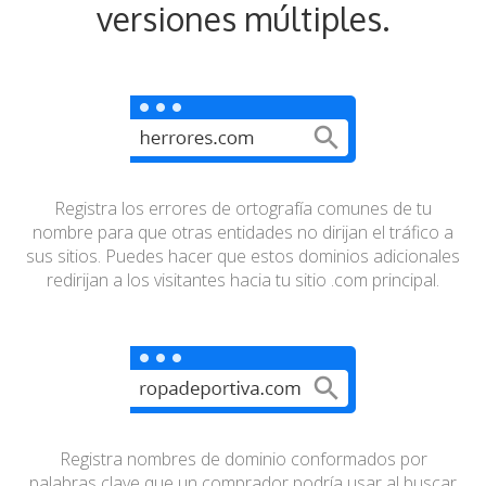
versiones múltiples.
Registra los errores de ortografía comunes de tu
nombre
para que otras entidades no dirijan el tráfico a
sus sitios.
Puedes hacer que estos dominios adicionales
redirijan a
los visitantes hacia tu sitio .com principal.
Registra nombres de dominio conformados por
palabras
clave que un comprador podría usar al buscar