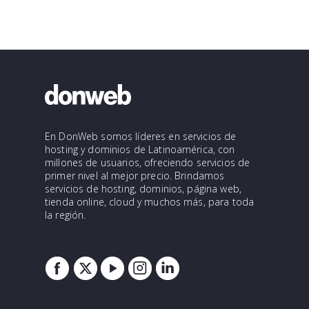
En DonWeb somos líderes en servicios de
hosting y dominios de Latinoamérica, con
millones de usuarios, ofreciendo servicios de
primer nivel al mejor precio. Brindamos
servicios de hosting, dominios, página web,
tienda online, cloud y muchos más, para toda
la región.