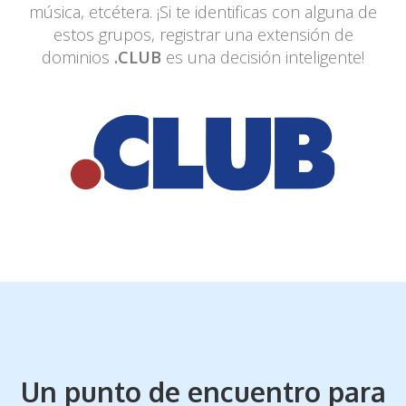
música, etcétera. ¡Si
te identificas con alguna de
estos grupos, registrar una extensión de
dominios
.CLUB
es una decisión inteligente!
Un punto de encuentro para