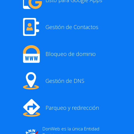
Gestión de Contactos
Bloqueo de dominio
Gestión de DNS
Parqueo y redirección
DonWeb es la única Entidad