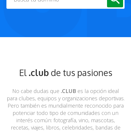
El
.club
de tus pasiones
No cabe dudas que
.CLUB
es la opción ideal
para clubes, equipos y
organizaciones deportivas.
Pero también es mundialmente reconocido para
potenciar todo tipo de comunidades con un
interés común: fotografía, vino,
mascotas,
recetas, viajes, libros, celebridades, bandas de