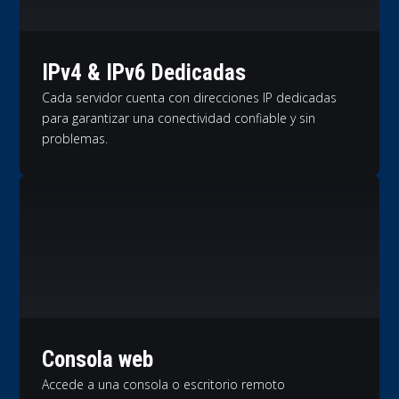
IPv4 & IPv6 Dedicadas
Cada servidor cuenta con direcciones IP dedicadas
para garantizar una conectividad confiable y sin
problemas.
Consola web
Accede a una consola o escritorio remoto