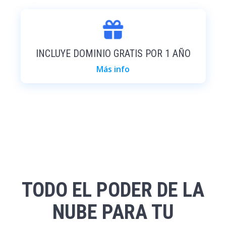
INCLUYE DOMINIO GRATIS POR 1 AÑO
Más info
TODO EL PODER DE LA
NUBE PARA TU