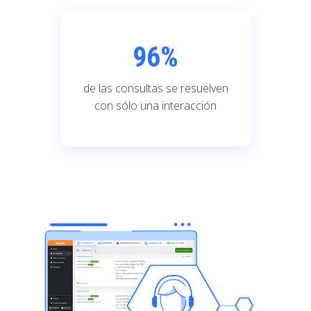
96
%
de las consultas se resuelven
con sólo una interacción