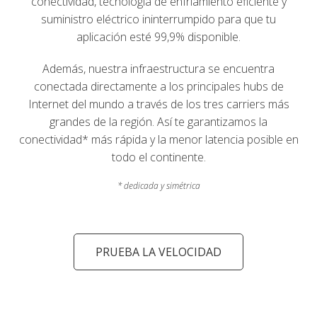
conectividad, tecnología de enfriamiento eficiente y
suministro eléctrico ininterrumpido para que tu
aplicación esté 99,9% disponible.
Además, nuestra infraestructura se encuentra
conectada directamente a los principales hubs de
Internet del mundo a través de los tres carriers más
grandes de la región. Así te garantizamos la
conectividad* más rápida y la menor latencia posible en
todo el continente.
* dedicada y simétrica
PRUEBA LA VELOCIDAD