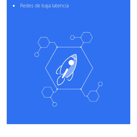
Redes de baja latencia