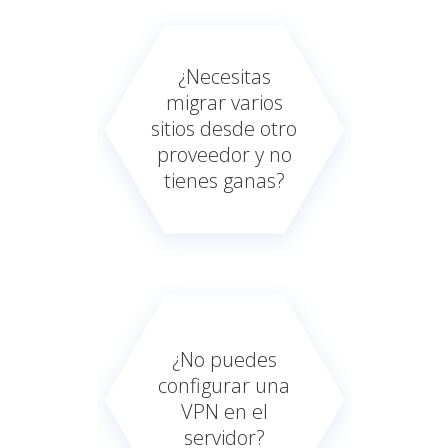
¿Necesitas
migrar varios
sitios desde otro
proveedor y no
tienes ganas?
¿No puedes
configurar una
VPN en el
servidor?