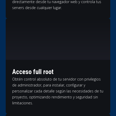
directamente desde tu navegador web y controla tus
servers desde cualquier lugar.
Acceso full root
Obtén control absoluto de tu servidor con privilegios
de administrador, para instalar, configurar y
personalizar cada detalle según las necesidades de tu
proyecto, optimizando rendimiento y seguridad sin
limitaciones.