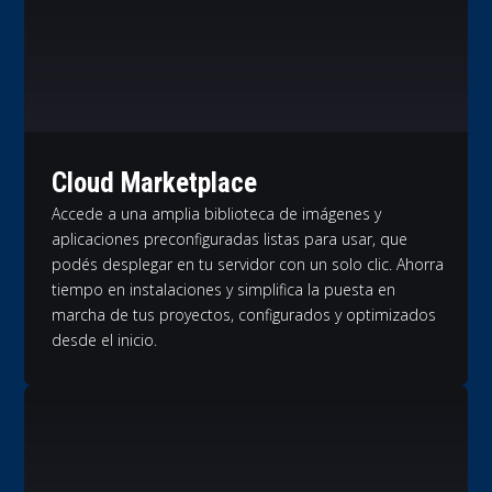
Cloud Marketplace
Accede a una amplia biblioteca de imágenes y
aplicaciones preconfiguradas listas para usar, que
podés desplegar en tu servidor con un solo clic. Ahorra
tiempo en instalaciones y simplifica la puesta en
marcha de tus proyectos, configurados y optimizados
desde el inicio.