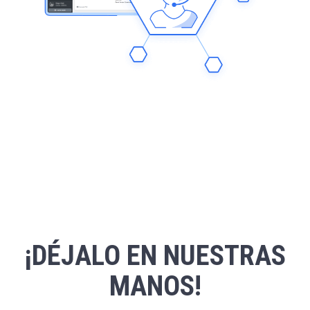
¡DÉJALO EN NUESTRAS
MANOS!