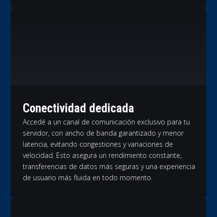
Conectividad dedicada
Accedé a un canal de comunicación exclusivo para tu
servidor, con ancho de banda garantizado y menor
latencia, evitando congestiones y variaciones de
velocidad. Esto asegura un rendimiento constante,
transferencias de datos más seguras y una experiencia
de usuario más fluida en todo momento.