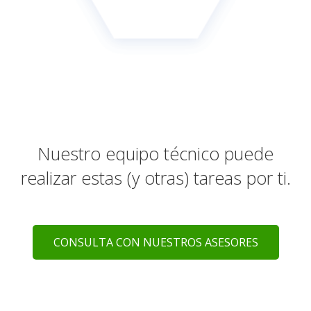
Nuestro equipo técnico puede
realizar estas (y otras) tareas por ti.
CONSULTA CON NUESTROS ASESORES