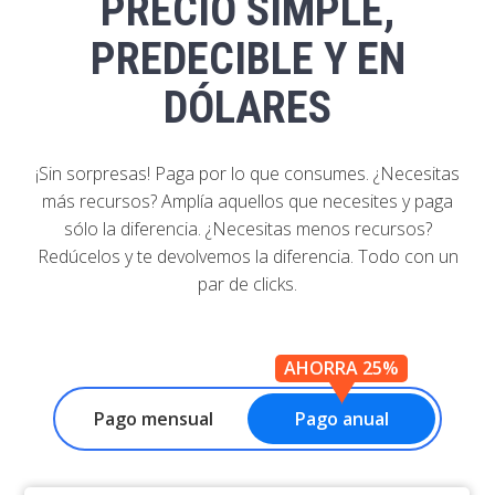
PRECIO SIMPLE,
PREDECIBLE Y EN
DÓLARES
¡Sin sorpresas! Paga por lo que consumes. ¿Necesitas
más recursos? Amplía aquellos que necesites y paga
sólo la diferencia. ¿Necesitas menos recursos?
Redúcelos y te devolvemos la diferencia. Todo con un
par de clicks.
AHORRA 25%
Pago mensual
Pago anual