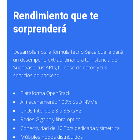
Rendimiento que te
sorprenderá
Desarrollamos la fórmula tecnológica que le dará
un desempeño extraordinario a tu instancia de
Supabase, tus APIs, tu base de datos y tus
servicios de backend.
Plataforma OpenStack
Almacenamiento 100% SSD NVMe
CPUs Intel de 2.8 a 3.5 GHz
Redes Gigabit y fibra óptica
Conectividad de 10 Tb/s dedicada y simétrica
Múltiples nodos distribuidos