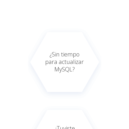
¿Sin tiempo
para actualizar
MySQL?
¿Tuviste