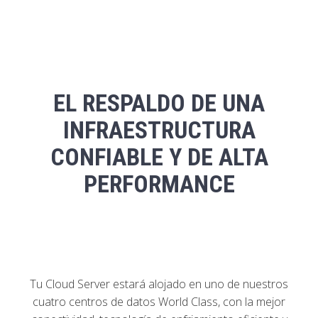
EL RESPALDO DE UNA
INFRAESTRUCTURA
CONFIABLE Y DE ALTA
PERFORMANCE
Tu Cloud Server estará alojado en uno de nuestros
cuatro centros de datos World Class, con la mejor