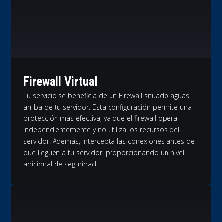
Firewall Virtual
Tu servicio se beneficia de un Firewall situado aguas
arriba de tu servidor. Esta configuración permite una
protección más efectiva, ya que el firewall opera
independientemente y no utiliza los recursos del
servidor. Además, intercepta las conexiones antes de
que lleguen a tu servidor, proporcionando un nivel
adicional de seguridad.