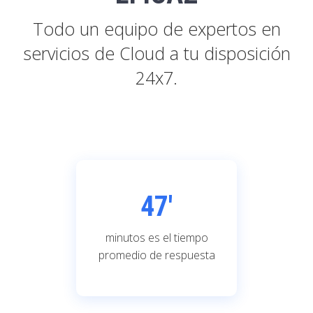
Todo un equipo de expertos en
servicios de Cloud a tu disposición
24x7.
47'
minutos es el tiempo
promedio de respuesta