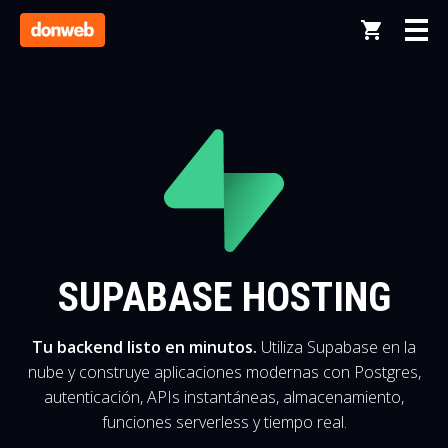
SUPABASE HOSTING
Tu backend listo en minutos.
Utiliza Supabase en la
nube y construye aplicaciones modernas con Postgres,
autenticación, APIs instantáneas, almacenamiento,
funciones serverless y tiempo real.