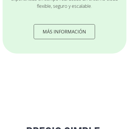
flexible, seguro y escalable.
MÁS INFORMACIÓN