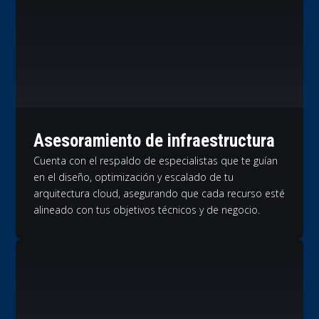
Asesoramiento de infraestructura
Cuenta con el respaldo de especialistas que te guían
en el diseño, optimización y escalado de tu
arquitectura cloud, asegurando que cada recurso esté
alineado con tus objetivos técnicos y de negocio.