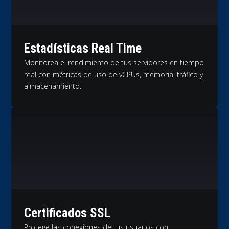
Estadísticas Real Time
Monitorea el rendimiento de tus servidores en tiempo
real con métricas de uso de vCPUs, memoria, tráfico y
almacenamiento.
Certificados SSL
Protege las conexiones de tus usuarios con