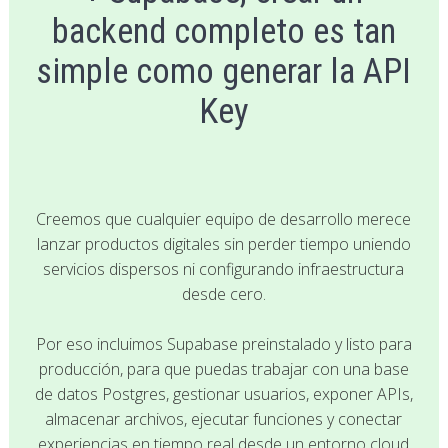
backend completo es tan
simple como generar la API
Key
Creemos que cualquier equipo de desarrollo merece
lanzar productos digitales sin perder tiempo uniendo
servicios dispersos ni configurando infraestructura
desde cero.
Por eso incluimos Supabase preinstalado y listo para
producción, para que puedas trabajar con una base
de datos Postgres, gestionar usuarios, exponer APIs,
almacenar archivos, ejecutar funciones y conectar
experiencias en tiempo real desde un entorno cloud