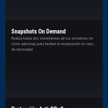
Snapshots On Demand
Realiza hasta dos instantáneas de tus servidores sin
costo adicional, para facilitar la restauración en caso
de necesidad.