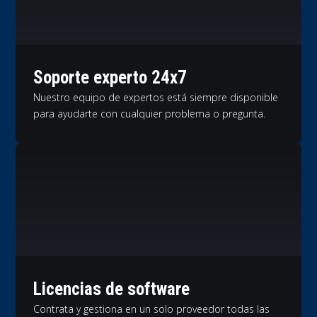
Soporte experto 24x7
Nuestro equipo de expertos está siempre disponible
para ayudarte con cualquier problema o pregunta.
Licencias de software
Contrata y gestiona en un solo proveedor todas las