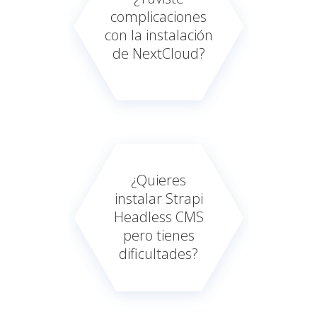
complicaciones
con la instalación
de NextCloud?
¿Quieres
instalar Strapi
Headless CMS
pero tienes
dificultades?