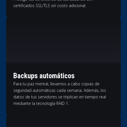
certificados SSL/TLS sin costo adicional.
Backups automáticos
Para tu paz mental, llevamos a cabo copias de
seguridad automáticas cada semana. Además, los
datos de tus servidores se triplican en tiempo real
mediante la tecnología RAID 1.