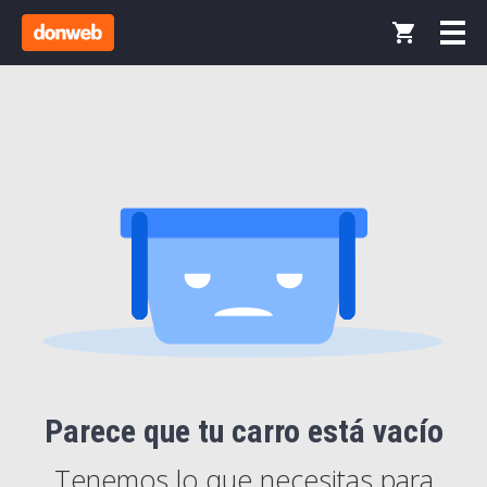
Parece que tu carro está vacío
Tenemos lo que necesitas para