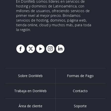
En DonWeb somos líderes en servicios de
hosting y dominios de Latinoamérica, con
millones de usuarios, ofreciendo servicios de
primer nivel al mejor precio. Brindamos
servicios de hosting, dominios, página web,
tienda online, cloud y muchos más, para toda
la región.
Sobre DonWeb
Formas de Pago
Trabaja en DonWeb
Contacto
Área de cliente
Soporte