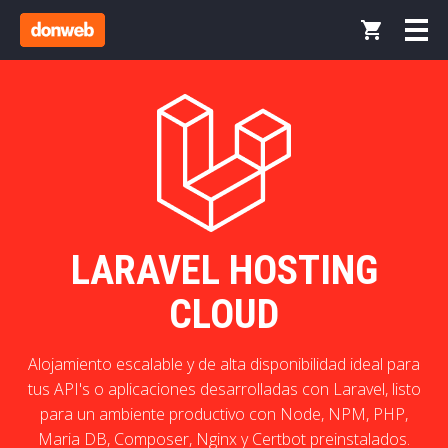
LARAVEL HOSTING
CLOUD
Alojamiento escalable y de alta disponibilidad ideal para
tus API's o aplicaciones desarrolladas con Laravel, listo
para un ambiente productivo con Node, NPM, PHP,
Maria DB, Composer, Nginx y Certbot preinstalados.