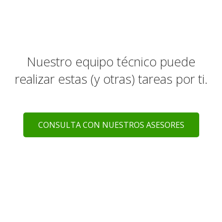
Nuestro equipo técnico puede
realizar estas (y otras) tareas por ti.
CONSULTA CON NUESTROS ASESORES