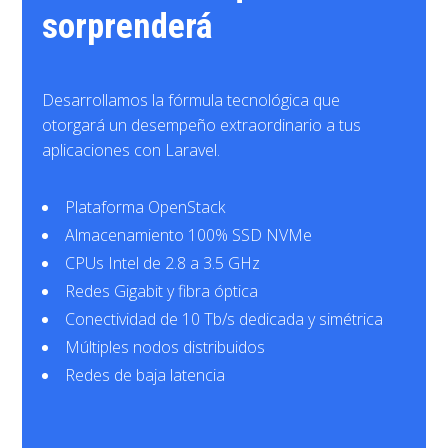
sorprenderá
Desarrollamos la fórmula tecnológica que
otorgará un desempeño extraordinario a tus
aplicaciones con Laravel.
Plataforma OpenStack
Almacenamiento 100% SSD NVMe
CPUs Intel de 2.8 a 3.5 GHz
Redes Gigabit y fibra óptica
Conectividad de 10 Tb/s dedicada y simétrica
Múltiples nodos distribuidos
Redes de baja latencia