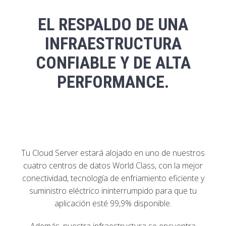
EL RESPALDO DE UNA
INFRAESTRUCTURA
CONFIABLE Y DE ALTA
PERFORMANCE.
Tu Cloud Server estará alojado en uno de nuestros
cuatro centros de datos World Class, con la mejor
conectividad, tecnología de enfriamiento eficiente y
suministro eléctrico ininterrumpido para que tu
aplicación esté 99,9% disponible.
Además, nuestra infraestructura se encuentra