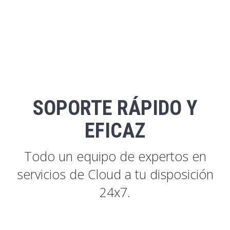
SOPORTE RÁPIDO Y
EFICAZ
Todo un equipo de expertos en
servicios de Cloud a tu disposición
24x7.