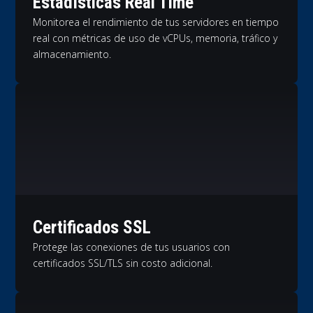
Estadísticas Real Time
Monitorea el rendimiento de tus servidores en tiempo
real con métricas de uso de vCPUs, memoria, tráfico y
almacenamiento.
Certificados SSL
Protege las conexiones de tus usuarios con
certificados SSL/TLS sin costo adicional.