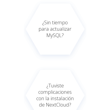
¿Sin tiempo
para actualizar
MySQL?
¿Tuviste
complicaciones
con la instalación
de NextCloud?