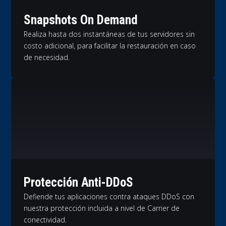
Snapshots On Demand
Realiza hasta dos instantáneas de tus servidores sin
costo adicional, para facilitar la restauración en caso
de necesidad.
Protección Anti-DDoS
Defiende tus aplicaciones contra ataques DDoS con
nuestra protección incluida a nivel de Carrier de
conectividad.