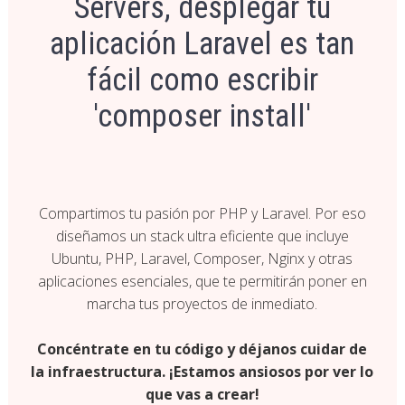
Servers, desplegar tu
aplicación Laravel es tan
fácil como escribir
'composer install'
Compartimos tu pasión por PHP y Laravel. Por eso
diseñamos un stack ultra eficiente que incluye
Ubuntu, PHP, Laravel, Composer, Nginx y otras
aplicaciones esenciales, que te permitirán poner en
marcha tus proyectos de inmediato.
Concéntrate en tu código y déjanos cuidar de
la infraestructura. ¡Estamos ansiosos por ver lo
que vas a crear!