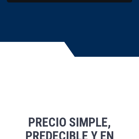
PRECIO SIMPLE,
PREDECIBLE Y EN