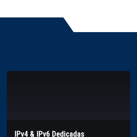
IPv4 & IPv6 Dedicadas