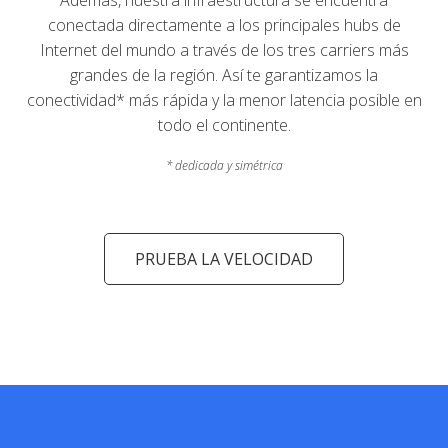
conectada directamente a los principales hubs de
Internet del mundo a través de los tres carriers más
grandes de la región. Así te garantizamos la
conectividad* más rápida y la menor latencia posible en
todo el continente.
* dedicada y simétrica
PRUEBA LA VELOCIDAD