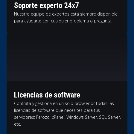
Soporte experto 24x7
Nuestro equipo de expertos está siempre disponible
para ayudarte con cualquier problema o pregunta.
Licencias de software
Contrata y gestiona en un solo proveedor todas las
licencias de software que necesites para tus
servidores: Ferozo, cPanel, Windows Server, SQL Server,
etc.