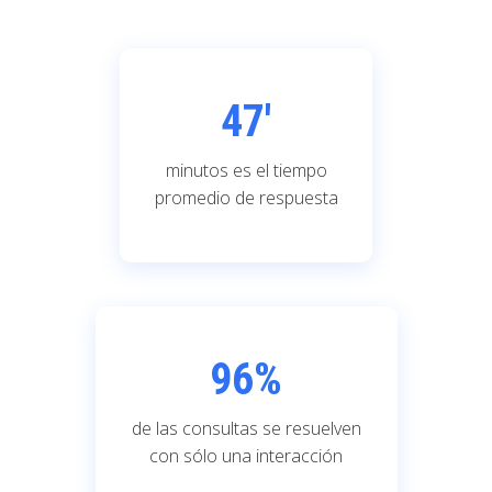
47'
minutos es el tiempo
promedio de respuesta
96
%
de las consultas se resuelven
con sólo una interacción