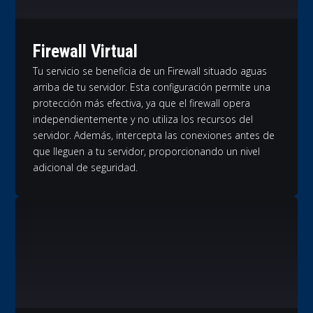
Firewall Virtual
Tu servicio se beneficia de un Firewall situado aguas
arriba de tu servidor. Esta configuración permite una
protección más efectiva, ya que el firewall opera
independientemente y no utiliza los recursos del
servidor. Además, intercepta las conexiones antes de
que lleguen a tu servidor, proporcionando un nivel
adicional de seguridad.