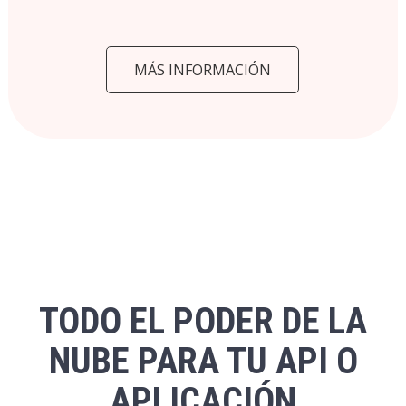
MÁS INFORMACIÓN
TODO EL PODER DE LA
NUBE PARA TU API O
APLICACIÓN