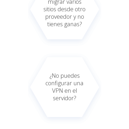
migrar varios
sitios desde otro
proveedor y no
tienes ganas?
¿No puedes
configurar una
VPN en el
servidor?