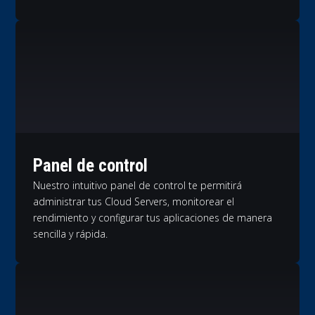
Panel de control
Nuestro intuitivo panel de control te permitirá
administrar tus Cloud Servers, monitorear el
rendimiento y configurar tus aplicaciones de manera
sencilla y rápida.