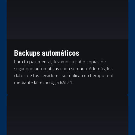
Backups automáticos
Para tu paz mental, llevamos a cabo copias de
seguridad automáticas cada semana. Además, los
datos de tus servidores se triplican en tiempo real
mediante la tecnología RAID 1.