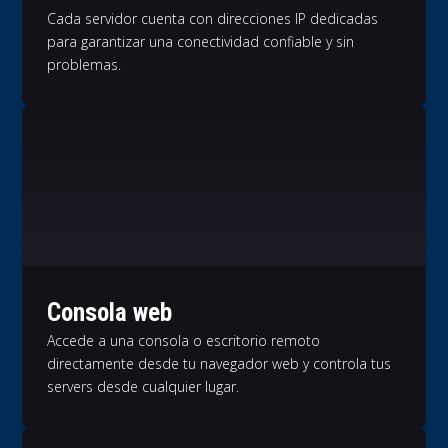
Cada servidor cuenta con direcciones IP dedicadas
para garantizar una conectividad confiable y sin
problemas.
Consola web
Accede a una consola o escritorio remoto
directamente desde tu navegador web y controla tus
servers desde cualquier lugar.