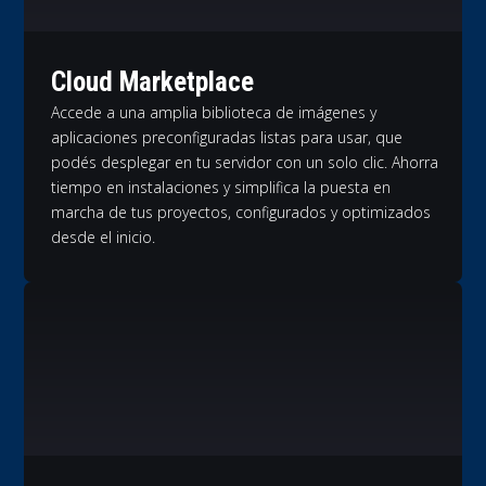
Cloud Marketplace
Accede a una amplia biblioteca de imágenes y
aplicaciones preconfiguradas listas para usar, que
podés desplegar en tu servidor con un solo clic. Ahorra
tiempo en instalaciones y simplifica la puesta en
marcha de tus proyectos, configurados y optimizados
desde el inicio.