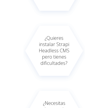
¿Quieres
instalar Strapi
Headless CMS
pero tienes
dificultades?
¿Necesitas