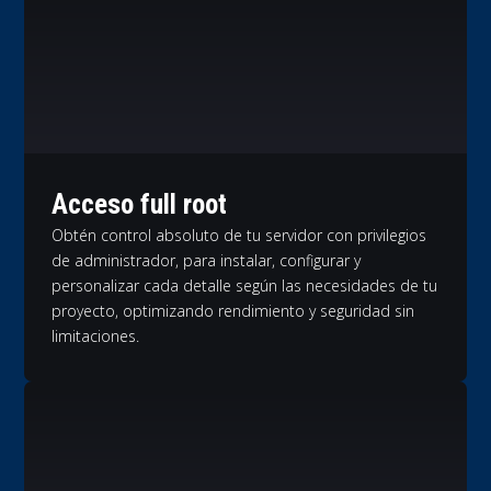
Acceso full root
Obtén control absoluto de tu servidor con privilegios
de administrador, para instalar, configurar y
personalizar cada detalle según las necesidades de tu
proyecto, optimizando rendimiento y seguridad sin
limitaciones.