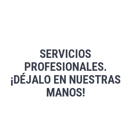
SERVICIOS
PROFESIONALES.
¡DÉJALO EN NUESTRAS
MANOS!