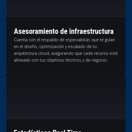
Asesoramiento de infraestructura
Cuenta con el respaldo de especialistas que te guían
en el diseño, optimización y escalado de tu
arquitectura cloud, asegurando que cada recurso esté
alineado con tus objetivos técnicos y de negocio.