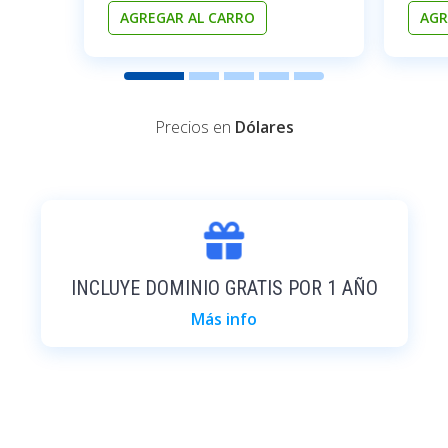
AGREGAR AL CARRO
AGR
Precios en
Dólares
INCLUYE DOMINIO GRATIS POR 1 AÑO
Más info