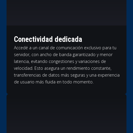
Conectividad dedicada
Accedé a un canal de comunicación exclusivo para tu
servidor, con ancho de banda garantizado y menor
latencia, evitando congestiones y variaciones de
velocidad. Esto asegura un rendimiento constante,
transferencias de datos más seguras y una experiencia
de usuario más fluida en todo momento.