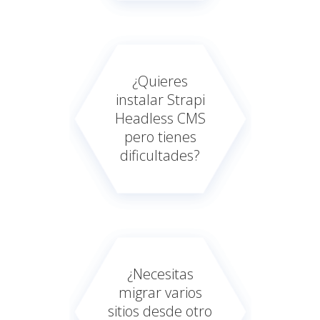
¿Quieres
instalar Strapi
Headless CMS
pero tienes
dificultades?
¿Necesitas
migrar varios
sitios desde otro