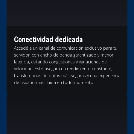
Conectividad dedicada
Accedé a un canal de comunicación exclusivo para tu
servidor, con ancho de banda garantizado y menor
latencia, evitando congestiones y variaciones de
velocidad. Esto asegura un rendimiento constante,
transferencias de datos más seguras y una experiencia
de usuario más fluida en todo momento.