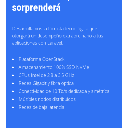
sorprenderá
Desarrollamos la fórmula tecnológica que
otorgará un desempeño extraordinario a tus
aplicaciones con Laravel.
Plataforma OpenStack
Almacenamiento 100% SSD NVMe
CPUs Intel de 2.8 a 3.5 GHz
Redes Gigabit y fibra óptica
Conectividad de 10 Tb/s dedicada y simétrica
Múltiples nodos distribuidos
Redes de baja latencia