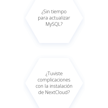
¿Sin tiempo
para actualizar
MySQL?
¿Tuviste
complicaciones
con la instalación
de NextCloud?