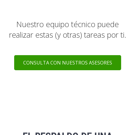
Nuestro equipo técnico puede
realizar estas (y otras) tareas por ti.
CONSULTA CON NUESTROS ASESORES