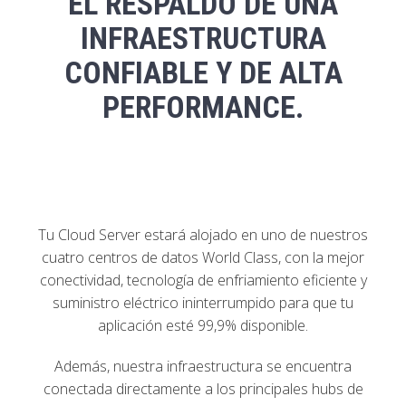
EL RESPALDO DE UNA
INFRAESTRUCTURA
CONFIABLE Y DE ALTA
PERFORMANCE.
Tu Cloud Server estará alojado en uno de nuestros
cuatro centros de datos World Class, con la mejor
conectividad, tecnología de enfriamiento eficiente y
suministro eléctrico ininterrumpido para que tu
aplicación esté 99,9% disponible.
Además, nuestra infraestructura se encuentra
conectada directamente a los principales hubs de