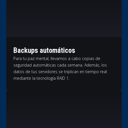
Backups automáticos
Para tu paz mental, llevamos a cabo copias de
seguridad automáticas cada semana. Además, los
datos de tus servidores se triplican en tiempo real
mediante la tecnología RAID 1.