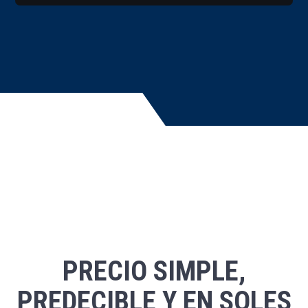
PRECIO SIMPLE,
PREDECIBLE Y EN SOLES