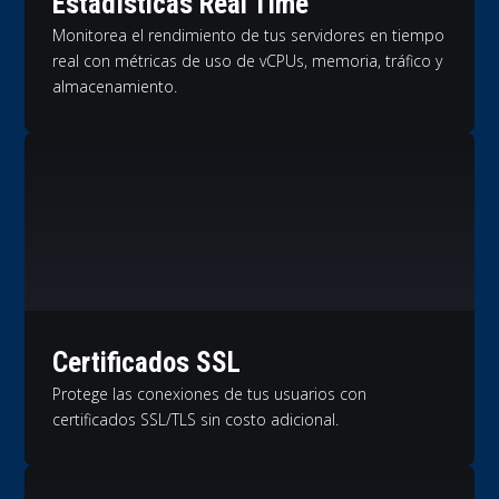
Estadísticas Real Time
Monitorea el rendimiento de tus servidores en tiempo
real con métricas de uso de vCPUs, memoria, tráfico y
almacenamiento.
Certificados SSL
Protege las conexiones de tus usuarios con
certificados SSL/TLS sin costo adicional.