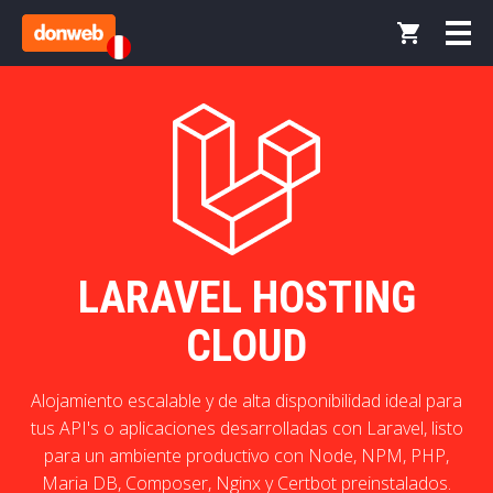
LARAVEL HOSTING
CLOUD
Alojamiento escalable y de alta disponibilidad ideal para
tus API's o aplicaciones desarrolladas con Laravel, listo
para un ambiente productivo con Node, NPM, PHP,
Maria DB, Composer, Nginx y Certbot preinstalados.