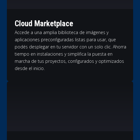
Cloud Marketplace
Accede a una amplia biblioteca de imágenes y
aplicaciones preconfiguradas listas para usar, que
podés desplegar en tu servidor con un solo clic. Ahorra
tiempo en instalaciones y simplifica la puesta en
marcha de tus proyectos, configurados y optimizados
desde el inicio.