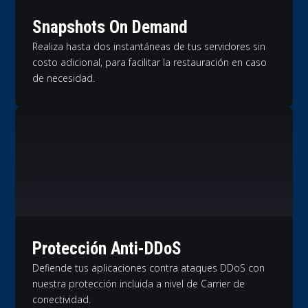
Snapshots On Demand
Realiza hasta dos instantáneas de tus servidores sin
costo adicional, para facilitar la restauración en caso
de necesidad.
Protección Anti-DDoS
Defiende tus aplicaciones contra ataques DDoS con
nuestra protección incluida a nivel de Carrier de
conectividad.