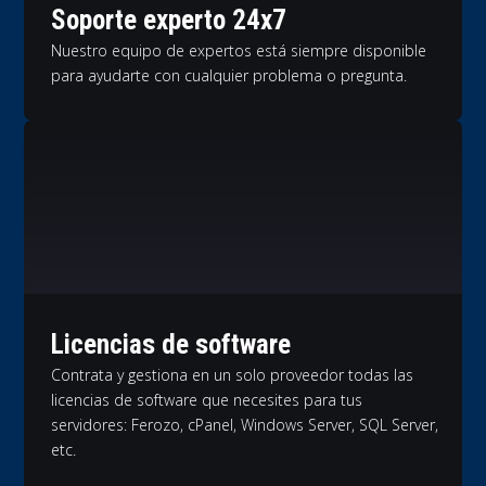
Soporte experto 24x7
Nuestro equipo de expertos está siempre disponible
para ayudarte con cualquier problema o pregunta.
Licencias de software
Contrata y gestiona en un solo proveedor todas las
licencias de software que necesites para tus
servidores: Ferozo, cPanel, Windows Server, SQL Server,
etc.