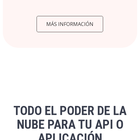
MÁS INFORMACIÓN
TODO EL PODER DE LA
NUBE PARA TU API O
APLICACIÓN