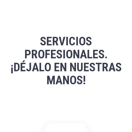
SERVICIOS
PROFESIONALES.
¡DÉJALO EN NUESTRAS
MANOS!