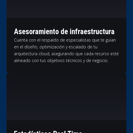
Asesoramiento de infraestructura
Cuenta con el respaldo de especialistas que te guían
en el diseño, optimización y escalado de tu
arquitectura cloud, asegurando que cada recurso esté
alineado con tus objetivos técnicos y de negocio.