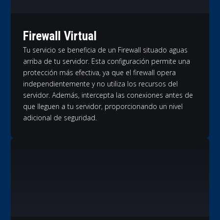
Firewall Virtual
Tu servicio se beneficia de un Firewall situado aguas
arriba de tu servidor. Esta configuración permite una
protección más efectiva, ya que el firewall opera
independientemente y no utiliza los recursos del
servidor. Además, intercepta las conexiones antes de
que lleguen a tu servidor, proporcionando un nivel
adicional de seguridad.