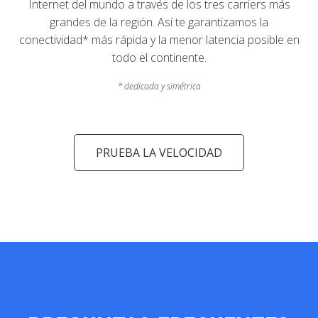
Internet del mundo a través de los tres carriers más
grandes de la región. Así te garantizamos la
conectividad* más rápida y la menor latencia posible en
todo el continente.
* dedicada y simétrica
PRUEBA LA VELOCIDAD