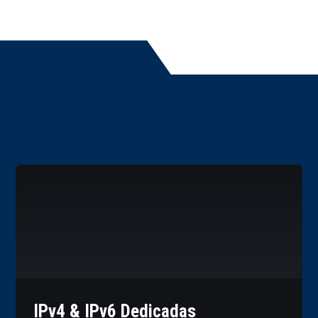
IPv4 & IPv6 Dedicadas