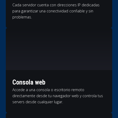
Cada servidor cuenta con direcciones IP dedicadas
para garantizar una conectividad confiable y sin
problemas.
Consola web
Accede a una consola o escritorio remoto
directamente desde tu navegador web y controla tus
servers desde cualquier lugar.