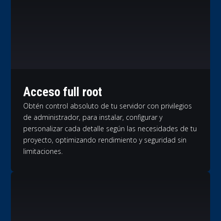
Acceso full root
Obtén control absoluto de tu servidor con privilegios
de administrador, para instalar, configurar y
personalizar cada detalle según las necesidades de tu
proyecto, optimizando rendimiento y seguridad sin
limitaciones.