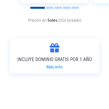
Precios en
Soles
(IGV incluido)
INCLUYE DOMINIO GRATIS POR 1 AÑO
Más info