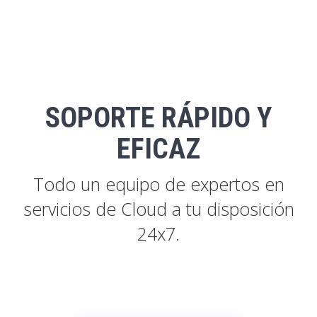
SOPORTE RÁPIDO Y
EFICAZ
Todo un equipo de expertos en
servicios de Cloud a tu disposición
24x7.