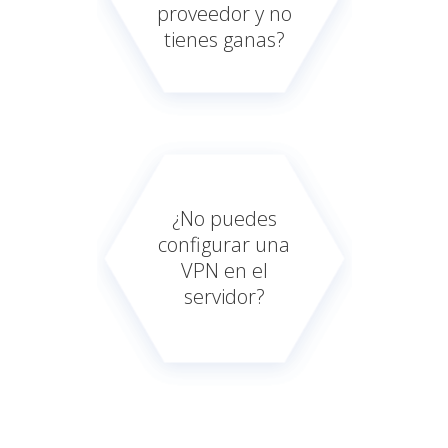
proveedor y no
tienes ganas?
¿No puedes
configurar una
VPN en el
servidor?