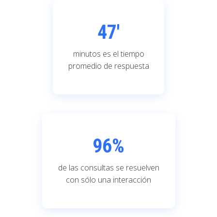
47'
minutos es el tiempo
promedio de respuesta
96
%
de las consultas se resuelven
con sólo una interacción