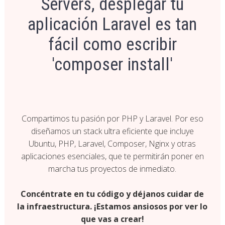
Servers, desplegar tu
aplicación Laravel es tan
fácil como escribir
'composer install'
Compartimos tu pasión por PHP y Laravel. Por eso
diseñamos un stack ultra eficiente que incluye
Ubuntu, PHP, Laravel, Composer, Nginx y otras
aplicaciones esenciales, que te permitirán poner en
marcha tus proyectos de inmediato.
Concéntrate en tu código y déjanos cuidar de
la infraestructura. ¡Estamos ansiosos por ver lo
que vas a crear!