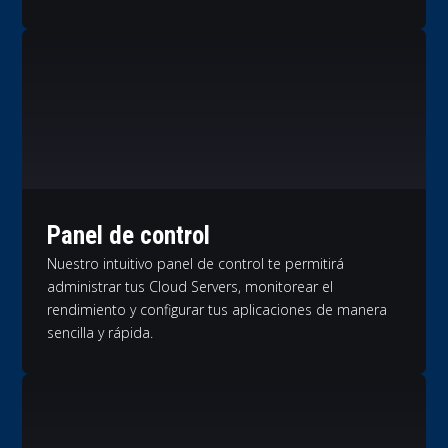
Panel de control
Nuestro intuitivo panel de control te permitirá
administrar tus Cloud Servers, monitorear el
rendimiento y configurar tus aplicaciones de manera
sencilla y rápida.