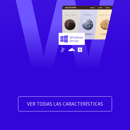
VER TODAS LAS CARACTERÍSTICAS