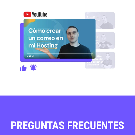
PREGUNTAS FRECUENTES