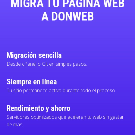
MIGRA TU PÁGINA WEB
A DONWEB
Migración sencilla
Desde cPanel o Git en simples pasos.
Siempre en línea
Tu sitio permanece activo durante todo el proceso.
Rendimiento y ahorro
Servidores optimizados que aceleran tu web sin gastar
de más.