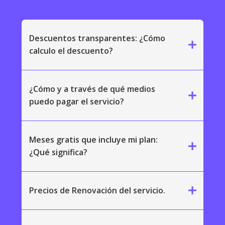
Descuentos transparentes: ¿Cómo
add
calculo el descuento?
¿Cómo y a través de qué medios
add
puedo pagar el servicio?
Meses gratis que incluye mi plan:
add
¿Qué significa?
add
Precios de Renovación del servicio.