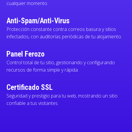
cualquier momento.
Anti-Spam/Anti-Virus
Protección constante contra correos basura y sitios
infectados, con auditorías periódicas de tu alojamiento.
Panel Ferozo
Control total de tu sitio, gestionando y configurando
recursos de forma simple y rápida.
Certificado SSL
Seguridad y prestigio para tu web, mostrando un sitio
confiable a tus visitantes.