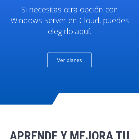
Si necesitas otra opción con
Windows Server en Cloud, puedes
elegirlo aquí.
Ver planes
APRENDE Y MEJORA TU