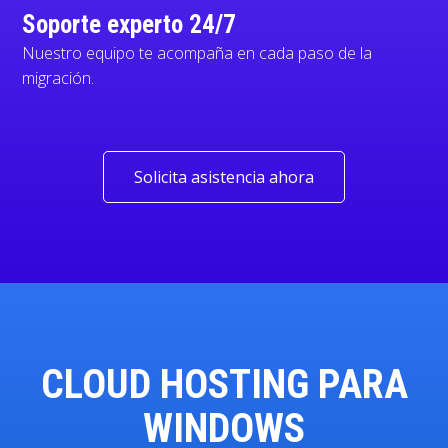
Soporte experto 24/7
Nuestro equipo te acompaña en cada paso de la
migración.
Solicita asistencia ahora
CLOUD HOSTING PARA
WINDOWS