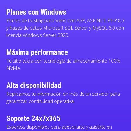
Planes con Windows
Planes de hosting para webs con ASP, ASP.NET, PHP 8.3
y bases de datos Microsoft SQL Server y MySQL 8.0 con
licencia Windows Server 2025.
Máxima performance
Tu sitio vuela con tecnología de almacenamiento 100%
NVMe.
Alta disponibilidad
Replicamos tu información en más de un servidor para
garantizar continuidad operativa.
Soporte 24x7x365
Expertos disponibles para asesorarte y asistirte en