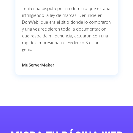
Tenía una disputa por un dominio que estaba
infringiendo la ley de marcas. Denuncié en
DonWeb, que era el sitio donde lo compraron
y una vez recibieron toda la documentación
que respalda mi denuncia, actuaron con una
rapidez impresionante. Federico S es un
genio.
MuServerMaker