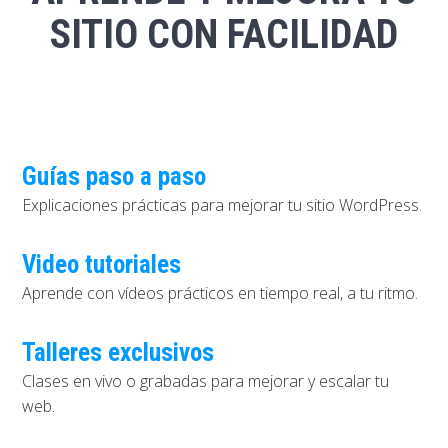
SITIO CON FACILIDAD
Guías paso a paso
Explicaciones prácticas para mejorar tu sitio WordPress.
Video tutoriales
Aprende con vídeos prácticos en tiempo real, a tu ritmo.
Talleres exclusivos
Clases en vivo o grabadas para mejorar y escalar tu
web.