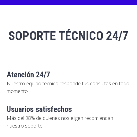
SOPORTE TÉCNICO 24/7
Atención 24/7
Nuestro equipo técnico responde tus consultas en todo
momento.
Usuarios satisfechos
Más del 98% de quienes nos eligen recomiendan
nuestro soporte.