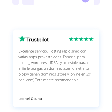
Excelente servicio. Hosting rapidisimo con
varias apps pre-instaladas. Especial para
hosting wordpress. IDEAL y accesible para que
al fin le pongas un dominio .com o .net a tu
blog (y tienen dominios .store y .online en 3x1
con .com) Totalmente recomendable.
Leonel Osuna