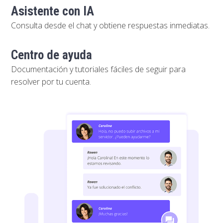
Asistente con IA
Consulta desde el chat y obtiene respuestas inmediatas.
Centro de ayuda
Documentación y tutoriales fáciles de seguir para
resolver por tu cuenta.