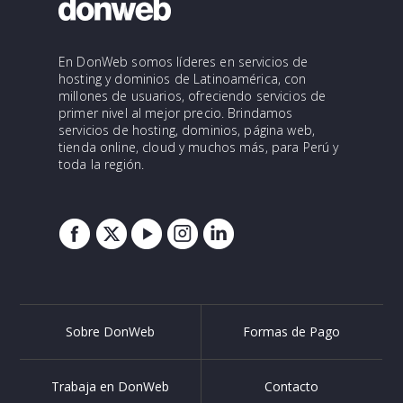
En DonWeb somos líderes en servicios de
hosting y dominios de Latinoamérica, con
millones de usuarios, ofreciendo servicios de
primer nivel al mejor precio. Brindamos
servicios de hosting, dominios, página web,
tienda online, cloud y muchos más, para Perú y
toda la región.
Sobre DonWeb
Formas de Pago
Trabaja en DonWeb
Contacto