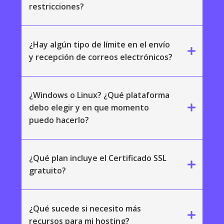
restricciones?
¿Hay algún tipo de límite en el envío
add
y recepción de correos electrónicos?
¿Windows o Linux? ¿Qué plataforma
add
debo elegir y en que momento
puedo hacerlo?
¿Qué plan incluye el Certificado SSL
add
gratuito?
¿Qué sucede si necesito más
add
recursos para mi hosting?