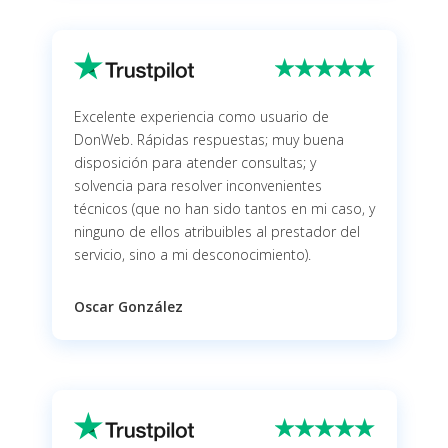
Excelente experiencia como usuario de
DonWeb. Rápidas respuestas; muy buena
disposición para atender consultas; y
solvencia para resolver inconvenientes
técnicos (que no han sido tantos en mi caso, y
ninguno de ellos atribuibles al prestador del
servicio, sino a mi desconocimiento).
Oscar González