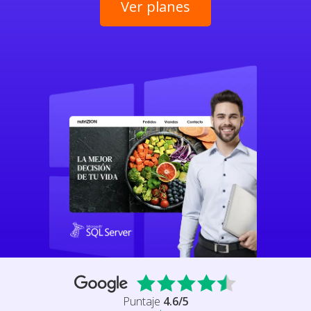
Ver planes
Puntaje
4.6
/5