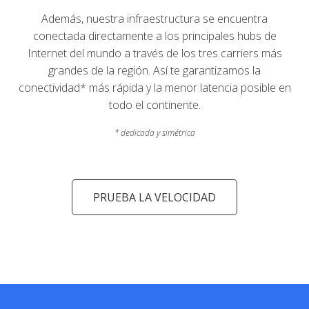
Además, nuestra infraestructura se encuentra
conectada directamente a los principales hubs de
Internet del mundo a través de los tres carriers más
grandes de la región. Así te garantizamos la
conectividad* más rápida y la menor latencia posible en
todo el continente.
* dedicada y simétrica
PRUEBA LA VELOCIDAD