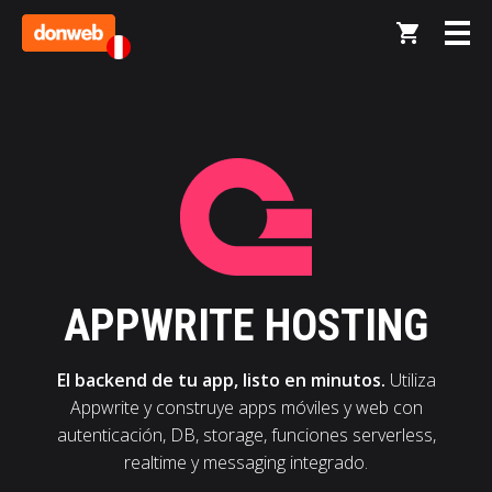
APPWRITE HOSTING
El backend de tu app, listo en minutos.
Utiliza
Appwrite y construye apps móviles y web con
autenticación, DB, storage, funciones serverless,
realtime y messaging integrado.