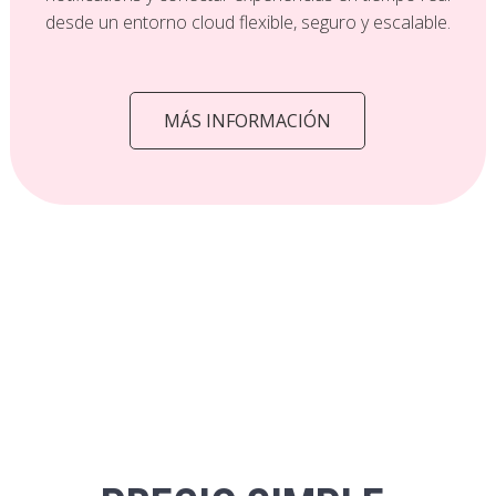
desde un entorno cloud flexible, seguro y escalable.
MÁS INFORMACIÓN