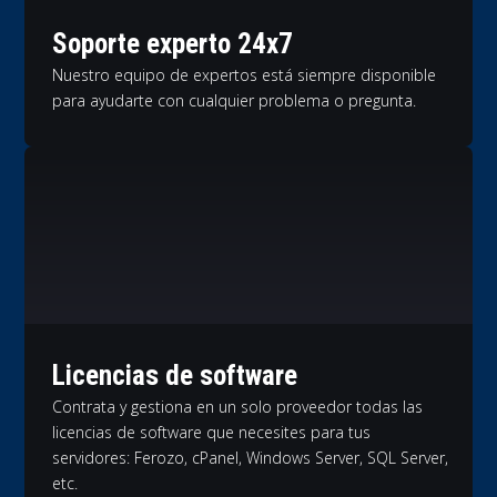
Soporte experto 24x7
Nuestro equipo de expertos está siempre disponible
para ayudarte con cualquier problema o pregunta.
Licencias de software
Contrata y gestiona en un solo proveedor todas las
licencias de software que necesites para tus
servidores: Ferozo, cPanel, Windows Server, SQL Server,
etc.