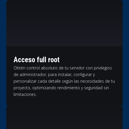
Acceso full root
Obtén control absoluto de tu servidor con privilegios
de administrador, para instalar, configurar y
personalizar cada detalle según las necesidades de tu
proyecto, optimizando rendimiento y seguridad sin
limitaciones.