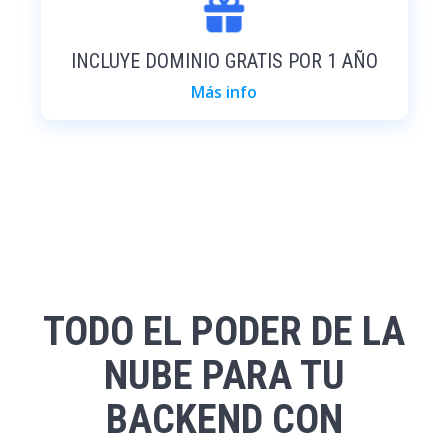
INCLUYE DOMINIO GRATIS POR 1 AÑO
Más info
TODO EL PODER DE LA
NUBE PARA TU
BACKEND CON