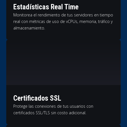
Estadísticas Real Time
Monitorea el rendimiento de tus servidores en tiempo
real con métricas de uso de vCPUs, memoria, tráfico y
almacenamiento.
Certificados SSL
Protege las conexiones de tus usuarios con
certificados SSL/TLS sin costo adicional.