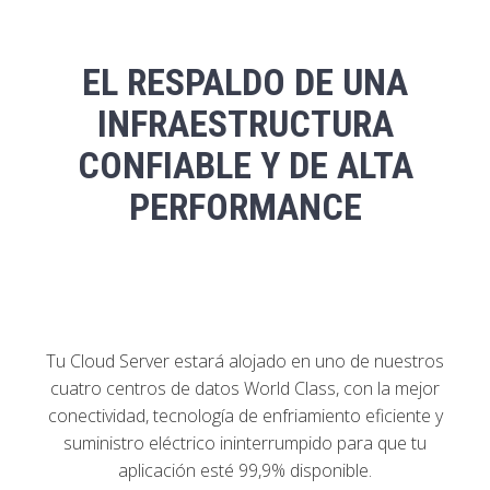
EL RESPALDO DE UNA
INFRAESTRUCTURA
CONFIABLE Y DE ALTA
PERFORMANCE
Tu Cloud Server estará alojado en uno de nuestros
cuatro centros de datos World Class, con la mejor
conectividad, tecnología de enfriamiento eficiente y
suministro eléctrico ininterrumpido para que tu
aplicación esté 99,9% disponible.