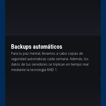
Backups automáticos
Para tu paz mental, llevamos a cabo copias de
seguridad automáticas cada semana. Además, los
datos de tus servidores se triplican en tiempo real
mediante la tecnología RAID 1.