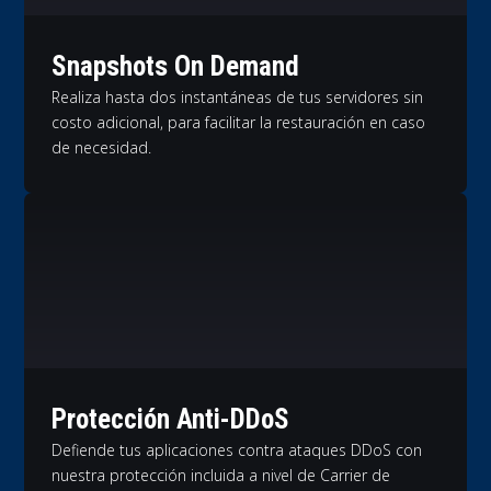
Snapshots On Demand
Realiza hasta dos instantáneas de tus servidores sin
costo adicional, para facilitar la restauración en caso
de necesidad.
Protección Anti-DDoS
Defiende tus aplicaciones contra ataques DDoS con
nuestra protección incluida a nivel de Carrier de