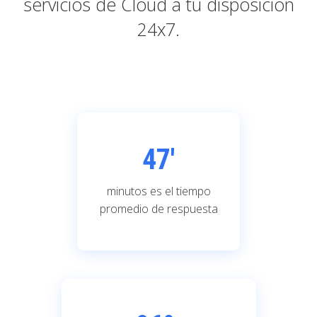
servicios de Cloud a tu disposición
24x7.
47'
minutos es el tiempo
promedio de respuesta