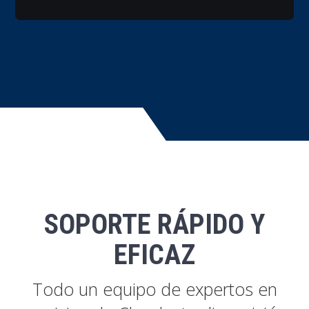
SOPORTE RÁPIDO Y
EFICAZ
Todo un equipo de expertos en