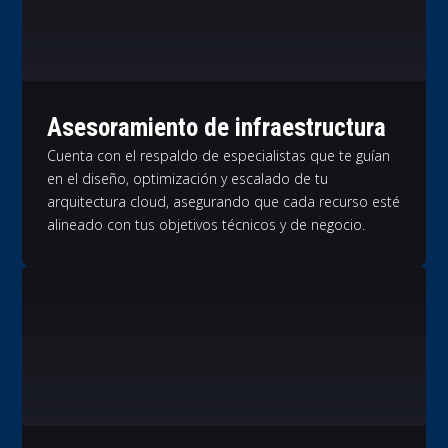
Asesoramiento de infraestructura
Cuenta con el respaldo de especialistas que te guían
en el diseño, optimización y escalado de tu
arquitectura cloud, asegurando que cada recurso esté
alineado con tus objetivos técnicos y de negocio.