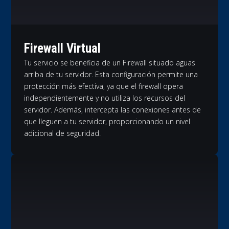
Firewall Virtual
Tu servicio se beneficia de un Firewall situado aguas
arriba de tu servidor. Esta configuración permite una
protección más efectiva, ya que el firewall opera
independientemente y no utiliza los recursos del
servidor. Además, intercepta las conexiones antes de
que lleguen a tu servidor, proporcionando un nivel
adicional de seguridad.