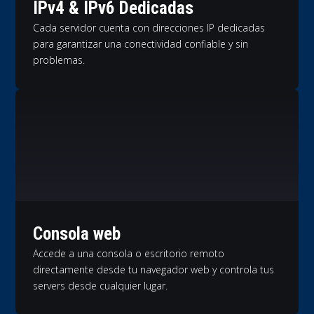
IPv4 & IPv6 Dedicadas
Cada servidor cuenta con direcciones IP dedicadas
para garantizar una conectividad confiable y sin
problemas.
Consola web
Accede a una consola o escritorio remoto
directamente desde tu navegador web y controla tus
servers desde cualquier lugar.