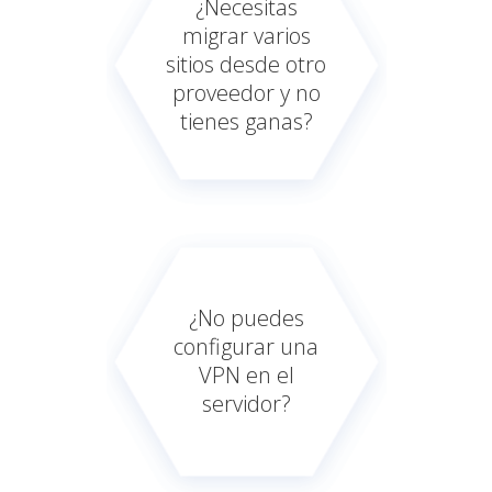
¿Necesitas
migrar varios
sitios desde otro
proveedor y no
tienes ganas?
¿No puedes
configurar una
VPN en el
servidor?