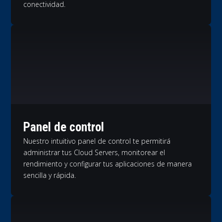
conectividad.
Panel de control
Nuestro intuitivo panel de control te permitirá
administrar tus Cloud Servers, monitorear el
rendimiento y configurar tus aplicaciones de manera
sencilla y rápida.