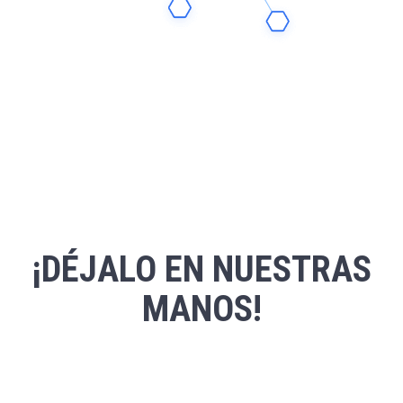
¡DÉJALO EN NUESTRAS
MANOS!