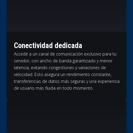
Conectividad dedicada
Accedé a un canal de comunicación exclusivo para tu
servidor, con ancho de banda garantizado y menor
latencia, evitando congestiones y variaciones de
velocidad. Esto asegura un rendimiento constante,
transferencias de datos más seguras y una experiencia
de usuario más fluida en todo momento.