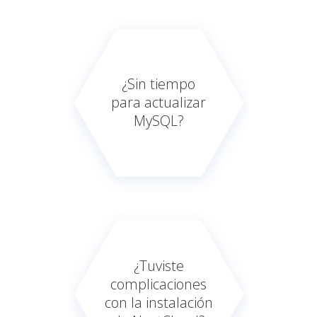
¿Sin tiempo
para actualizar
MySQL?
¿Tuviste
complicaciones
con la instalación