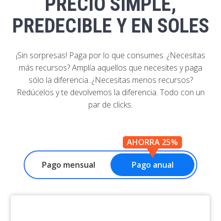
PRECIO SIMPLE,
PREDECIBLE Y EN SOLES
¡Sin sorpresas! Paga por lo que consumes. ¿Necesitas
más recursos? Amplía aquellos que necesites y paga
sólo la diferencia. ¿Necesitas menos recursos?
Redúcelos y te devolvemos la diferencia. Todo con un
par de clicks.
AHORRA 25%
Pago mensual
Pago anual