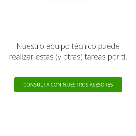
Nuestro equipo técnico puede
realizar estas (y otras) tareas por ti.
CONSULTA CON NUESTROS ASESORES