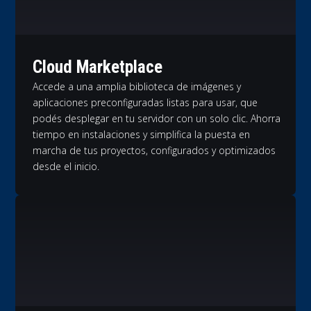
Cloud Marketplace
Accede a una amplia biblioteca de imágenes y
aplicaciones preconfiguradas listas para usar, que
podés desplegar en tu servidor con un solo clic. Ahorra
tiempo en instalaciones y simplifica la puesta en
marcha de tus proyectos, configurados y optimizados
desde el inicio.