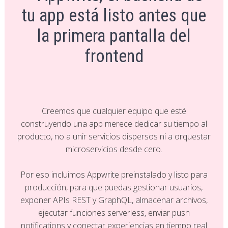
tu app está listo antes que
la primera pantalla del
frontend
Creemos que cualquier equipo que esté
construyendo una app merece dedicar su tiempo al
producto, no a unir servicios dispersos ni a orquestar
microservicios desde cero.
Por eso incluimos Appwrite preinstalado y listo para
producción, para que puedas gestionar usuarios,
exponer APIs REST y GraphQL, almacenar archivos,
ejecutar funciones serverless, enviar push
notifications y conectar experiencias en tiempo real