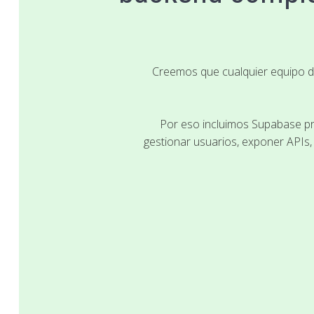
Creemos que cualquier equipo de
Por eso incluimos Supabase pr
gestionar usuarios, exponer APIs,