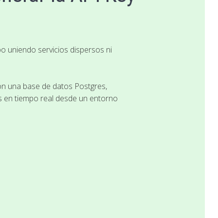
o uniendo servicios dispersos ni
on una base de datos Postgres,
as en tiempo real desde un entorno