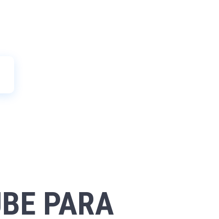
UBE PARA