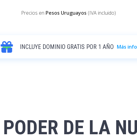
Precios en
Pesos Uruguayos
(IVA incluido)
INCLUYE DOMINIO GRATIS POR 1 AÑO
Más info
 PODER DE LA N