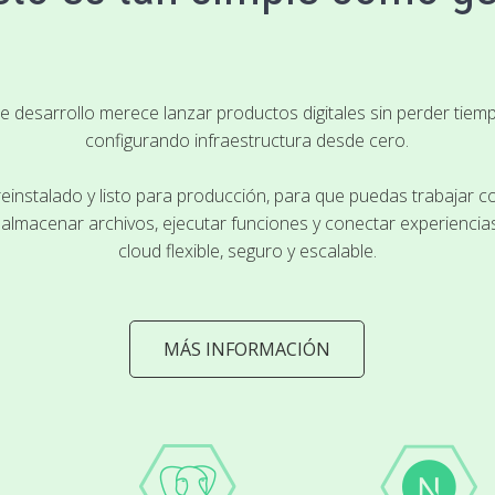
 desarrollo merece lanzar productos digitales sin perder tiemp
configurando infraestructura desde cero.
einstalado y listo para producción, para que puedas trabajar c
 almacenar archivos, ejecutar funciones y conectar experienci
cloud flexible, seguro y escalable.
MÁS INFORMACIÓN