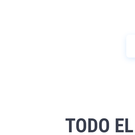
TODO EL