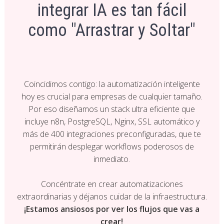
integrar IA es tan fácil
como "Arrastrar y Soltar"
Coincidimos contigo: la automatización inteligente
hoy es crucial para empresas de cualquier tamaño.
Por eso diseñamos un stack ultra eficiente que
incluye n8n, PostgreSQL, Nginx, SSL automático y
más de 400 integraciones preconfiguradas, que te
permitirán desplegar workflows poderosos de
inmediato.
Concéntrate en crear automatizaciones
extraordinarias y déjanos cuidar de la infraestructura.
¡Estamos ansiosos por ver los flujos que vas a
crear!