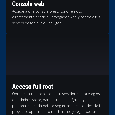
Consola web
Accede a una consola o escritorio remoto
directamente desde tu navegador web y controla tus
servers desde cualquier lugar.
Acceso full root
Obtén control absoluto de tu servidor con privilegios
de administrador, para instalar, configurar y
personalizar cada detalle según las necesidades de tu
proyecto, optimizando rendimiento y seguridad sin