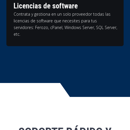
Licencias de software
Contrata y gestiona en un solo proveedor todas las
licencias de software que necesites para tus
servidores: Ferozo, cPanel, Windows Server, SQL Server,
etc.