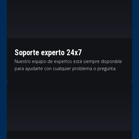
Soporte experto 24x7
Nuestro equipo de expertos está siempre disponible
para ayudarte con cualquier problema o pregunta.