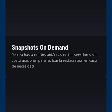
Snapshots On Demand
Realiza hasta dos instantáneas de tus servidores sin
costo adicional, para facilitar la restauración en caso
de necesidad.