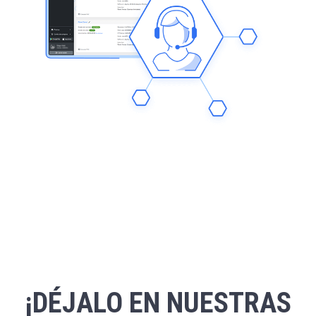
¡DÉJALO EN NUESTRAS