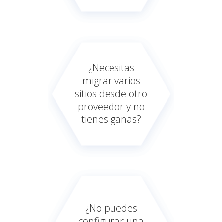
¿Necesitas
migrar varios
sitios desde otro
proveedor y no
tienes ganas?
¿No puedes
configurar una