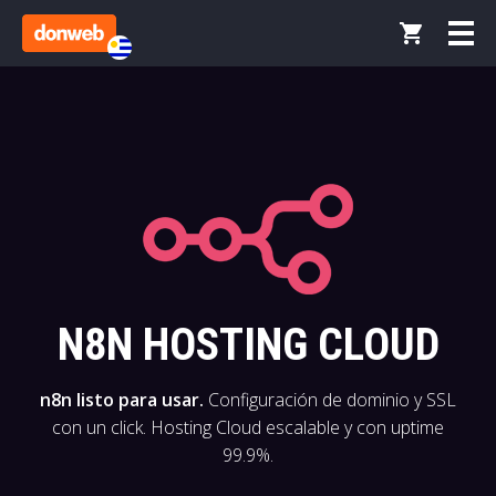
N8N HOSTING CLOUD
n8n listo para usar.
Configuración de dominio y SSL
con un click. Hosting Cloud escalable y con uptime
99.9%.