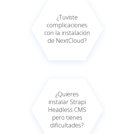
¿Tuviste
complicaciones
con la instalación
de NextCloud?
¿Quieres
instalar Strapi
Headless CMS
pero tienes
dificultades?