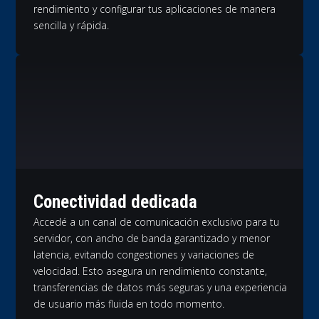
rendimiento y configurar tus aplicaciones de manera
sencilla y rápida.
Conectividad dedicada
Accedé a un canal de comunicación exclusivo para tu
servidor, con ancho de banda garantizado y menor
latencia, evitando congestiones y variaciones de
velocidad. Esto asegura un rendimiento constante,
transferencias de datos más seguras y una experiencia
de usuario más fluida en todo momento.