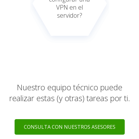
VPN en el
servidor?
Nuestro equipo técnico puede
realizar estas (y otras) tareas por ti.
CONSULTA CON NUESTROS ASESORES