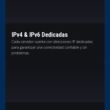
IPv4 & IPv6 Dedicadas
Cada servidor cuenta con direcciones IP dedicadas
para garantizar una conectividad confiable y sin
problemas.