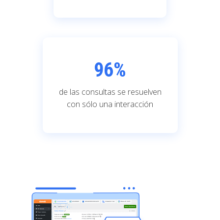
96
%
de las consultas se resuelven
con sólo una interacción