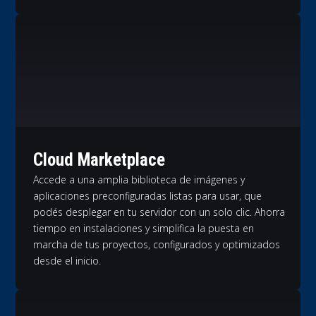
Cloud Marketplace
Accede a una amplia biblioteca de imágenes y
aplicaciones preconfiguradas listas para usar, que
podés desplegar en tu servidor con un solo clic. Ahorra
tiempo en instalaciones y simplifica la puesta en
marcha de tus proyectos, configurados y optimizados
desde el inicio.