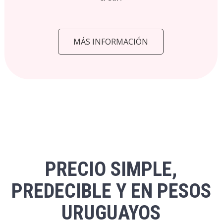
MÁS INFORMACIÓN
PRECIO SIMPLE,
PREDECIBLE Y EN PESOS
URUGUAYOS