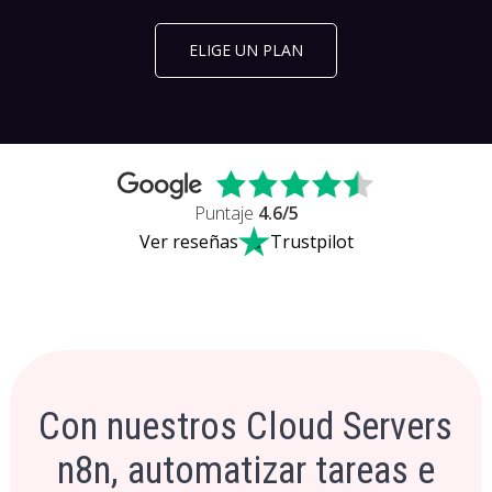
ELIGE UN PLAN
Puntaje
4.6
/5
Ver reseñas
Trustpilot
Con nuestros Cloud Servers
n8n, automatizar tareas e