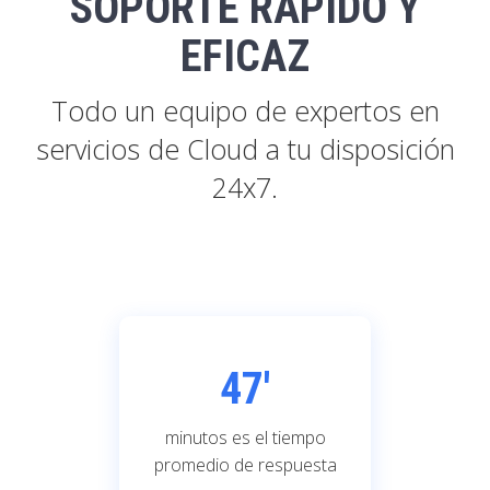
SOPORTE RÁPIDO Y
EFICAZ
Todo un equipo de expertos en
servicios de Cloud a tu disposición
24x7.
47'
minutos es el tiempo
promedio de respuesta