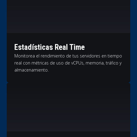
Estadísticas Real Time
Monitorea el rendimiento de tus servidores en tiempo
real con métricas de uso de vCPUs, memoria, tráfico y
almacenamiento.