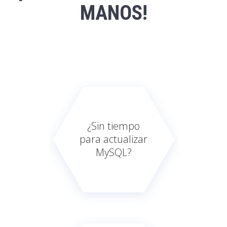
MANOS!
¿Sin tiempo
para actualizar
MySQL?