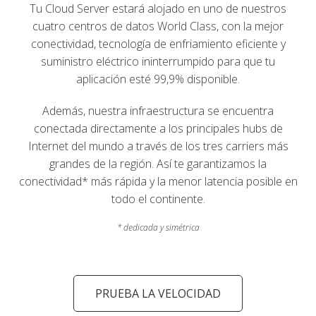
Tu Cloud Server estará alojado en uno de nuestros
cuatro centros de datos World Class, con la mejor
conectividad, tecnología de enfriamiento eficiente y
suministro eléctrico ininterrumpido para que tu
aplicación esté 99,9% disponible.
Además, nuestra infraestructura se encuentra
conectada directamente a los principales hubs de
Internet del mundo a través de los tres carriers más
grandes de la región. Así te garantizamos la
conectividad* más rápida y la menor latencia posible en
todo el continente.
* dedicada y simétrica
PRUEBA LA VELOCIDAD