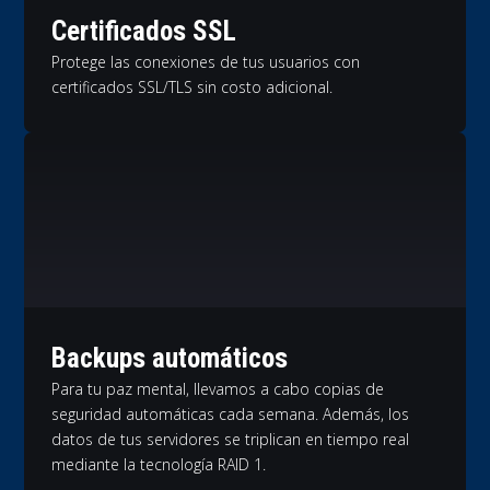
Certificados SSL
Protege las conexiones de tus usuarios con
certificados SSL/TLS sin costo adicional.
Backups automáticos
Para tu paz mental, llevamos a cabo copias de
seguridad automáticas cada semana. Además, los
datos de tus servidores se triplican en tiempo real
mediante la tecnología RAID 1.