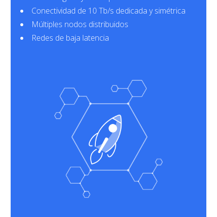
Conectividad de 10 Tb/s dedicada y simétrica
Múltiples nodos distribuidos
Redes de baja latencia