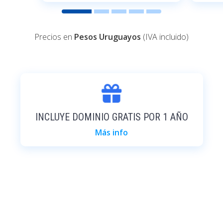
Precios en
Pesos Uruguayos
(IVA incluido)
INCLUYE DOMINIO GRATIS POR 1 AÑO
Más info