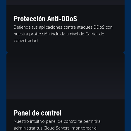
Protección Anti-DDoS
Defiende tus aplicaciones contra ataques DDoS con
nuestra protección incluida a nivel de Carrier de
conectividad.
Panel de control
Nuestro intuitivo panel de control te permitirá
administrar tus Cloud Servers, monitorear el