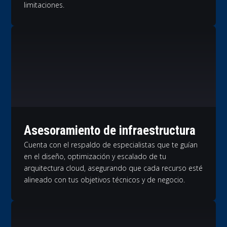
limitaciones.
Asesoramiento de infraestructura
Cuenta con el respaldo de especialistas que te guían
en el diseño, optimización y escalado de tu
arquitectura cloud, asegurando que cada recurso esté
alineado con tus objetivos técnicos y de negocio.