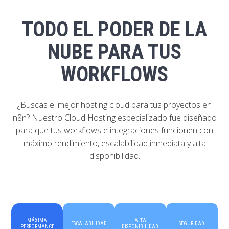
TODO EL PODER DE LA
NUBE PARA TUS
WORKFLOWS
¿Buscas el mejor hosting cloud para tus proyectos en
n8n? Nuestro Cloud Hosting especializado fue diseñado
para que tus workflows e integraciones funcionen con
máximo rendimiento, escalabilidad inmediata y alta
disponibilidad.
MÁXIMA
ALTA
ESCALABILIDAD
SEGURIDAD
PERFORMANCE
DISPONIBILIDAD