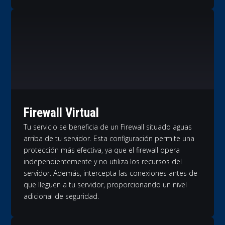
Firewall Virtual
Tu servicio se beneficia de un Firewall situado aguas
arriba de tu servidor. Esta configuración permite una
protección más efectiva, ya que el firewall opera
independientemente y no utiliza los recursos del
servidor. Además, intercepta las conexiones antes de
que lleguen a tu servidor, proporcionando un nivel
adicional de seguridad.