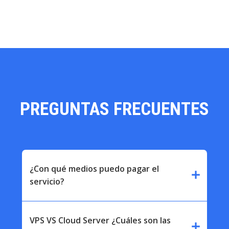
PREGUNTAS FRECUENTES
¿Con qué medios puedo pagar el
add
servicio?
VPS VS Cloud Server ¿Cuáles son las
add