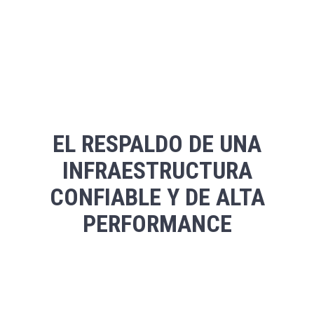
EL RESPALDO DE UNA
INFRAESTRUCTURA
CONFIABLE Y DE ALTA
PERFORMANCE