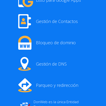
Gestión de Contactos
Bloqueo de dominio
Gestión de DNS
Parqueo y redirección
DonWeb es la única Entidad