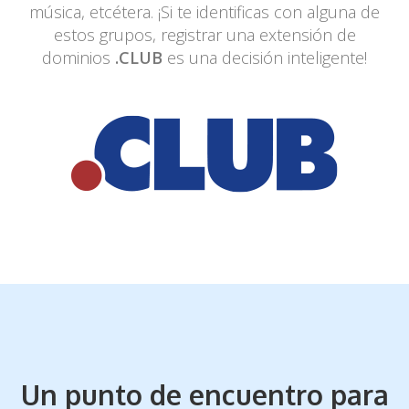
música, etcétera. ¡Si
te identificas con alguna de
estos grupos, registrar una extensión de
dominios
.CLUB
es una decisión inteligente!
Un punto de encuentro para