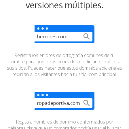
versiones múltiples.
Registra los errores de ortografía comunes de tu
nombre
para que otras entidades no dirijan el tráfico a
sus sitios.
Puedes hacer que estos dominios adicionales
redirijan a
los visitantes hacia tu sitio .com principal.
Registra nombres de dominio conformados por
palabras
clave que un comprador podría usar al buscar