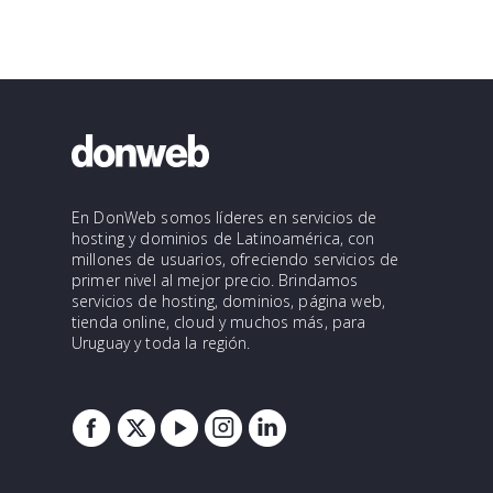
En DonWeb somos líderes en servicios de
hosting y dominios de Latinoamérica, con
millones de usuarios, ofreciendo servicios de
primer nivel al mejor precio. Brindamos
servicios de hosting, dominios, página web,
tienda online, cloud y muchos más, para
Uruguay y toda la región.