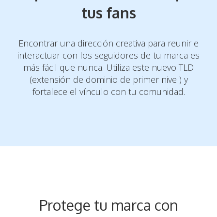
tus fans
Encontrar una dirección creativa para reunir e
interactuar con los seguidores de tu
marca es
más fácil que nunca. Utiliza este nuevo TLD
(extensión de dominio de
primer nivel) y
fortalece el vínculo con tu comunidad.
Protege tu marca con