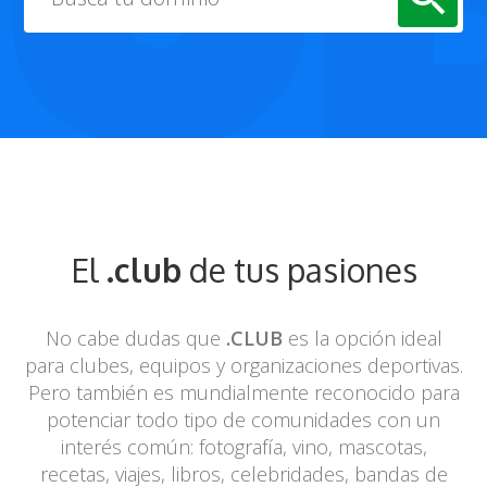
El
.club
de tus pasiones
No cabe dudas que
.CLUB
es la opción ideal
para clubes, equipos y
organizaciones deportivas.
Pero también es mundialmente reconocido para
potenciar todo tipo de comunidades con un
interés común: fotografía, vino,
mascotas,
recetas, viajes, libros, celebridades, bandas de