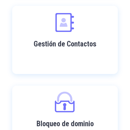
Gestión de Contactos
Bloqueo de dominio