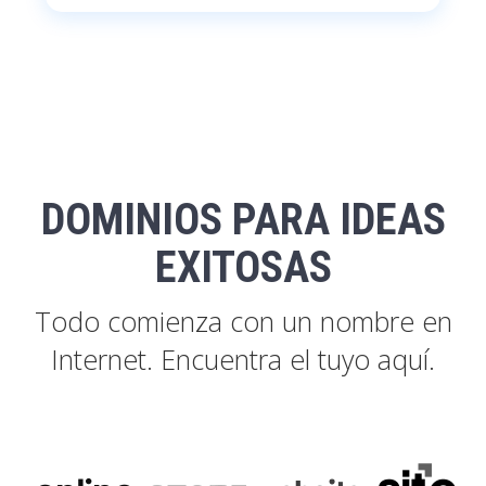
DOMINIOS PARA IDEAS
EXITOSAS
Todo comienza con un nombre en
Internet. Encuentra el tuyo aquí.