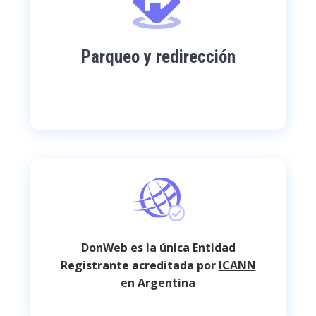
Parqueo y redirección
DonWeb es la única Entidad
Registrante acreditada por
ICANN
en Argentina