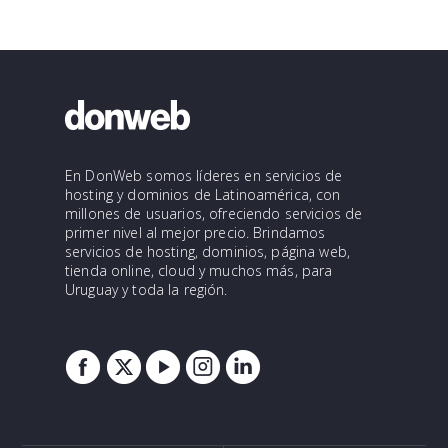
En DonWeb somos líderes en servicios de
hosting y dominios de Latinoamérica, con
millones de usuarios, ofreciendo servicios de
primer nivel al mejor precio. Brindamos
servicios de hosting, dominios, página web,
tienda online, cloud y muchos más, para
Uruguay y toda la región.