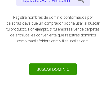
Registra nombres de dominio conformados por
palabras clave que un comprador podría usar al buscar
tu producto. Por ejemplo, si tu empresa vende carpetas
de archivos, es conveniente que registres dominios
como manilafolders.com y filesupplies.com.
BUSCAR DOMINIO