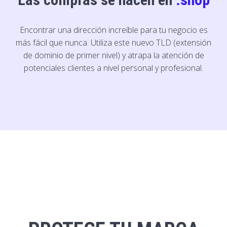
Encontrar una dirección increíble para tu negocio es
más fácil que nunca. Utiliza este nuevo TLD (extensión
de dominio de primer nivel) y atrapa la atención de
potenciales clientes a nivel personal y profesional.