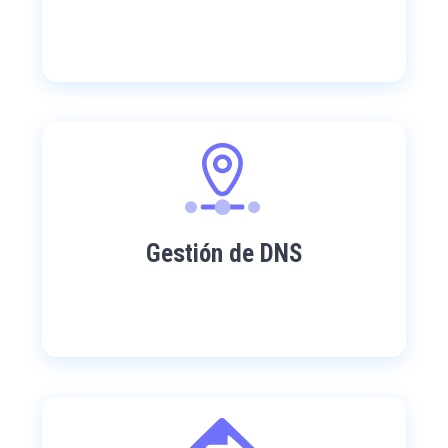
Gestión de DNS