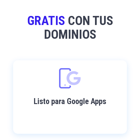
GRATIS
CON TUS
DOMINIOS
Listo para Google Apps