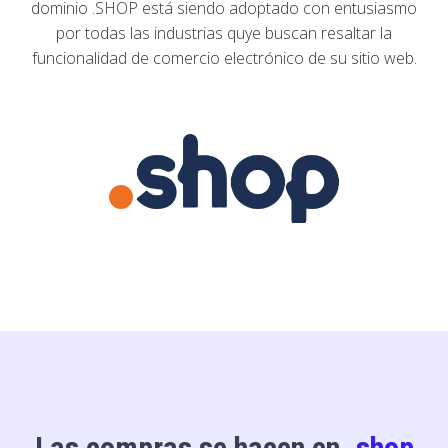
dominio .SHOP está siendo adoptado con entusiasmo
por todas las industrias quye buscan resaltar la
funcionalidad de comercio electrónico de su sitio web.
Las compras se hacen en
.shop