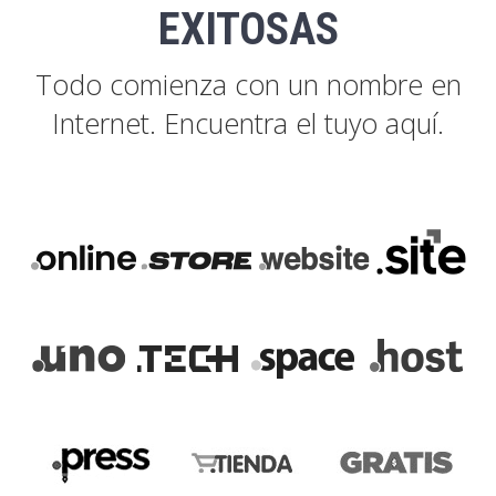
EXITOSAS
Todo comienza con un nombre en
Internet. Encuentra el tuyo aquí.