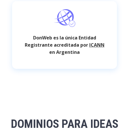
DonWeb es la única Entidad
Registrante acreditada por
ICANN
en Argentina
DOMINIOS PARA IDEAS