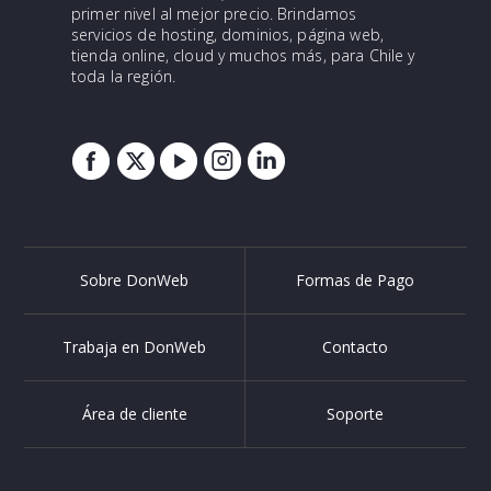
primer nivel al mejor precio. Brindamos
servicios de hosting, dominios, página web,
tienda online, cloud y muchos más, para Chile y
toda la región.
Sobre DonWeb
Formas de Pago
Trabaja en DonWeb
Contacto
Área de cliente
Soporte