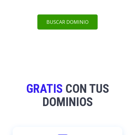
BUSCAR DOMINIO
GRATIS
CON TUS
DOMINIOS