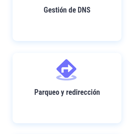
Gestión de DNS
Parqueo y redirección