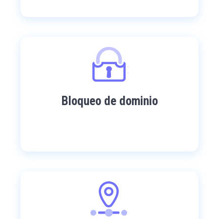
Bloqueo de dominio