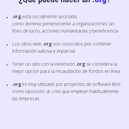
.org
está socialmente asociado
como dominio perteneciente a organizaciones sin
fines de lucro, acciones humanitarias y beneficencia.
Los sitios web
.org
son conocidos por contener
información valiosa e imparcial.
Tener un sitio con la extensión
.org
se considera la
mejor opción para la recaudación de fondos en línea.
.org
es muy utilizado por proyectos de software libre
como oposición al .com que emplean habitualmente
las empresas.