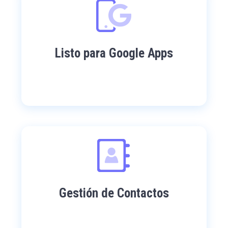
Listo para Google Apps
Gestión de Contactos