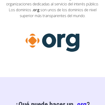
organizaciones dedicadas al servicio del interés público.
Los dominios
.org
son unos de los dominios de nivel
superior más transparentes del mundo.
¿Qué puede hacer un
.org
?