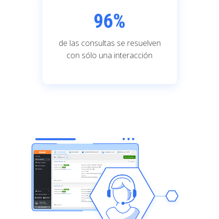
96
%
de las consultas se resuelven
con sólo una interacción