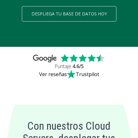
DESPLIEGA TU BASE DE DATOS HOY
Puntaje
4.6
/5
Ver reseñas
Trustpilot
Con nuestros Cloud