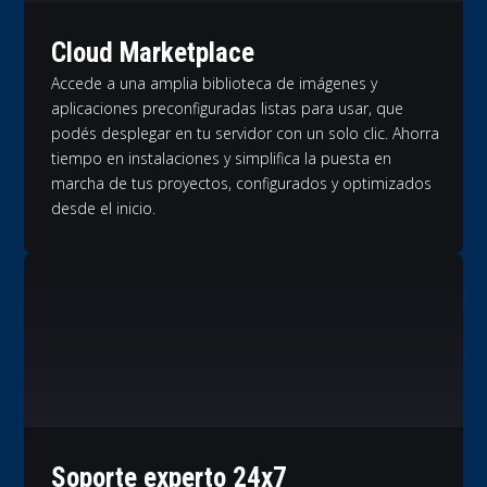
Cloud Marketplace
Accede a una amplia biblioteca de imágenes y
aplicaciones preconfiguradas listas para usar, que
podés desplegar en tu servidor con un solo clic. Ahorra
tiempo en instalaciones y simplifica la puesta en
marcha de tus proyectos, configurados y optimizados
desde el inicio.
Soporte experto 24x7