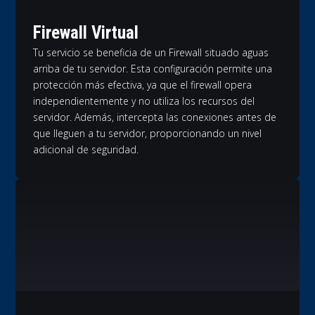
Firewall Virtual
Tu servicio se beneficia de un Firewall situado aguas
arriba de tu servidor. Esta configuración permite una
protección más efectiva, ya que el firewall opera
independientemente y no utiliza los recursos del
servidor. Además, intercepta las conexiones antes de
que lleguen a tu servidor, proporcionando un nivel
adicional de seguridad.