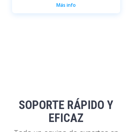
Más info
SOPORTE RÁPIDO Y
EFICAZ