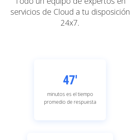
Todo un equipo de expertos en
servicios de Cloud a tu disposición
24x7.
47'
minutos es el tiempo
promedio de respuesta