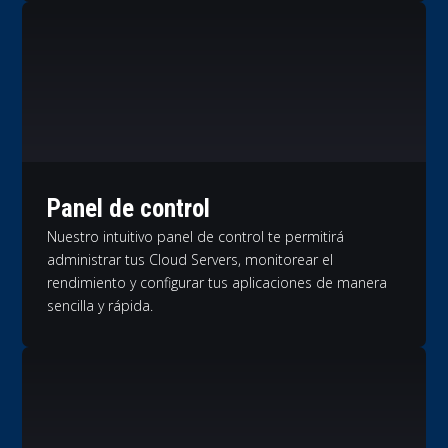
Panel de control
Nuestro intuitivo panel de control te permitirá
administrar tus Cloud Servers, monitorear el
rendimiento y configurar tus aplicaciones de manera
sencilla y rápida.