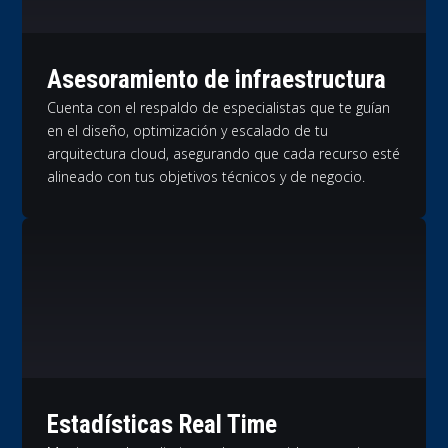
Asesoramiento de infraestructura
Cuenta con el respaldo de especialistas que te guían
en el diseño, optimización y escalado de tu
arquitectura cloud, asegurando que cada recurso esté
alineado con tus objetivos técnicos y de negocio.
Estadísticas Real Time