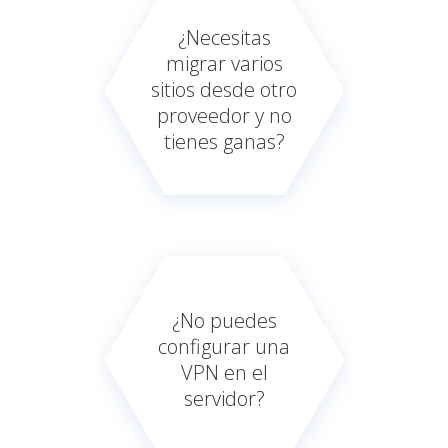
¿Necesitas
migrar varios
sitios desde otro
proveedor y no
tienes ganas?
¿No puedes
configurar una
VPN en el
servidor?