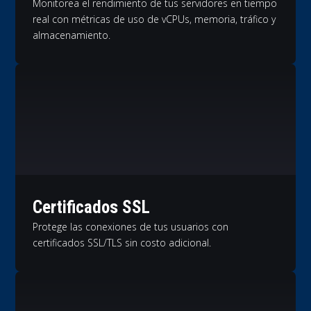
Monitorea el rendimiento de tus servidores en tiempo
real con métricas de uso de vCPUs, memoria, tráfico y
almacenamiento.
Certificados SSL
Protege las conexiones de tus usuarios con
certificados SSL/TLS sin costo adicional.