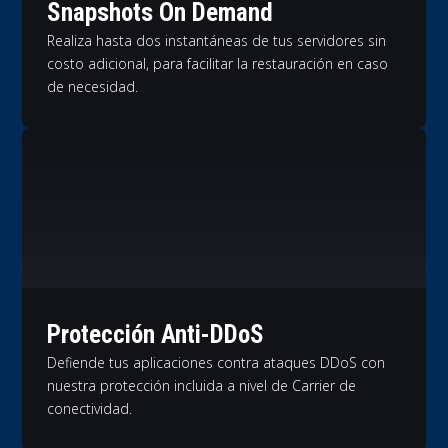
Snapshots On Demand
Realiza hasta dos instantáneas de tus servidores sin
costo adicional, para facilitar la restauración en caso
de necesidad.
Protección Anti-DDoS
Defiende tus aplicaciones contra ataques DDoS con
nuestra protección incluida a nivel de Carrier de
conectividad.