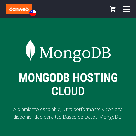
MONGODB HOSTING
CLOUD
Alojamiento escalable, ultra performante y con alta
disponibilidad para tus Bases de Datos MongoDB.