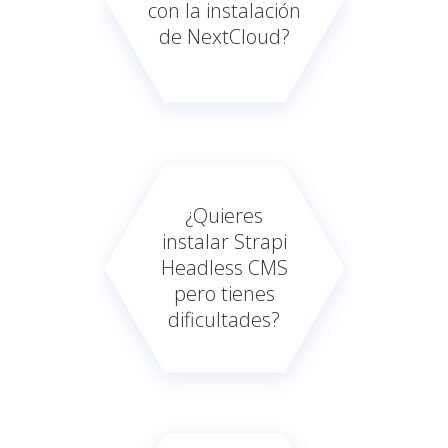
con la instalación
de NextCloud?
¿Quieres
instalar Strapi
Headless CMS
pero tienes
dificultades?