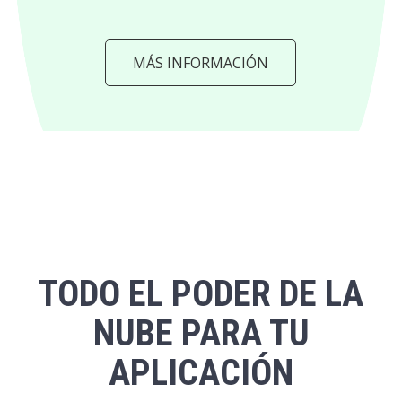
MÁS INFORMACIÓN
TODO EL PODER DE LA
NUBE PARA TU
APLICACIÓN