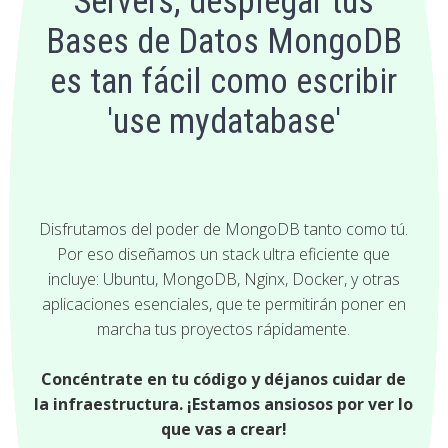
Servers, desplegar tus
Bases de Datos MongoDB
es tan fácil como escribir
'use mydatabase'
Disfrutamos del poder de MongoDB tanto como tú.
Por eso diseñamos un stack ultra eficiente que
incluye: Ubuntu, MongoDB, Nginx, Docker, y otras
aplicaciones esenciales, que te permitirán poner en
marcha tus proyectos rápidamente.
Concéntrate en tu código y déjanos cuidar de
la infraestructura. ¡Estamos ansiosos por ver lo
que vas a crear!