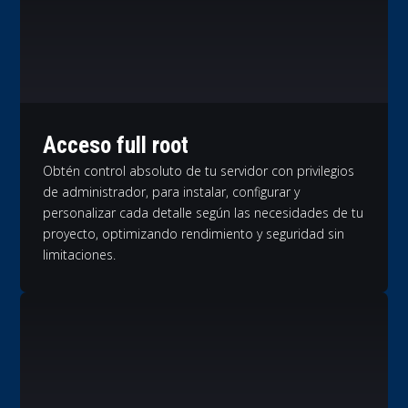
Acceso full root
Obtén control absoluto de tu servidor con privilegios
de administrador, para instalar, configurar y
personalizar cada detalle según las necesidades de tu
proyecto, optimizando rendimiento y seguridad sin
limitaciones.