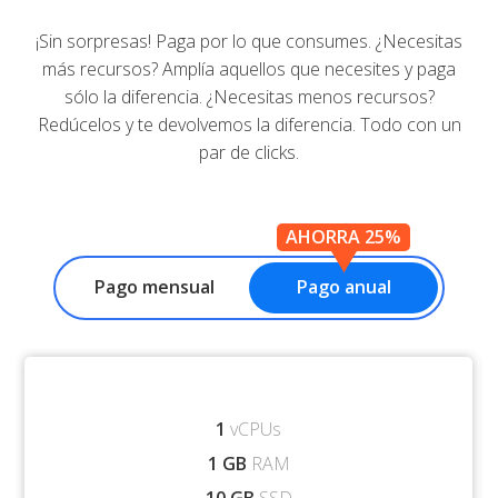
¡Sin sorpresas! Paga por lo que consumes. ¿Necesitas
más recursos? Amplía aquellos que necesites y paga
sólo la diferencia. ¿Necesitas menos recursos?
Redúcelos y te devolvemos la diferencia. Todo con un
par de clicks.
AHORRA 25%
Pago mensual
Pago anual
1
vCPUs
1 GB
RAM
10 GB
SSD