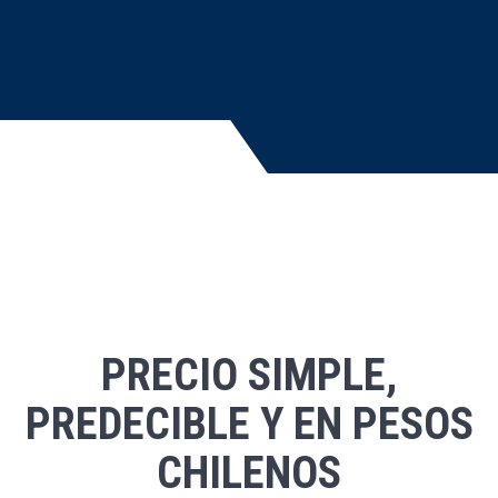
PRECIO SIMPLE,
PREDECIBLE Y EN PESOS
CHILENOS