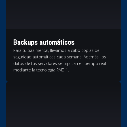
Backups automáticos
Para tu paz mental, llevamos a cabo copias de
seguridad automáticas cada semana. Además, los
datos de tus servidores se triplican en tiempo real
mediante la tecnología RAID 1.