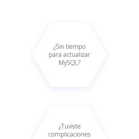
¿Sin tiempo
para actualizar
MySQL?
¿Tuviste
complicaciones