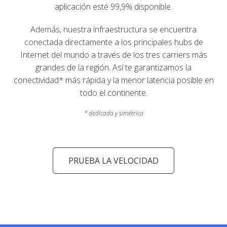
aplicación esté 99,9% disponible.
Además, nuestra infraestructura se encuentra
conectada directamente a los principales hubs de
Internet del mundo a través de los tres carriers más
grandes de la región. Así te garantizamos la
conectividad* más rápida y la menor latencia posible en
todo el continente.
* dedicada y simétrica
PRUEBA LA VELOCIDAD