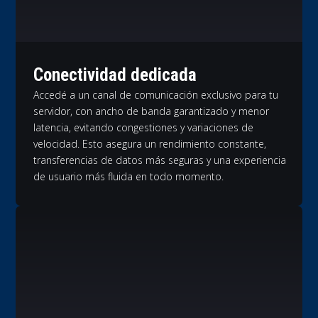
Conectividad dedicada
Accedé a un canal de comunicación exclusivo para tu
servidor, con ancho de banda garantizado y menor
latencia, evitando congestiones y variaciones de
velocidad. Esto asegura un rendimiento constante,
transferencias de datos más seguras y una experiencia
de usuario más fluida en todo momento.