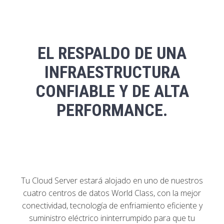
EL RESPALDO DE UNA
INFRAESTRUCTURA
CONFIABLE Y DE ALTA
PERFORMANCE.
Tu Cloud Server estará alojado en uno de nuestros
cuatro centros de datos World Class, con la mejor
conectividad, tecnología de enfriamiento eficiente y
suministro eléctrico ininterrumpido para que tu