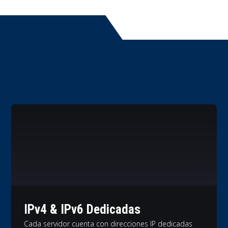
IPv4 & IPv6 Dedicadas
Cada servidor cuenta con direcciones IP dedicadas