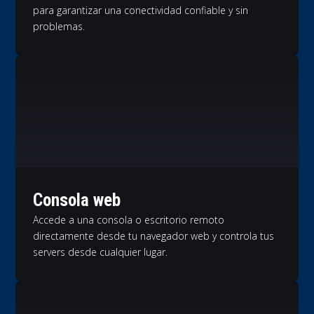
para garantizar una conectividad confiable y sin
problemas.
Consola web
Accede a una consola o escritorio remoto
directamente desde tu navegador web y controla tus
servers desde cualquier lugar.