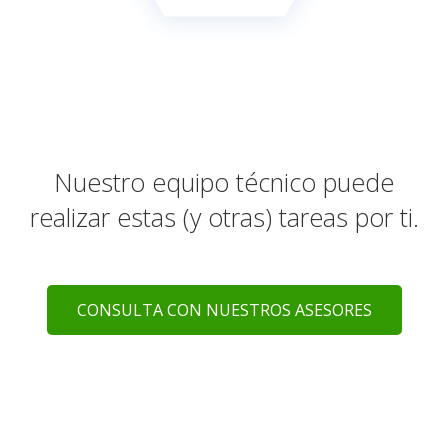
Nuestro equipo técnico puede
realizar estas (y otras) tareas por ti.
CONSULTA CON NUESTROS ASESORES