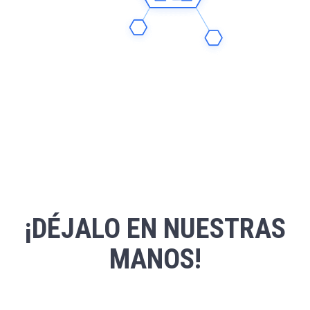
¡DÉJALO EN NUESTRAS
MANOS!