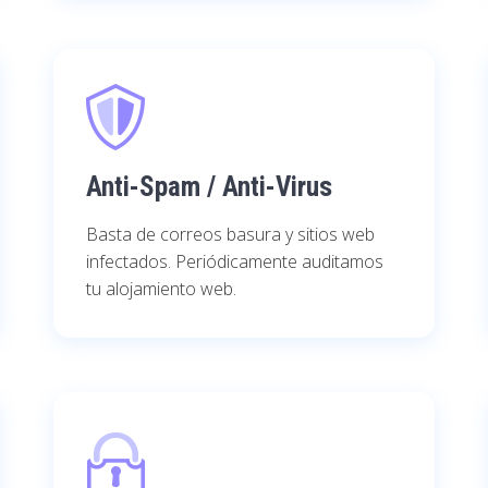
Anti-Spam / Anti-Virus
Basta de correos basura y sitios web
infectados. Periódicamente auditamos
tu alojamiento web.