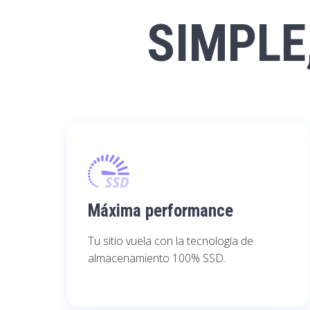
SIMPLE
Máxima performance
Tu sitio vuela con la tecnología de
almacenamiento 100% SSD.