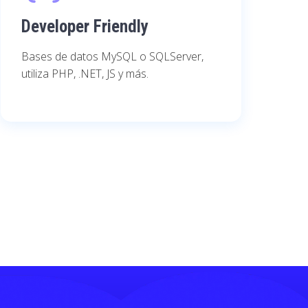
Developer Friendly
Bases de datos MySQL o SQLServer,
utiliza PHP, .NET, JS y más.