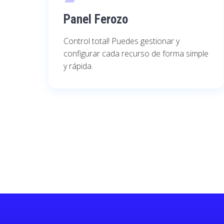
Panel Ferozo
Control total! Puedes gestionar y
configurar cada recurso de forma simple
y rápida.