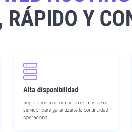
, RÁPIDO Y CO
Alta disponibilidad
Replicamos tu información en más de un
servidor para garantizarte la continuidad
operacional.