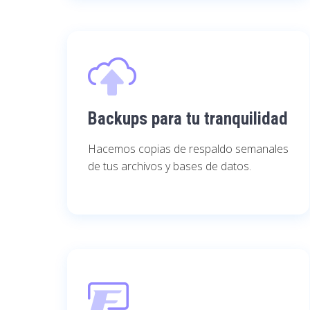
Backups para tu tranquilidad
Hacemos copias de respaldo semanales
de tus archivos y bases de datos.