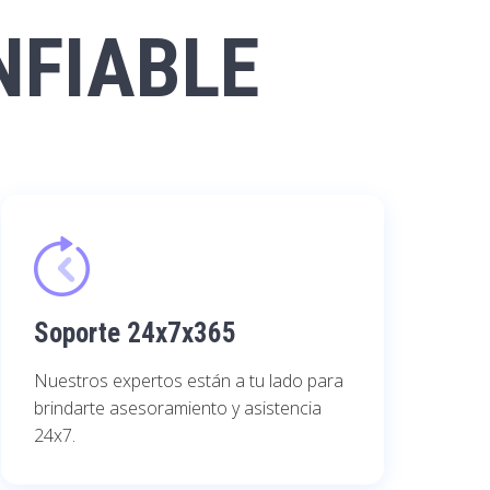
NFIABLE
Soporte 24x7x365
Nuestros expertos están a tu lado para
brindarte asesoramiento y asistencia
24x7.