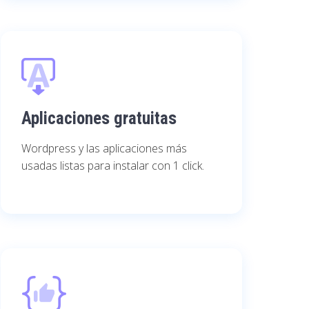
Aplicaciones gratuitas
Wordpress y las aplicaciones más
usadas listas para instalar con 1 click.