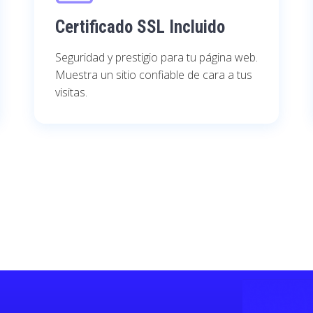
Certificado SSL Incluido
Seguridad y prestigio para tu página web.
Muestra un sitio confiable de cara a tus
visitas.