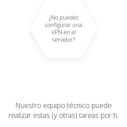
¿No puedes
configurar una
VPN en el
servidor?
Nuestro equipo técnico puede
realizar estas (y otras) tareas por ti.