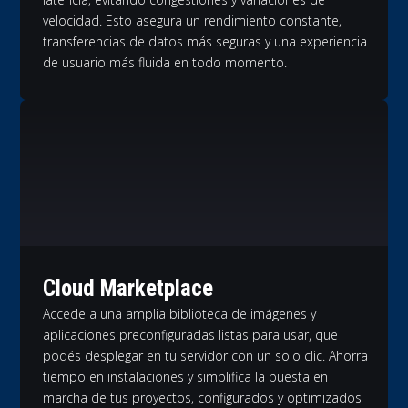
velocidad. Esto asegura un rendimiento constante,
transferencias de datos más seguras y una experiencia
de usuario más fluida en todo momento.
Cloud Marketplace
Accede a una amplia biblioteca de imágenes y
aplicaciones preconfiguradas listas para usar, que
podés desplegar en tu servidor con un solo clic. Ahorra
tiempo en instalaciones y simplifica la puesta en
marcha de tus proyectos, configurados y optimizados