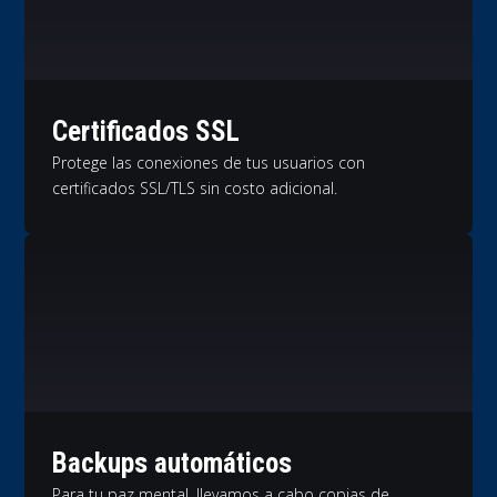
Certificados SSL
Protege las conexiones de tus usuarios con
certificados SSL/TLS sin costo adicional.
Backups automáticos
Para tu paz mental, llevamos a cabo copias de