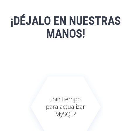
¡DÉJALO EN NUESTRAS
MANOS!
¿Sin tiempo
para actualizar
MySQL?