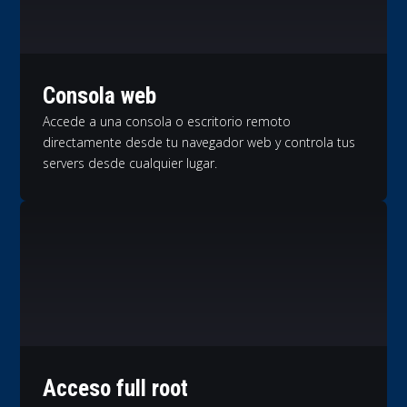
Consola web
Accede a una consola o escritorio remoto
directamente desde tu navegador web y controla tus
servers desde cualquier lugar.
Acceso full root