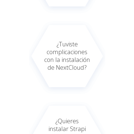
¿Tuviste
complicaciones
con la instalación
de NextCloud?
¿Quieres
instalar Strapi