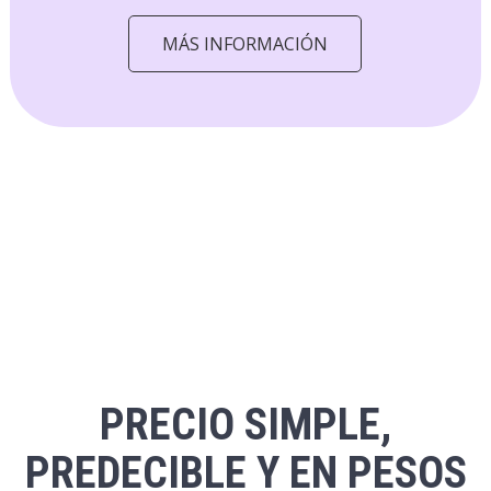
MÁS INFORMACIÓN
PRECIO SIMPLE,
PREDECIBLE Y EN PESOS