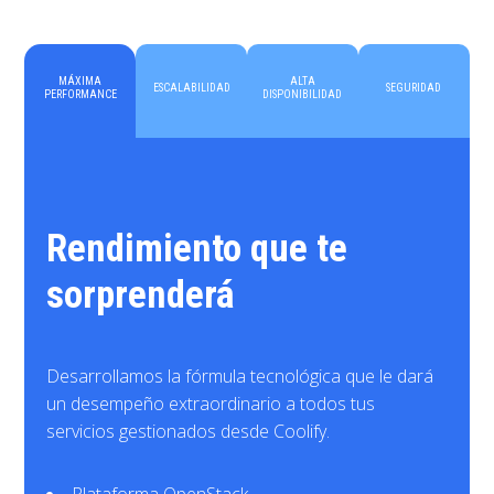
MÁXIMA
ALTA
ESCALABILIDAD
SEGURIDAD
PERFORMANCE
DISPONIBILIDAD
Rendimiento que te
sorprenderá
Desarrollamos la fórmula tecnológica que le dará
un desempeño extraordinario a todos tus
servicios gestionados desde Coolify.