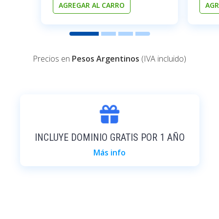
AGREGAR AL CARRO
AGR
Precios en
Pesos Argentinos
(IVA incluido)
INCLUYE DOMINIO GRATIS POR 1 AÑO
Más info