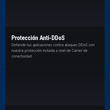
Protección Anti-DDoS
Defiende tus aplicaciones contra ataques DDoS con
nuestra protección incluida a nivel de Carrier de
conectividad.