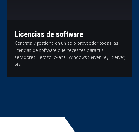
Licencias de software
Contrata y gestiona en un solo proveedor todas las
licencias de software que necesites para tus
servidores: Ferozo, cPanel, Windows Server, SQL Server,
etc.