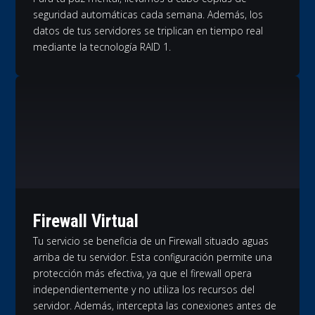
seguridad automáticas cada semana. Además, los
datos de tus servidores se triplican en tiempo real
mediante la tecnología RAID 1.
Firewall Virtual
Tu servicio se beneficia de un Firewall situado aguas
arriba de tu servidor. Esta configuración permite una
protección más efectiva, ya que el firewall opera
independientemente y no utiliza los recursos del
servidor. Además, intercepta las conexiones antes de