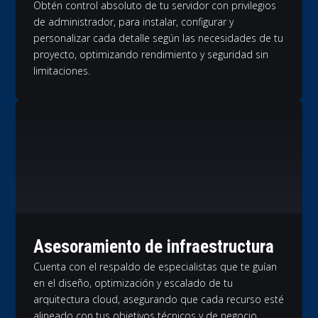
Obtén control absoluto de tu servidor con privilegios
de administrador, para instalar, configurar y
personalizar cada detalle según las necesidades de tu
proyecto, optimizando rendimiento y seguridad sin
limitaciones.
Asesoramiento de infraestructura
Cuenta con el respaldo de especialistas que te guían
en el diseño, optimización y escalado de tu
arquitectura cloud, asegurando que cada recurso esté
alineado con tus objetivos técnicos y de negocio.