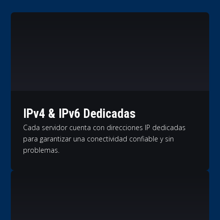
IPv4 & IPv6 Dedicadas
Cada servidor cuenta con direcciones IP dedicadas
para garantizar una conectividad confiable y sin
problemas.