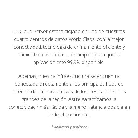
Tu Cloud Server estará alojado en uno de nuestros
cuatro centros de datos World Class, con la mejor
conectividad, tecnología de enfriamiento eficiente y
suministro eléctrico ininterrumpido para que tu
aplicación esté 99,9% disponible.
Además, nuestra infraestructura se encuentra
conectada directamente a los principales hubs de
Internet del mundo a través de los tres carriers más
grandes de la región. Así te garantizamos la
conectividad* más rápida y la menor latencia posible en
todo el continente.
* dedicada y simétrica