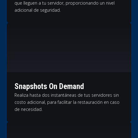
que lleguen a tu servidor, proporcionando un nivel
adicional de seguridad.
Snapshots On Demand
Realiza hasta dos instantáneas de tus servidores sin
costo adicional, para facilitar la restauración en caso
de necesidad.