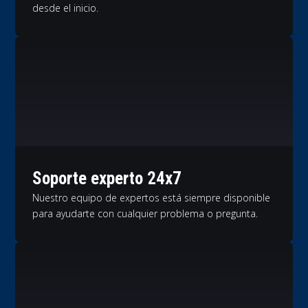
desde el inicio.
Soporte experto 24x7
Nuestro equipo de expertos está siempre disponible
para ayudarte con cualquier problema o pregunta.