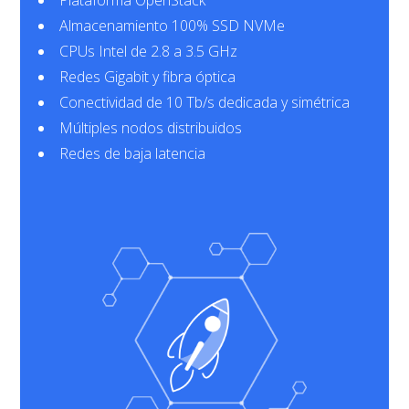
Plataforma OpenStack
Almacenamiento 100% SSD NVMe
CPUs Intel de 2.8 a 3.5 GHz
Redes Gigabit y fibra óptica
Conectividad de 10 Tb/s dedicada y simétrica
Múltiples nodos distribuidos
Redes de baja latencia