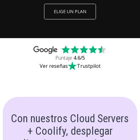
ELIGE UN PLAN
Puntaje
4.6
/5
Ver reseñas
Trustpilot
Con nuestros Cloud Servers
+ Coolify, desplegar