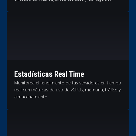
Estadísticas Real Time
Monitorea el rendimiento de tus servidores en tiempo
real con métricas de uso de vCPUs, memoria, tráfico y
almacenamiento.