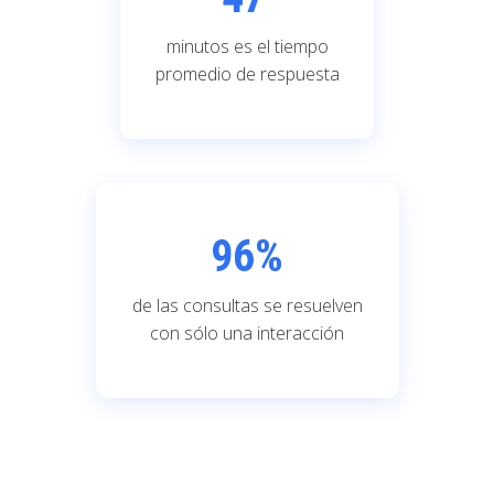
minutos es el tiempo
promedio de respuesta
96
%
de las consultas se resuelven
con sólo una interacción