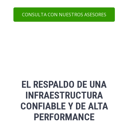
CONSULTA CON NUESTROS ASESORES
EL RESPALDO DE UNA
INFRAESTRUCTURA
CONFIABLE Y DE ALTA
PERFORMANCE