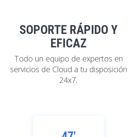
SOPORTE RÁPIDO Y
EFICAZ
Todo un equipo de expertos en
servicios de Cloud a tu disposición
24x7.
47'