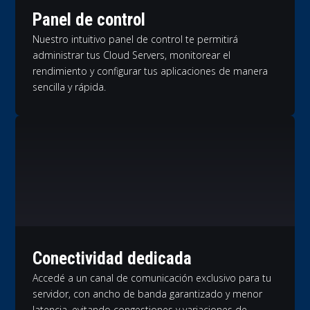
Panel de control
Nuestro intuitivo panel de control te permitirá
administrar tus Cloud Servers, monitorear el
rendimiento y configurar tus aplicaciones de manera
sencilla y rápida.
Conectividad dedicada
Accedé a un canal de comunicación exclusivo para tu
servidor, con ancho de banda garantizado y menor
latencia, evitando congestiones y variaciones de