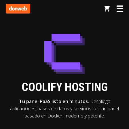
COOLIFY HOSTING
Tu panel PaaS listo en minutos.
Despliega
aplicaciones, bases de datos y servicios con un panel
basado en Docker, moderno y potente.