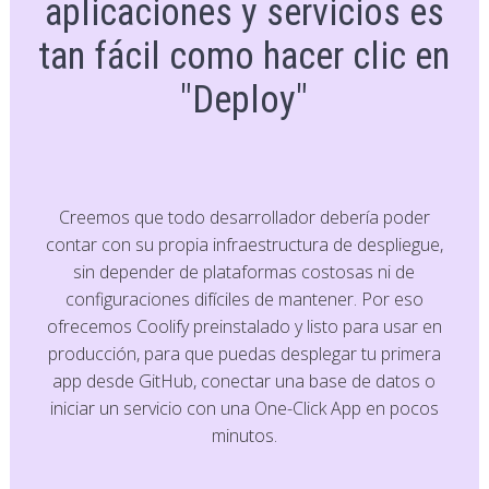
aplicaciones y servicios es
tan fácil como hacer clic en
"Deploy"
Creemos que todo desarrollador debería poder
contar con su propia infraestructura de despliegue,
sin depender de plataformas costosas ni de
configuraciones difíciles de mantener. Por eso
ofrecemos Coolify preinstalado y listo para usar en
producción, para que puedas desplegar tu primera
app desde GitHub, conectar una base de datos o
iniciar un servicio con una One-Click App en pocos
minutos.