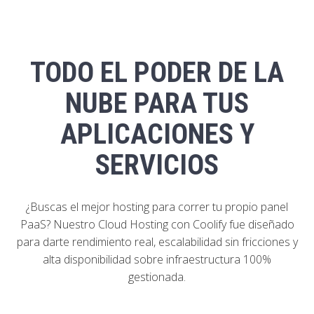
TODO EL PODER DE LA
NUBE PARA TUS
APLICACIONES Y
SERVICIOS
¿Buscas el mejor hosting para correr tu propio panel
PaaS? Nuestro Cloud Hosting con Coolify fue diseñado
para darte rendimiento real, escalabilidad sin fricciones y
alta disponibilidad sobre infraestructura 100%
gestionada.