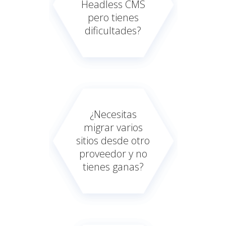
Headless CMS
pero tienes
dificultades?
¿Necesitas
migrar varios
sitios desde otro
proveedor y no
tienes ganas?