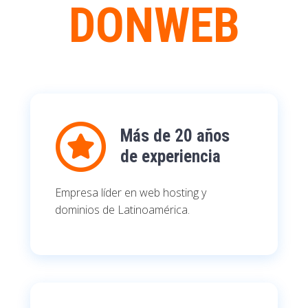
DONWEB
Más de 20 años
de experiencia
Empresa líder en web hosting y
dominios de Latinoamérica.