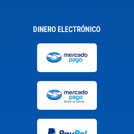
DINERO ELECTRÓNICO