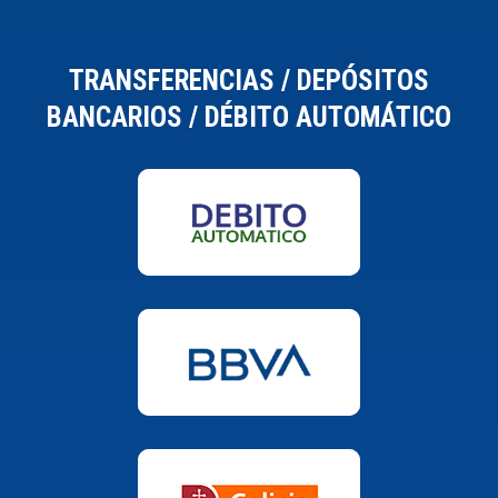
TRANSFERENCIAS / DEPÓSITOS
BANCARIOS / DÉBITO AUTOMÁTICO