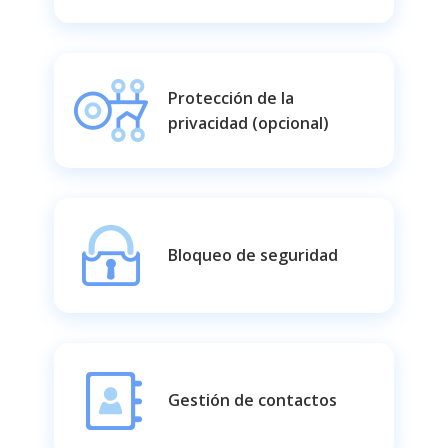
Protección de la
privacidad (opcional)
Bloqueo de seguridad
Gestión de contactos