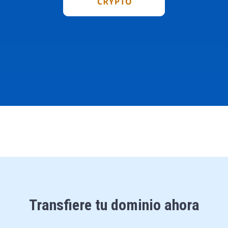
Transfiere tu dominio ahora