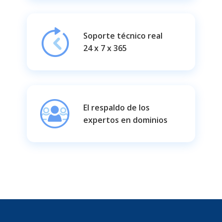
Soporte técnico real
24 x 7 x 365
El respaldo de los
expertos en dominios