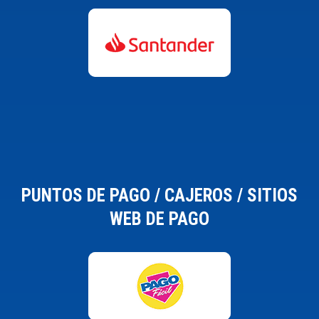
PUNTOS DE PAGO / CAJEROS / SITIOS
WEB DE PAGO