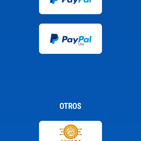
OTROS