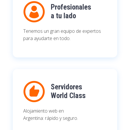
Profesionales
a tu lado
Tenemos un gran equipo de expertos
para ayudarte en todo.
Servidores
World Class
Alojamiento web en
Argentina: rápido y seguro.