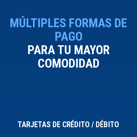
MÚLTIPLES FORMAS DE
PAGO
PARA TU MAYOR
COMODIDAD
TARJETAS DE CRÉDITO / DÉBITO