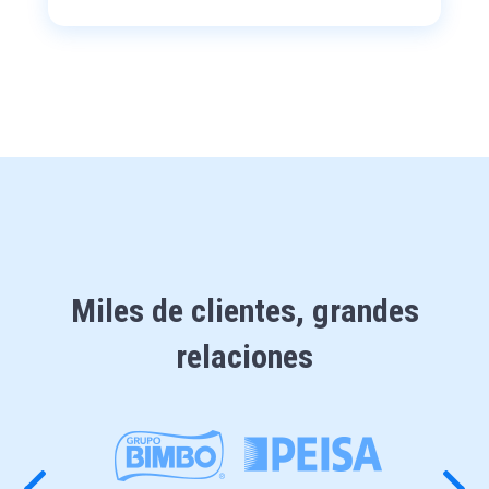
Miles de clientes, grandes
relaciones