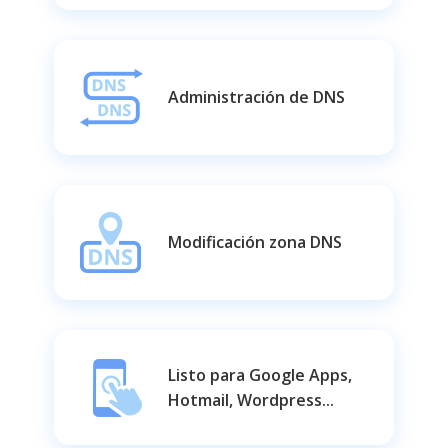
Administración de DNS
Modificación zona DNS
Listo para Google Apps,
Hotmail, Wordpress...