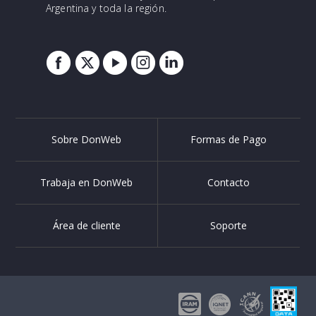
Argentina y toda la región.
Sobre DonWeb
Formas de Pago
Trabaja en DonWeb
Contacto
Área de cliente
Soporte