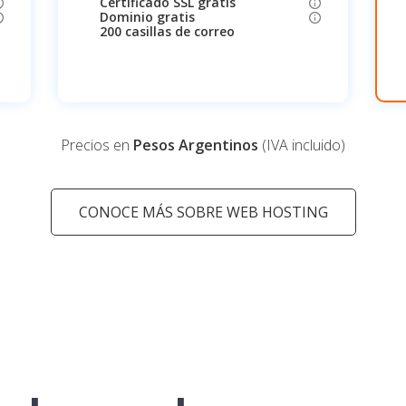
Certificado SSL gratis
Dominio gratis
200 casillas de correo
Precios en
Pesos Argentinos
(IVA incluido)
CONOCE MÁS SOBRE WEB HOSTING