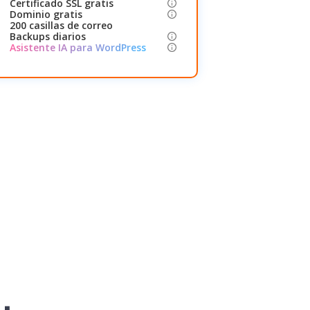
Certificado SSL gratis
Dominio gratis
200 casillas de correo
Backups diarios
Asistente IA para WordPress