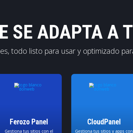
E SE ADAPTA A 
es, todo listo para usar y optimizado par
Ferozo Panel
CloudPanel
Gestiona tus sitios con el
Gestiona tus sitios y apps con