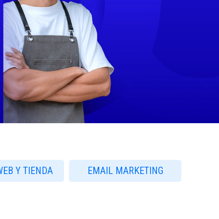
WEB Y TIENDA
EMAIL MARKETING