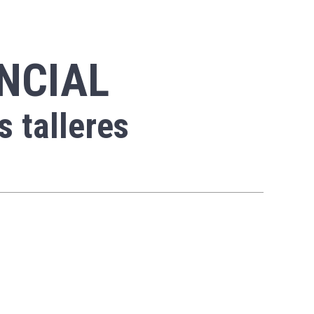
NCIAL
 talleres