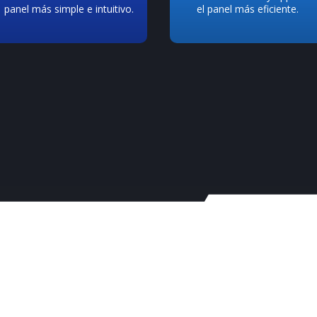
panel más simple e intuitivo.
el panel más eficiente.