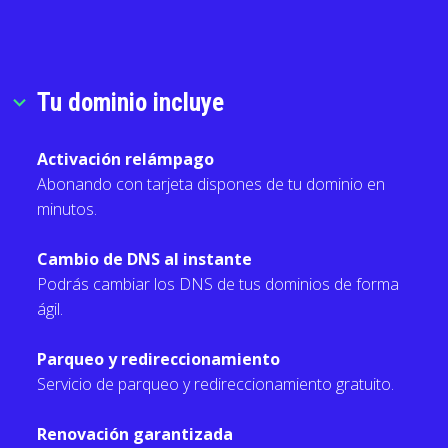
Tu dominio incluye
expand_more
Activación relámpago
Abonando con tarjeta dispones de tu dominio en
minutos.
Cambio de DNS al instante
Podrás cambiar los DNS de tus dominios de forma
ágil.
Parqueo y redireccionamiento
Servicio de parqueo y redireccionamiento gratuito.
Renovación garantizada