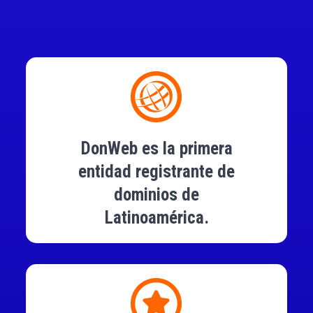
DonWeb es la primera
entidad registrante de
dominios de
Latinoamérica.