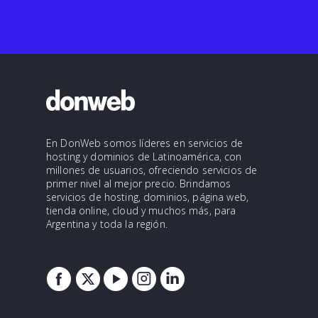
En DonWeb somos líderes en servicios de
hosting y dominios de Latinoamérica, con
millones de usuarios, ofreciendo servicios de
primer nivel al mejor precio. Brindamos
servicios de hosting, dominios, página web,
tienda online, cloud y muchos más, para
Argentina y toda la región.