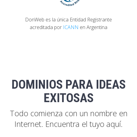
DonWeb es la única Entidad Registrante
acreditada por
ICANN
en Argentina
DOMINIOS PARA IDEAS
EXITOSAS
Todo comienza con un nombre en
Internet. Encuentra el tuyo aquí.