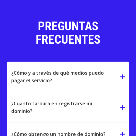
PREGUNTAS
FRECUENTES
¿Cómo y a través de qué medios puedo
add
pagar el servicio?
¿Cuánto tardará en registrarse mi
add
dominio?
add
¿Cómo obtengo un nombre de dominio?