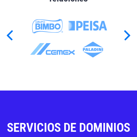
SERVICIOS DE DOMINIOS