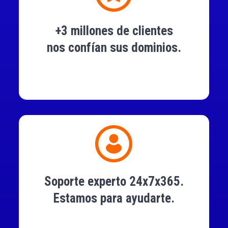
+3 millones de clientes
nos confían sus dominios.
Soporte experto 24x7x365.
Estamos para ayudarte.