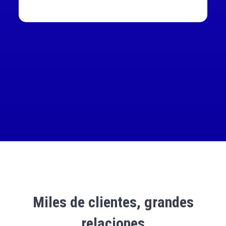
Miles de clientes, grandes
relaciones