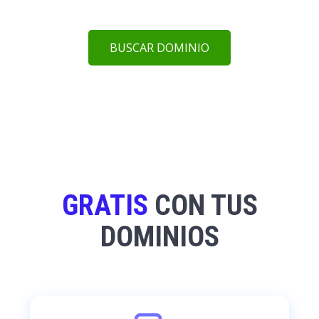
BUSCAR DOMINIO
GRATIS
CON TUS
DOMINIOS