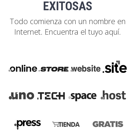
EXITOSAS
Todo comienza con un nombre en
Internet. Encuentra el tuyo aquí.