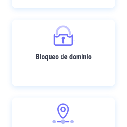
Bloqueo de dominio