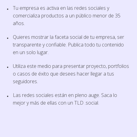
Tu empresa es activa en las redes sociales y
comercializa productos a un público menor de 35
años.
Quieres mostrar la faceta social de tu empresa, ser
transparente y confiable. Publica todo tu contenido
en un solo lugar.
Utiliza este medio para presentar proyecto, portfolios
o casos de éxito que desees hacer llegar a tus
seguidores.
Las redes sociales están en pleno auge. Saca lo
mejor y más de ellas con un TLD .social.