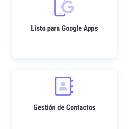
Listo para Google Apps
Gestión de Contactos