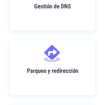
Gestión de DNS
Parqueo y redirección