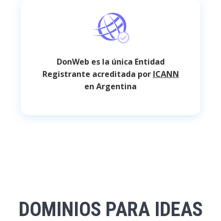
DonWeb es la única Entidad
Registrante acreditada por
ICANN
en Argentina
DOMINIOS PARA IDEAS