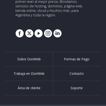
primer nivel al mejor precio. Brindamos
servicios de hosting, dominios, página web,
tienda online, cloud y muchos más, para
Argentina y toda la región.
Sobre DonWeb
Formas de Pago
Trabaja en DonWeb
Contacto
Área de cliente
Soporte