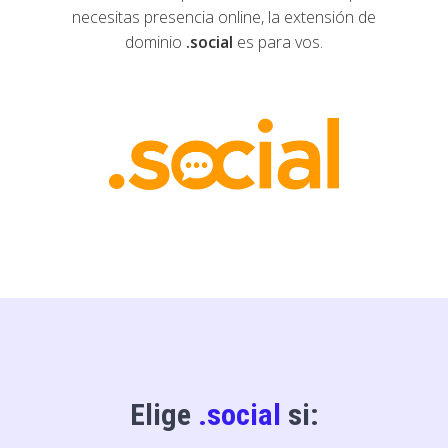
necesitas presencia online, la extensión de
dominio
.social
es para vos.
Elige
.social
si: