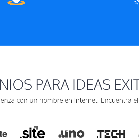
IOS PARA IDEAS EX
enza con un nombre en Internet. Encuentra el 