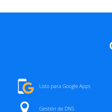
Listo para Google Apps
Gestión de DNS