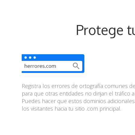
Protege t
Registra los errores de ortografía comunes 
para que otras entidades no dirijan el tráfico a 
Puedes hacer que estos dominios adicionales r
los visitantes hacia tu sitio .com principal.