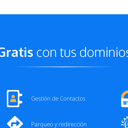
Gratis
con tus dominio
Gestión de Contactos
Parqueo y redirección