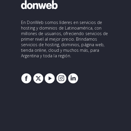
En DonWeb somos líderes en servicios de
hosting y dominios de Latinoamérica, con
millones de usuarios, ofreciendo servicios de
primer nivel al mejor precio. Brindamos
servicios de hosting, dominios, página web,
tienda online, cloud y muchos más, para
Argentina y toda la región.