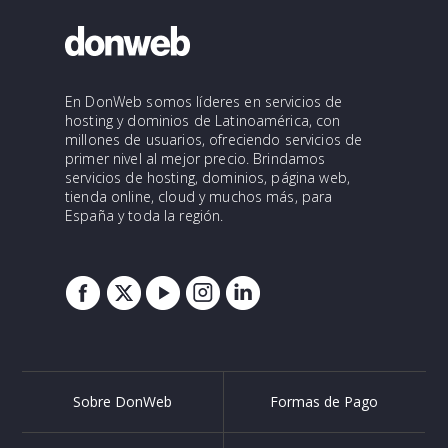
En DonWeb somos líderes en servicios de
hosting y dominios de Latinoamérica, con
millones de usuarios, ofreciendo servicios de
primer nivel al mejor precio. Brindamos
servicios de hosting, dominios, página web,
tienda online, cloud y muchos más, para
España y toda la región.
Sobre DonWeb
Formas de Pago