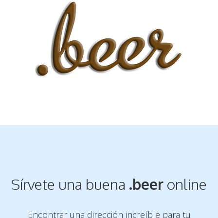
Sírvete una buena
.beer
online
Encontrar una dirección increíble para tu