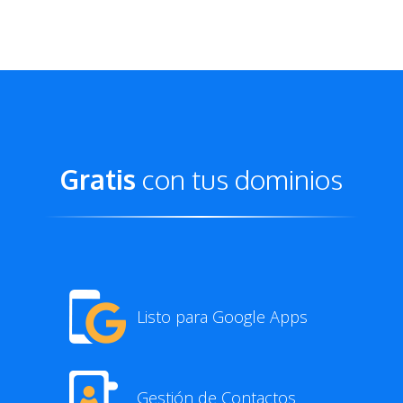
Gratis
con tus dominios
Listo para Google Apps
Gestión de Contactos