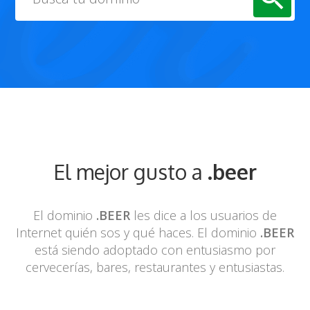
El mejor gusto a
.beer
El dominio
.BEER
les dice a los usuarios de
Internet quién sos y qué haces. El
dominio
.BEER
está siendo adoptado con entusiasmo por
cervecerías, bares,
restaurantes y entusiastas.