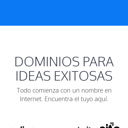
DOMINIOS PARA
IDEAS EXITOSAS
Todo comienza con un nombre en
Internet. Encuentra el tuyo aquí.