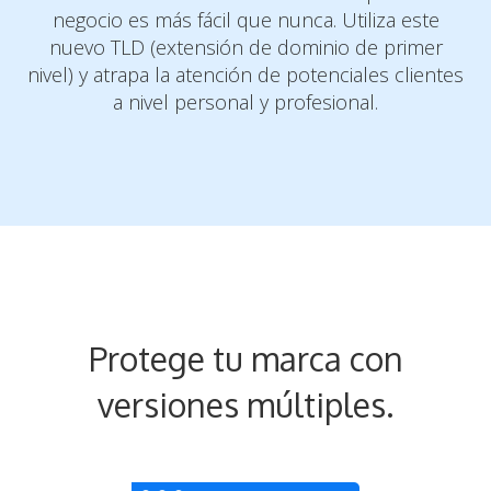
negocio es más fácil que nunca. Utiliza
este
nuevo TLD (extensión de dominio de primer
nivel) y atrapa la atención de
potenciales clientes
a nivel personal y profesional.
Protege tu marca con
versiones múltiples.