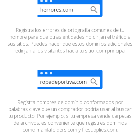
Registra los errores de ortografía comunes de tu
nombre
para que otras entidades no dirijan el tráfico a
sus sitios.
Puedes hacer que estos dominios adicionales
redirijan a
los visitantes hacia tu sitio .com principal.
Registra nombres de dominio conformados por
palabras
clave que un comprador podría usar al buscar
tu
producto. Por ejemplo, si tu empresa vende carpetas
de
archivos, es conveniente que registres dominios
como
manilafolders.com y filesupplies.com.