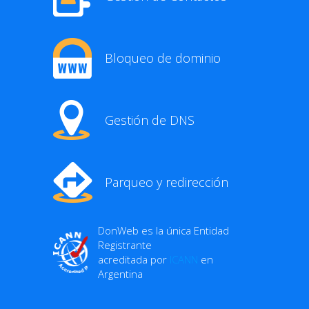
Bloqueo de dominio
Gestión de DNS
Parqueo y redirección
DonWeb es la única Entidad
Registrante
acreditada por
ICANN
en
Argentina