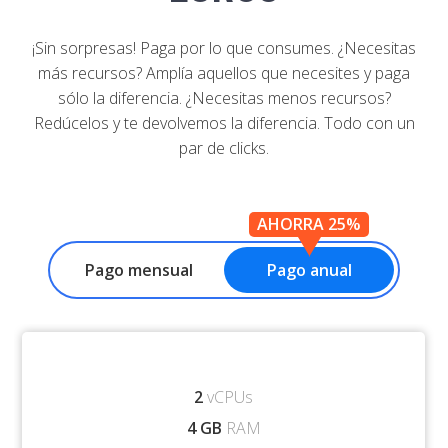
¡Sin sorpresas! Paga por lo que consumes. ¿Necesitas
más recursos? Amplía aquellos que necesites y paga
sólo la diferencia. ¿Necesitas menos recursos?
Redúcelos y te devolvemos la diferencia. Todo con un
par de clicks.
AHORRA 25%
Pago mensual
Pago anual
2
vCPUs
4 GB
RAM