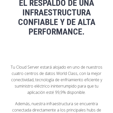
EL RESPALDO DE UNA
INFRAESTRUCTURA
CONFIABLE Y DE ALTA
PERFORMANCE.
Tu Cloud Server estará alojado en uno de nuestros
cuatro centros de datos World Class, con la mejor
conectividad, tecnología de enfriamiento eficiente y
suministro eléctrico ininterrumpido para que tu
aplicación esté 99,9% disponible.
Además, nuestra infraestructura se encuentra
conectada directamente a los principales hubs de