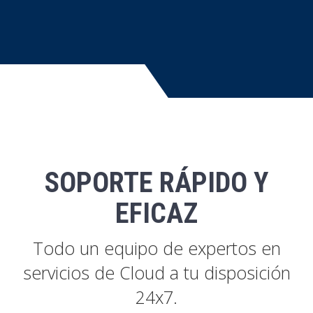
SOPORTE RÁPIDO Y
EFICAZ
Todo un equipo de expertos en
servicios de Cloud a tu disposición
24x7.