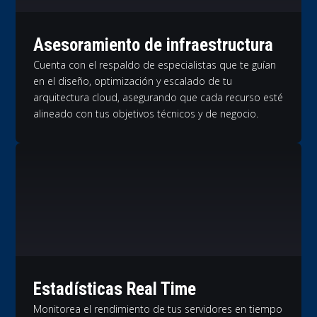
Asesoramiento de infraestructura
Cuenta con el respaldo de especialistas que te guían
en el diseño, optimización y escalado de tu
arquitectura cloud, asegurando que cada recurso esté
alineado con tus objetivos técnicos y de negocio.
Estadísticas Real Time
Monitorea el rendimiento de tus servidores en tiempo