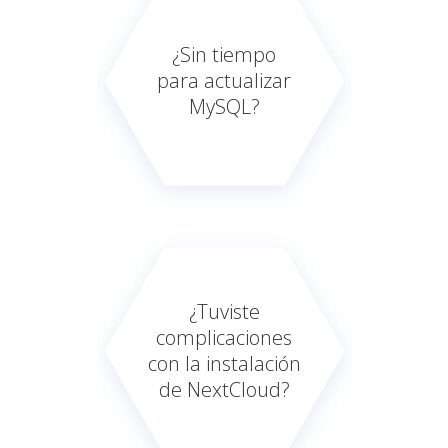
¿Sin tiempo
para actualizar
MySQL?
¿Tuviste
complicaciones
con la instalación
de NextCloud?