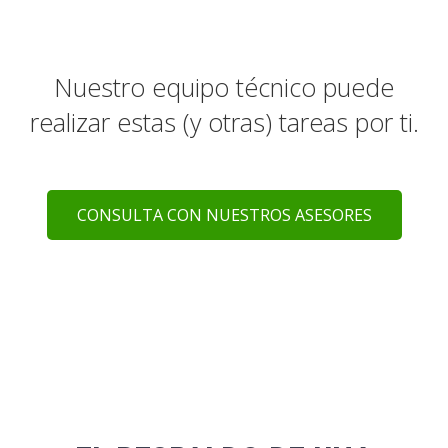
Nuestro equipo técnico puede
realizar estas (y otras) tareas por ti.
CONSULTA CON NUESTROS ASESORES