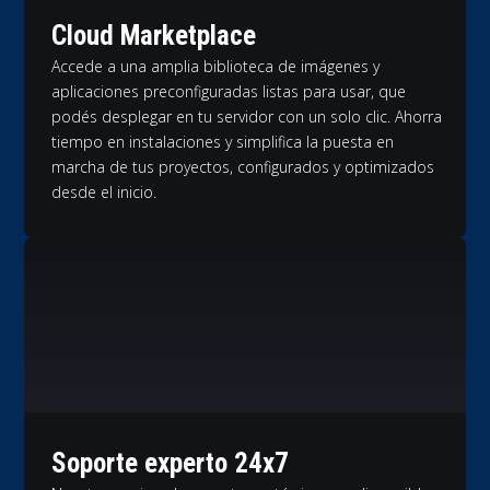
Cloud Marketplace
Accede a una amplia biblioteca de imágenes y
aplicaciones preconfiguradas listas para usar, que
podés desplegar en tu servidor con un solo clic. Ahorra
tiempo en instalaciones y simplifica la puesta en
marcha de tus proyectos, configurados y optimizados
desde el inicio.
Soporte experto 24x7