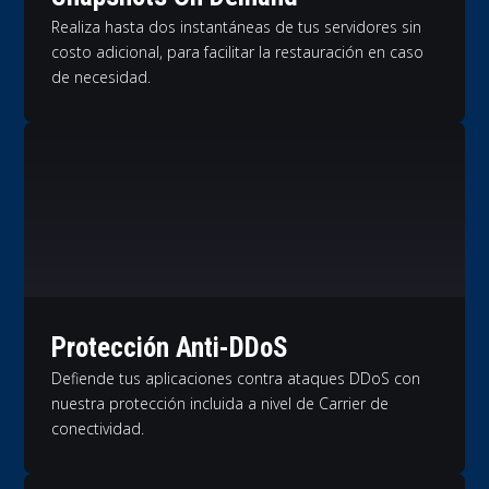
Realiza hasta dos instantáneas de tus servidores sin
costo adicional, para facilitar la restauración en caso
de necesidad.
Protección Anti-DDoS
Defiende tus aplicaciones contra ataques DDoS con
nuestra protección incluida a nivel de Carrier de
conectividad.