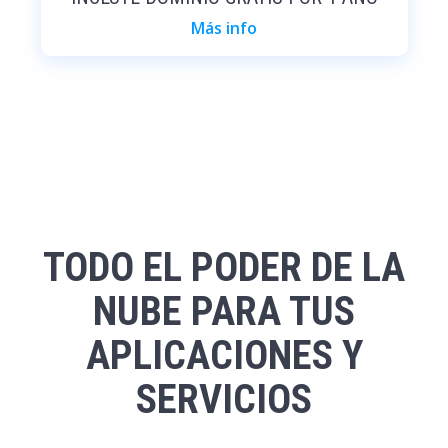
Más info
TODO EL PODER DE LA
NUBE PARA TUS
APLICACIONES Y
SERVICIOS