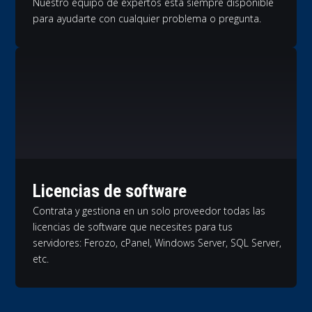
Nuestro equipo de expertos está siempre disponible
para ayudarte con cualquier problema o pregunta.
Licencias de software
Contrata y gestiona en un solo proveedor todas las
licencias de software que necesites para tus
servidores: Ferozo, cPanel, Windows Server, SQL Server,
etc.