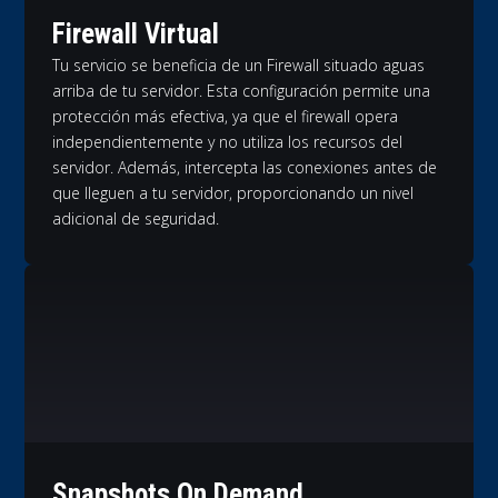
Firewall Virtual
Tu servicio se beneficia de un Firewall situado aguas
arriba de tu servidor. Esta configuración permite una
protección más efectiva, ya que el firewall opera
independientemente y no utiliza los recursos del
servidor. Además, intercepta las conexiones antes de
que lleguen a tu servidor, proporcionando un nivel
adicional de seguridad.
Snapshots On Demand