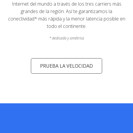
Internet del mundo a través de los tres carriers más
grandes de la región. Así te garantizamos la
conectividad* más rápida y la menor latencia posible en
todo el continente.
* dedicada y simétrica
PRUEBA LA VELOCIDAD