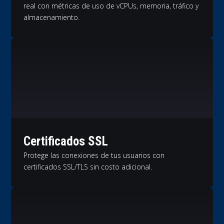
real con métricas de uso de vCPUs, memoria, tráfico y
almacenamiento.
Certificados SSL
Protege las conexiones de tus usuarios con
certificados SSL/TLS sin costo adicional.