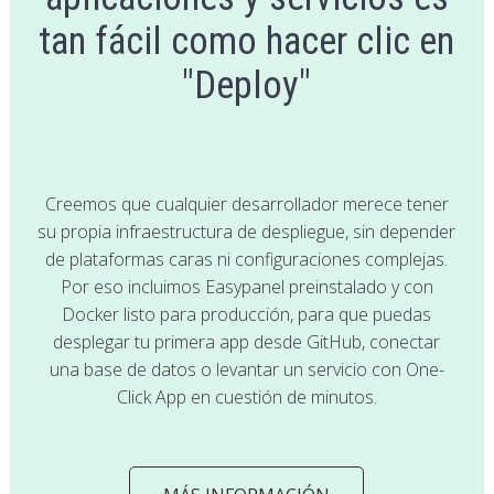
tan fácil como hacer clic en
"Deploy"
Creemos que cualquier desarrollador merece tener
su propia infraestructura de despliegue, sin depender
de plataformas caras ni configuraciones complejas.
Por eso incluimos Easypanel preinstalado y con
Docker listo para producción, para que puedas
desplegar tu primera app desde GitHub, conectar
una base de datos o levantar un servicio con One-
Click App en cuestión de minutos.