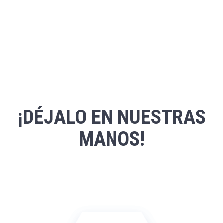
¡DÉJALO EN NUESTRAS
MANOS!