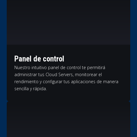
Panel de control
Nuestro intuitivo panel de control te permitirá
administrar tus Cloud Servers, monitorear el
rendimiento y configurar tus aplicaciones de manera
sencilla y rápida.