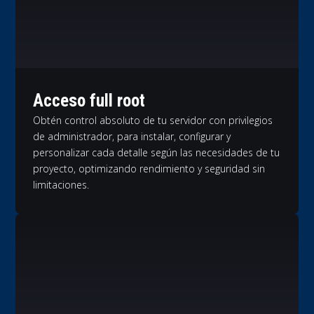
Acceso full root
Obtén control absoluto de tu servidor con privilegios
de administrador, para instalar, configurar y
personalizar cada detalle según las necesidades de tu
proyecto, optimizando rendimiento y seguridad sin
limitaciones.