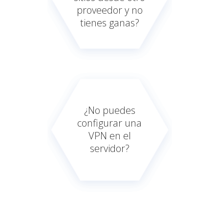
proveedor y no
tienes ganas?
¿No puedes
configurar una
VPN en el
servidor?