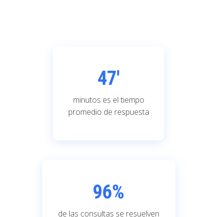
47'
minutos es el tiempo
promedio de respuesta
96
%
de las consultas se resuelven