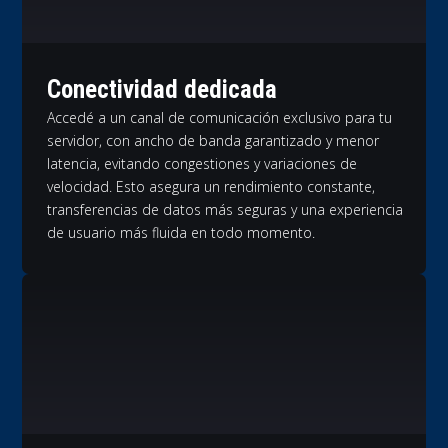
Conectividad dedicada
Accedé a un canal de comunicación exclusivo para tu
servidor, con ancho de banda garantizado y menor
latencia, evitando congestiones y variaciones de
velocidad. Esto asegura un rendimiento constante,
transferencias de datos más seguras y una experiencia
de usuario más fluida en todo momento.