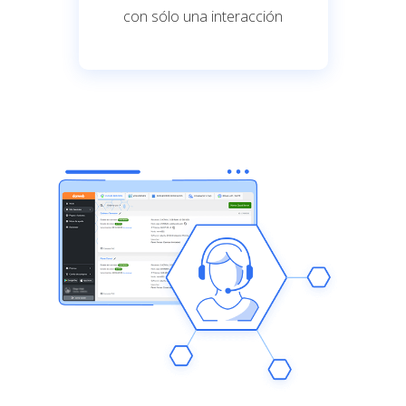
con sólo una interacción