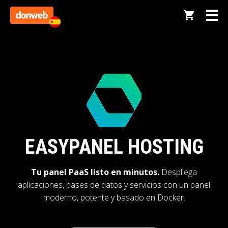
EASYPANEL HOSTING
Tu panel PaaS listo en minutos.
Despliega
aplicaciones, bases de datos y servicios con un panel
moderno, potente y basado en Docker.