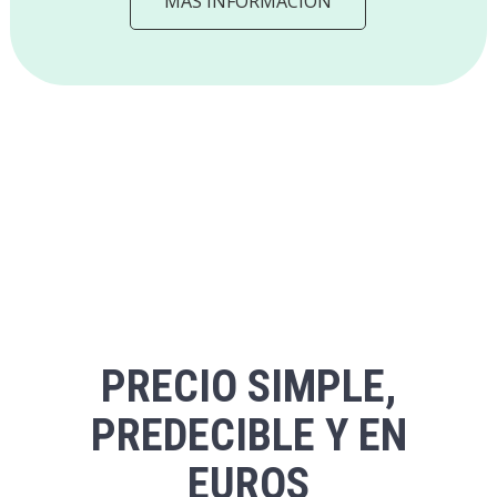
MÁS INFORMACIÓN
PRECIO SIMPLE,
PREDECIBLE Y EN
EUROS