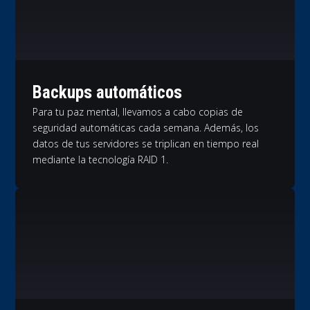
Backups automáticos
Para tu paz mental, llevamos a cabo copias de
seguridad automáticas cada semana. Además, los
datos de tus servidores se triplican en tiempo real
mediante la tecnología RAID 1.