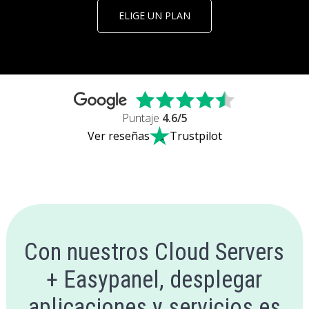
ELIGE UN PLAN
Puntaje
4.6
/5
Ver reseñas
Trustpilot
Con nuestros Cloud Servers
+ Easypanel, desplegar
aplicaciones y servicios es