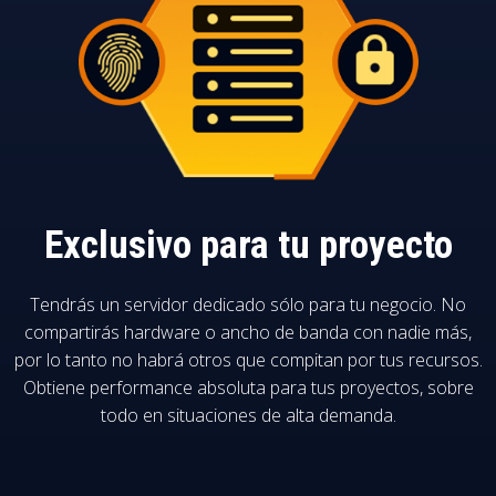
Exclusivo para tu proyecto
Tendrás un servidor dedicado sólo para tu negocio. No
compartirás hardware o ancho de banda con nadie más,
por lo tanto no habrá otros que compitan por tus recursos.
Obtiene performance absoluta para tus proyectos, sobre
todo en situaciones de alta demanda.