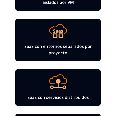
aislados por VM
SaaS con entornos separados por
proyecto
SaaS con servicios distribuidos