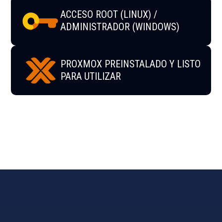
ACCESO ROOT (LINUX) /
ADMINISTRADOR (WINDOWS)
PROXMOX PREINSTALADO Y LISTO
PARA UTILIZAR