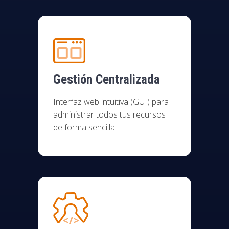
Gestión Centralizada
Interfaz web intuitiva (GUI) para
administrar todos tus recursos
de forma sencilla.