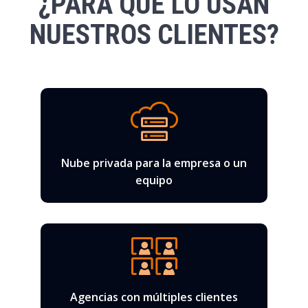
¿PARA QUÉ LO USAN
NUESTROS CLIENTES?
Nube privada para la empresa o un
equipo
Agencias con múltiples clientes