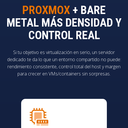
PROXMOX
+ BARE
METAL
MÁS DENSIDAD Y
CONTROL REAL
Si tu objetivo es virtualización en serio, un servidor
dedicado te da lo que un entorno compartido no puede:
rendimiento consistente, control total del host y margen
para crecer en VMs/containers sin sorpresas.