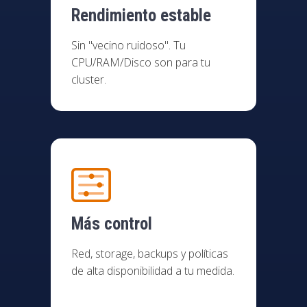
Rendimiento estable
Sin "vecino ruidoso". Tu
CPU/RAM/Disco son para tu
cluster.
Más control
Red, storage, backups y políticas
de alta disponibilidad a tu medida.