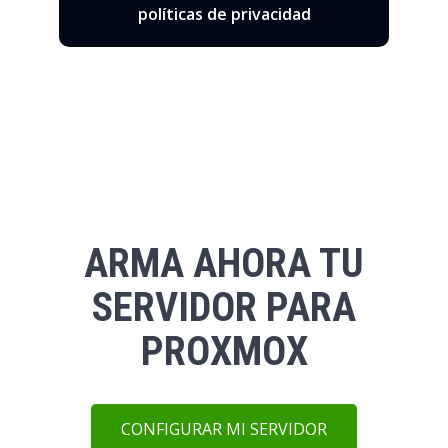
políticas de privacidad
ARMA AHORA TU
SERVIDOR PARA
PROXMOX
CONFIGURAR MI SERVIDOR