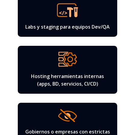
Labs y staging para equipos Dev/QA
Hosting herramientas internas
(apps, BD, servicios, CI/CD)
Gobiernos o empresas con estrictas