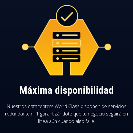
Máxima disponibilidad
Nuestros datacenters World Class disponen de servicios
redundante n+1 garantizándote que tu negocio seguirá en
línea aún cuando algo falle.