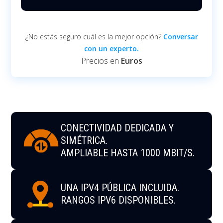
¿No estás seguro cuál es la mejor opción?
Conversar
con un experto.
Precios en
Euros
CONECTIVIDAD DEDICADA Y
SIMÉTRICA.
AMPLIABLE HASTA 1000 MBIT/S.
UNA IPV4 PÚBLICA INCLUIDA.
RANGOS IPV6 DISPONIBLES.