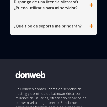
Dispongo de una licencia Microsoft.
add
¿Puedo utilizarla para mi servidor?
add
¿Qué tipo de soporte me brindarán?
En DonWeb somos líderes en servicios de
hosting y dominios de Latinoamérica, con
millones de usuarios, ofreciendo servicios de
primer nivel al mejor precio. Brindamos