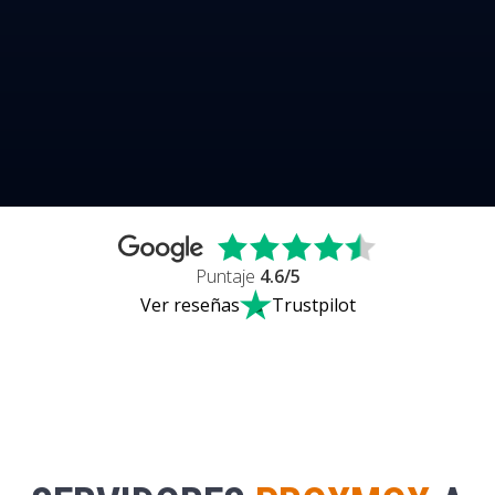
Puntaje
4.6
/5
Ver reseñas
Trustpilot