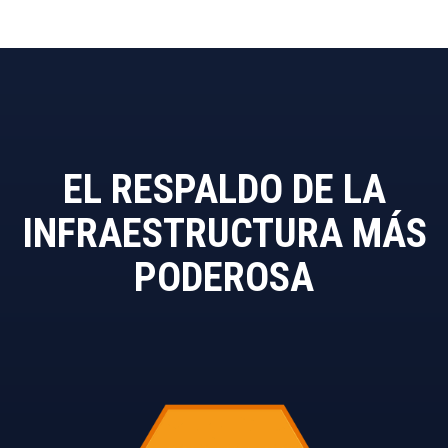
EL RESPALDO DE LA
INFRAESTRUCTURA MÁS
PODEROSA