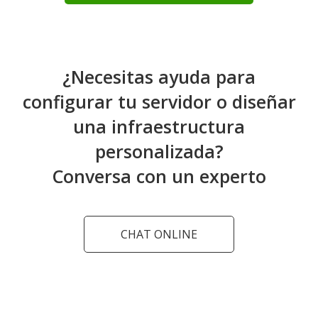
¿Necesitas ayuda para
configurar tu servidor o diseñar
una infraestructura
personalizada?
Conversa con un experto
CHAT ONLINE