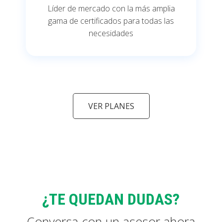
Líder de mercado con la más amplia
gama de certificados para todas las
necesidades
VER PLANES
¿TE QUEDAN DUDAS?
Conversa con un asesor ahora