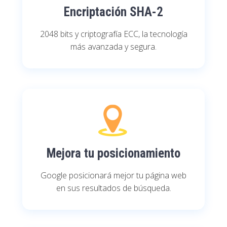
Encriptación SHA-2
2048 bits y criptografía ECC, la tecnología
más avanzada y segura.
Mejora tu posicionamiento
Google posicionará mejor tu página web
en sus resultados de búsqueda.