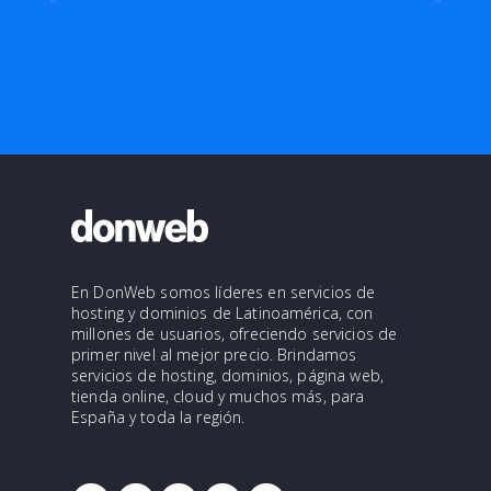
En DonWeb somos líderes en servicios de
hosting y dominios de Latinoamérica, con
millones de usuarios, ofreciendo servicios de
primer nivel al mejor precio. Brindamos
servicios de hosting, dominios, página web,
tienda online, cloud y muchos más, para
España y toda la región.