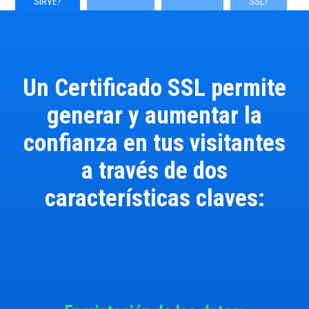
SIRVE?
SSL?
Un Certificado SSL permite
generar y aumentar la
confianza en tus visitantes
a través de dos
características claves: