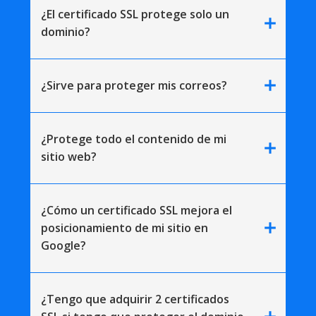
¿El certificado SSL protege solo un
add
dominio?
add
¿Sirve para proteger mis correos?
¿Protege todo el contenido de mi
add
sitio web?
¿Cómo un certificado SSL mejora el
add
posicionamiento de mi sitio en
Google?
¿Tengo que adquirir 2 certificados