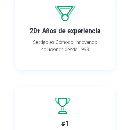
20+ Años de experiencia
Sectigo es Cómodo, innovando
soluciones desde 1998
#1