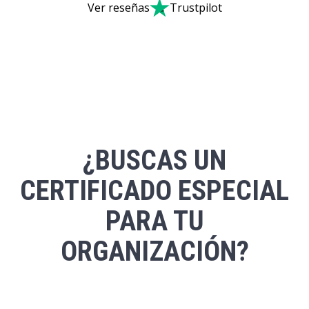
Ver reseñas
Trustpilot
¿BUSCAS UN
CERTIFICADO ESPECIAL
PARA TU
ORGANIZACIÓN?