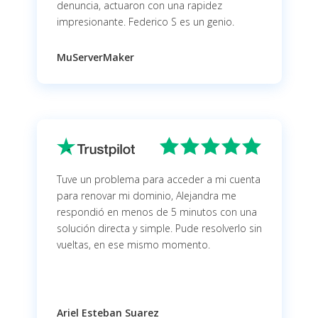
denuncia, actuaron con una rapidez
impresionante. Federico S es un genio.
MuServerMaker
Tuve un problema para acceder a mi cuenta
para renovar mi dominio, Alejandra me
respondió en menos de 5 minutos con una
solución directa y simple. Pude resolverlo sin
vueltas, en ese mismo momento.
Ariel Esteban Suarez