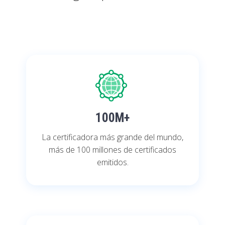
100M+
La certificadora más grande del mundo,
más de 100 millones de certificados
emitidos.