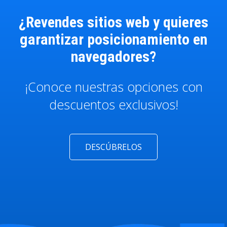
¿Revendes sitios web y quieres
garantizar posicionamiento en
navegadores?
¡Conoce nuestras opciones con
descuentos exclusivos!
DESCÚBRELOS