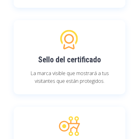
Sello del certificado
La marca visible que mostrará a tus
visitantes que están protegidos.