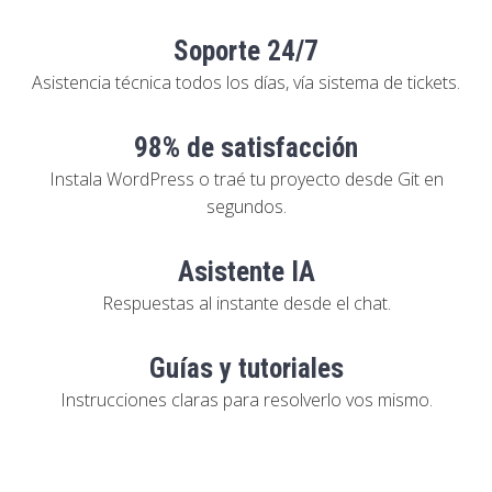
Soporte 24/7
Asistencia técnica todos los días, vía sistema de tickets.
98% de satisfacción
Instala WordPress o traé tu proyecto desde Git en
segundos.
Asistente IA
Respuestas al instante desde el chat.
Guías y tutoriales
Instrucciones claras para resolverlo vos mismo.