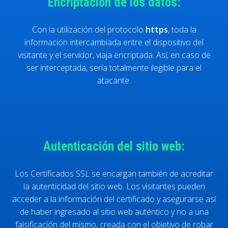
Encriptación de los datos:
Con la utilización del protocolo
https
, toda la
información intercambiada entre el dispositivo del
visitante y el servidor, viaja encriptada. Así, en caso de
ser interceptada, sería totalmente ilegible para el
atacante.
Autenticación del sitio web:
Los Certificados SSL se encargan también de acreditar
la autenticidad del sitio web. Los visitantes pueden
acceder a la información del certificado y asegurarse así
de haber ingresado al sitio web auténtico y no a una
falsificación del mismo, creada con el objetivo de robar