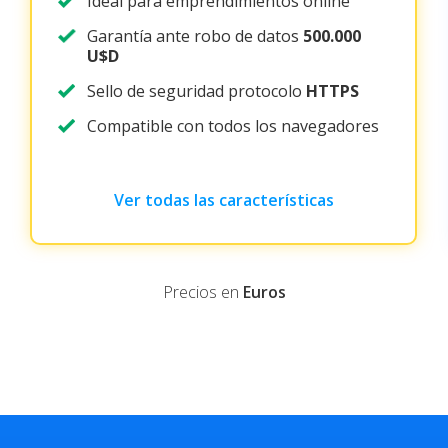
Ideal para emprendimientos online
Garantía ante robo de datos
500.000
U$D
Sello de seguridad protocolo
HTTPS
Compatible con todos los navegadores
Ver todas las características
Precios en
Euros