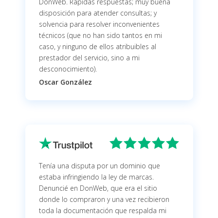
DonWeb. Rápidas respuestas; muy buena
disposición para atender consultas; y
solvencia para resolver inconvenientes
técnicos (que no han sido tantos en mi
caso, y ninguno de ellos atribuibles al
prestador del servicio, sino a mi
desconocimiento).
Oscar González
Tenía una disputa por un dominio que
estaba infringiendo la ley de marcas.
Denuncié en DonWeb, que era el sitio
donde lo compraron y una vez recibieron
toda la documentación que respalda mi