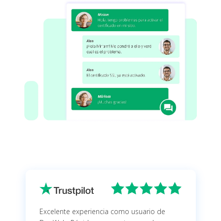
Excelente experiencia como usuario de