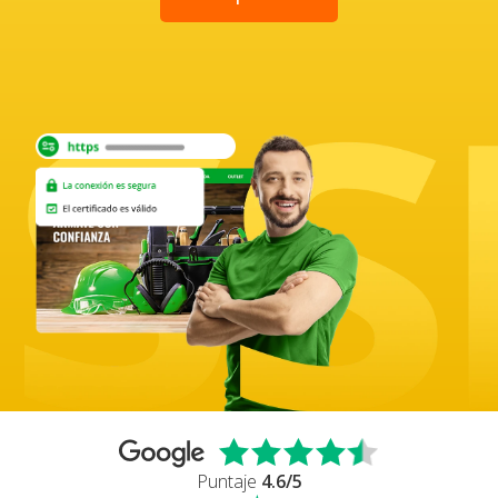
Puntaje
4.6
/5