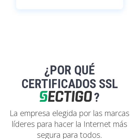
¿POR QUÉ
CERTIFICADOS SSL
?
La empresa elegida por las marcas
líderes para hacer la Internet más
segura para todos.