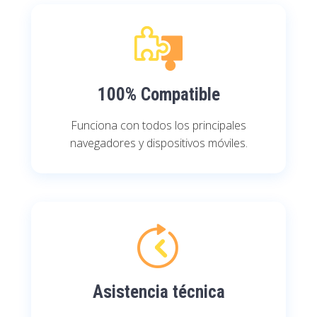
100% Compatible
Funciona con todos los principales
navegadores y dispositivos móviles.
Asistencia técnica