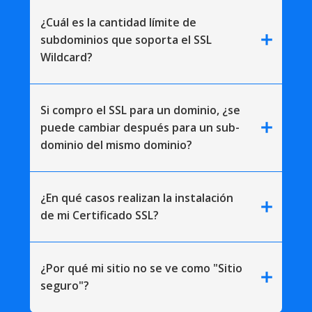
¿Cuál es la cantidad límite de
add
subdominios que soporta el SSL
Wildcard?
Si compro el SSL para un dominio, ¿se
add
puede cambiar después para un sub-
dominio del mismo dominio?
¿En qué casos realizan la instalación
add
de mi Certificado SSL?
¿Por qué mi sitio no se ve como "Sitio
add
seguro"?