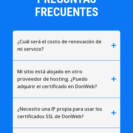
FRECUENTES
¿Cuál será el costo de renovación de
add
mi servicio?
Mi sitio está alojado en otro
add
proveedor de hosting. ¿Puedo
adquirir el certificado en DonWeb?
¿Necesito una IP propia para usar los
add
certificados SSL de DonWeb?