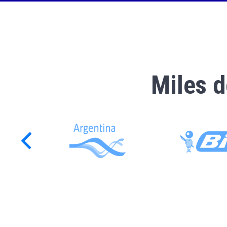
Miles d