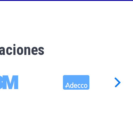
laciones