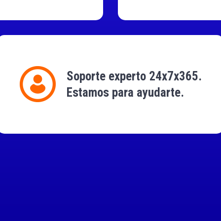
Soporte experto 24x7x365.
Estamos para ayudarte.