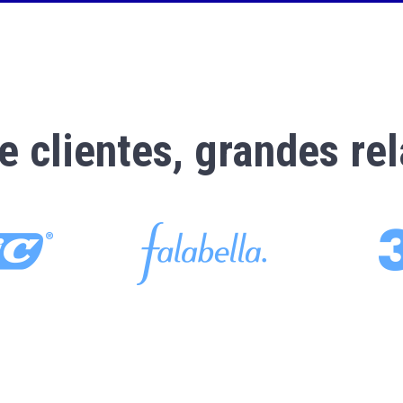
e clientes, grandes re