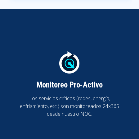
Monitoreo Pro-Activo
Los servicios críticos (redes, energía,
enfriamiento, etc.) son monitoreados 24x365
desde nuestro NOC.