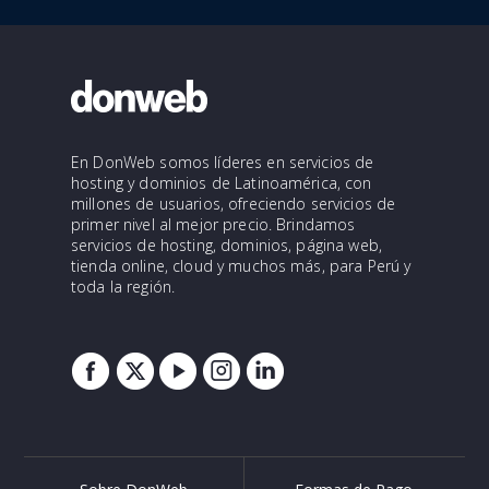
En DonWeb somos líderes en servicios de
hosting y dominios de Latinoamérica, con
millones de usuarios, ofreciendo servicios de
primer nivel al mejor precio. Brindamos
servicios de hosting, dominios, página web,
tienda online, cloud y muchos más, para Perú y
toda la región.