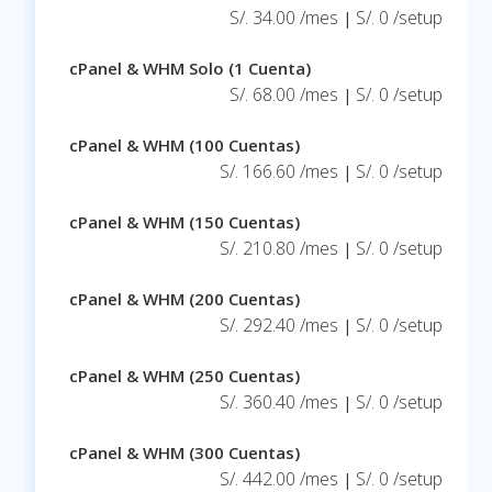
S/. 34.00 /mes
S/. 0 /setup
|
cPanel & WHM Solo (1 Cuenta)
S/. 68.00 /mes
S/. 0 /setup
|
cPanel & WHM (100 Cuentas)
S/. 166.60 /mes
S/. 0 /setup
|
cPanel & WHM (150 Cuentas)
S/. 210.80 /mes
S/. 0 /setup
|
cPanel & WHM (200 Cuentas)
S/. 292.40 /mes
S/. 0 /setup
|
cPanel & WHM (250 Cuentas)
S/. 360.40 /mes
S/. 0 /setup
|
cPanel & WHM (300 Cuentas)
S/. 442.00 /mes
S/. 0 /setup
|