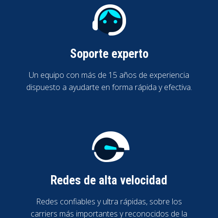
Soporte experto
Un equipo con más de 15 años de experiencia
dispuesto a ayudarte en forma rápida y efectiva.
Redes de alta velocidad
Redes confiables y ultra rápidas, sobre los
carriers más importantes y reconocidos de la