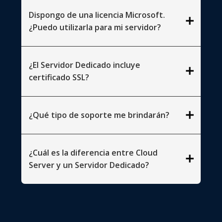
Dispongo de una licencia Microsoft.
add
¿Puedo utilizarla para mi servidor?
¿El Servidor Dedicado incluye
add
certificado SSL?
add
¿Qué tipo de soporte me brindarán?
¿Cuál es la diferencia entre Cloud
add
Server y un Servidor Dedicado?