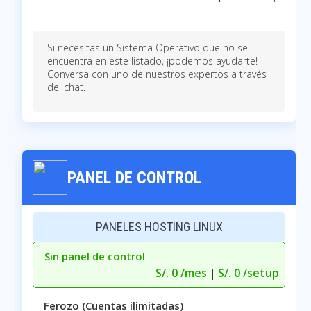
Si necesitas un Sistema Operativo que no se
encuentra en este listado, ¡podemos ayudarte!
Conversa con uno de nuestros expertos a través
del chat.
PANEL DE CONTROL
PANELES HOSTING LINUX
Sin panel de control
S/. 0 /mes
S/. 0 /setup
|
Ferozo (Cuentas ilimitadas)