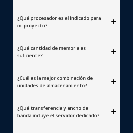
¿Qué procesador es el indicado para
add
mi proyecto?
¿Qué cantidad de memoria es
add
suficiente?
¿Cuál es la mejor combinación de
add
unidades de almacenamiento?
¿Qué transferencia y ancho de
add
banda incluye el servidor dedicado?