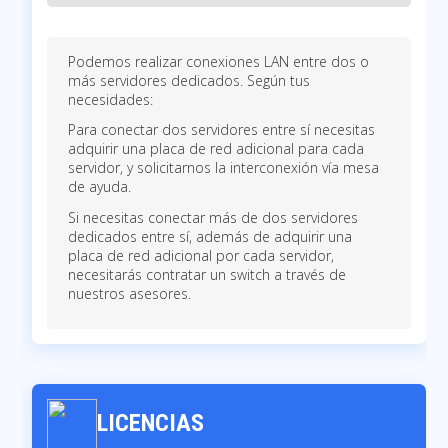
Podemos realizar conexiones LAN entre dos o
más servidores dedicados. Según tus
necesidades:
Para conectar dos servidores entre sí necesitas
adquirir una placa de red adicional para cada
servidor, y solicitarnos la interconexión vía mesa
de ayuda.
Si necesitas conectar más de dos servidores
dedicados entre sí, además de adquirir una
placa de red adicional por cada servidor,
necesitarás contratar un switch a través de
nuestros asesores.
LICENCIAS