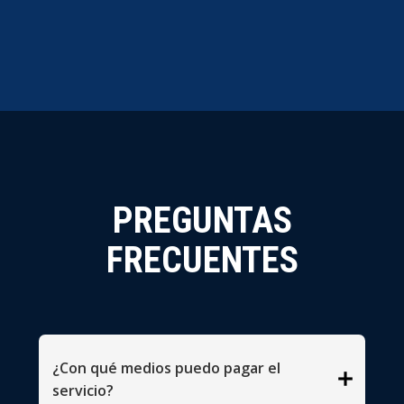
PREGUNTAS
FRECUENTES
¿Con qué medios puedo pagar el
add
servicio?