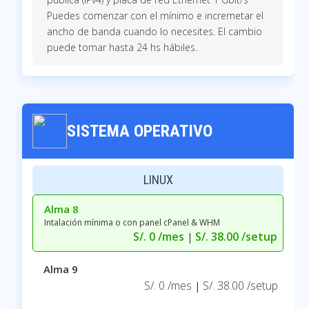
Puedes comenzar con el mínimo e incremetar el
ancho de banda cuando lo necesites. El cambio
puede tomar hasta 24 hs hábiles.
SISTEMA OPERATIVO
LINUX
Alma 8
Intalación mínima o con panel cPanel & WHM
S/. 0 /mes
S/. 38.00 /setup
|
Alma 9
S/. 0 /mes
S/. 38.00 /setup
|