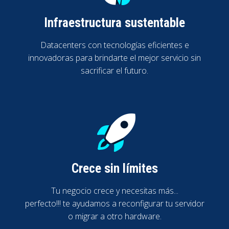
Infraestructura sustentable
Datacenters con tecnologías eficientes e
innovadoras para brindarte el mejor servicio sin
sacrificar el futuro.
Crece sin límites
Tu negocio crece y necesitas más...
perfecto!!! te ayudamos a reconfigurar tu servidor
o migrar a otro hardware.