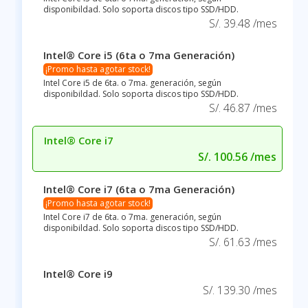
disponibildad. Solo soporta discos tipo SSD/HDD.
S/. 39.48 /mes
Intel® Core i5 (6ta o 7ma Generación)
¡Promo hasta agotar stock!
Intel Core i5 de 6ta. o 7ma. generación, según
disponibildad. Solo soporta discos tipo SSD/HDD.
S/. 46.87 /mes
Intel® Core i7
S/. 100.56 /mes
Intel® Core i7 (6ta o 7ma Generación)
¡Promo hasta agotar stock!
Intel Core i7 de 6ta. o 7ma. generación, según
disponibildad. Solo soporta discos tipo SSD/HDD.
S/. 61.63 /mes
Intel® Core i9
S/. 139.30 /mes