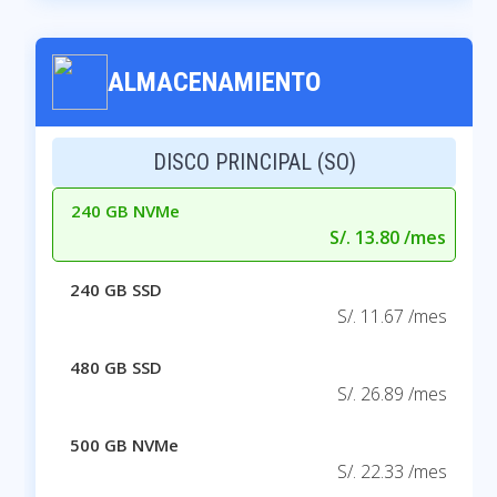
ALMACENAMIENTO
DISCO PRINCIPAL (SO)
240 GB NVMe
S/. 13.80 /mes
240 GB SSD
S/. 11.67 /mes
480 GB SSD
S/. 26.89 /mes
500 GB NVMe
S/. 22.33 /mes