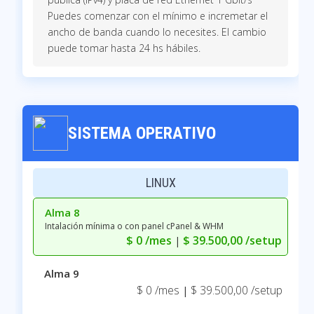
Puedes comenzar con el mínimo e incremetar el
ancho de banda cuando lo necesites. El cambio
puede tomar hasta 24 hs hábiles.
SISTEMA OPERATIVO
LINUX
Alma 8
Intalación mínima o con panel cPanel & WHM
$ 0 /mes
$ 39.500,00 /setup
|
Alma 9
$ 0 /mes
$ 39.500,00 /setup
|