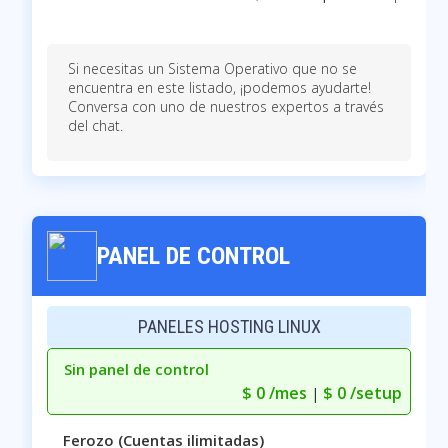
Si necesitas un Sistema Operativo que no se
encuentra en este listado, ¡podemos ayudarte!
Conversa con uno de nuestros expertos a través
del chat.
PANEL DE CONTROL
PANELES HOSTING LINUX
Sin panel de control
$ 0 /mes
$ 0 /setup
|
Ferozo (Cuentas ilimitadas)