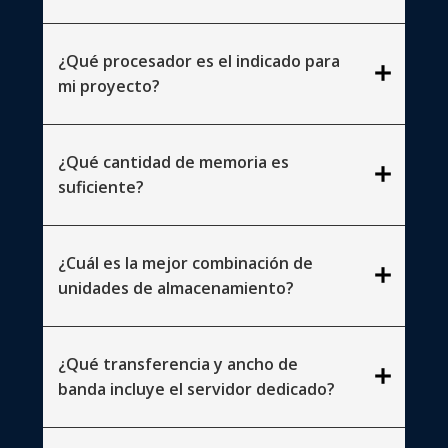
¿Qué procesador es el indicado para
add
mi proyecto?
¿Qué cantidad de memoria es
add
suficiente?
¿Cuál es la mejor combinación de
add
unidades de almacenamiento?
¿Qué transferencia y ancho de
add
banda incluye el servidor dedicado?