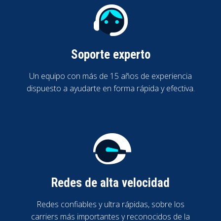
Soporte experto
Un equipo con más de 15 años de experiencia
dispuesto a ayudarte en forma rápida y efectiva.
Redes de alta velocidad
Redes confiables y ultra rápidas, sobre los
carriers más importantes y reconocidos de la