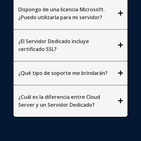
Dispongo de una licencia Microsoft.
add
¿Puedo utilizarla para mi servidor?
¿El Servidor Dedicado incluye
add
certificado SSL?
add
¿Qué tipo de soporte me brindarán?
¿Cuál es la diferencia entre Cloud
add
Server y un Servidor Dedicado?