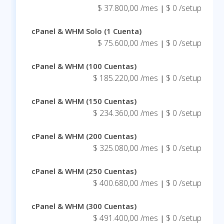
$ 37.800,00 /mes
$ 0 /setup
|
cPanel & WHM Solo (1 Cuenta)
$ 75.600,00 /mes
$ 0 /setup
|
cPanel & WHM (100 Cuentas)
$ 185.220,00 /mes
$ 0 /setup
|
cPanel & WHM (150 Cuentas)
$ 234.360,00 /mes
$ 0 /setup
|
cPanel & WHM (200 Cuentas)
$ 325.080,00 /mes
$ 0 /setup
|
cPanel & WHM (250 Cuentas)
$ 400.680,00 /mes
$ 0 /setup
|
cPanel & WHM (300 Cuentas)
$ 491.400,00 /mes
$ 0 /setup
|