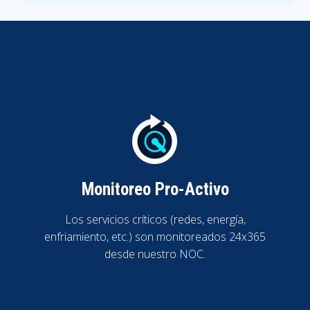
Monitoreo Pro-Activo
Los servicios críticos (redes, energía,
enfriamiento, etc.) son monitoreados 24x365
desde nuestro NOC.