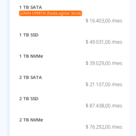
1 TB SATA
¡GRAN OFERTA! (hasta agotar stock)
$ 16.403,00 /mes
1 TB SSD
$ 49.031,00 /mes
1 TB NVMe
$ 39.029,00 /mes
2 TB SATA
$ 21.107,00 /mes
2 TB SSD
$ 87.438,00 /mes
2 TB NVMe
$ 76.292,00 /mes