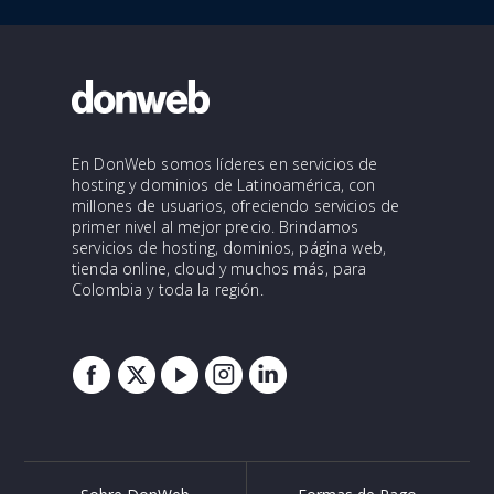
En DonWeb somos líderes en servicios de
hosting y dominios de Latinoamérica, con
millones de usuarios, ofreciendo servicios de
primer nivel al mejor precio. Brindamos
servicios de hosting, dominios, página web,
tienda online, cloud y muchos más, para
Colombia y toda la región.