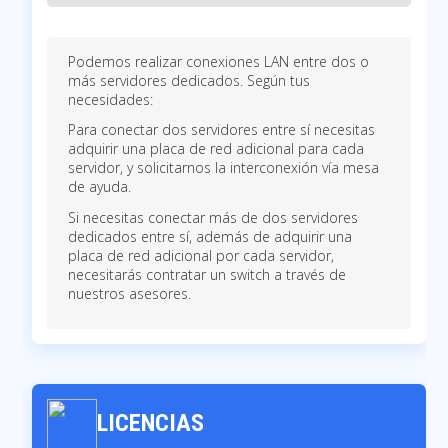
Podemos realizar conexiones LAN entre dos o
más servidores dedicados. Según tus
necesidades:
Para conectar dos servidores entre sí necesitas
adquirir una placa de red adicional para cada
servidor, y solicitarnos la interconexión vía mesa
de ayuda.
Si necesitas conectar más de dos servidores
dedicados entre sí, además de adquirir una
placa de red adicional por cada servidor,
necesitarás contratar un switch a través de
nuestros asesores.
LICENCIAS