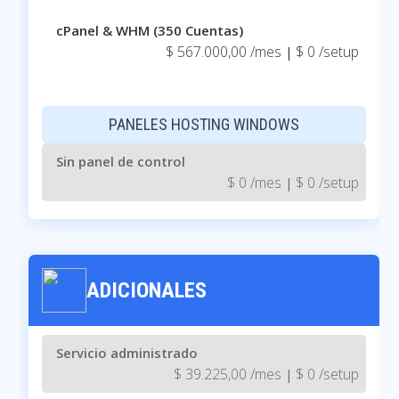
cPanel & WHM (350 Cuentas)
$ 567.000,00 /mes
$ 0 /setup
|
PANELES HOSTING WINDOWS
Sin panel de control
$ 0 /mes
$ 0 /setup
|
ADICIONALES
Servicio administrado
$ 39.225,00 /mes
$ 0 /setup
|