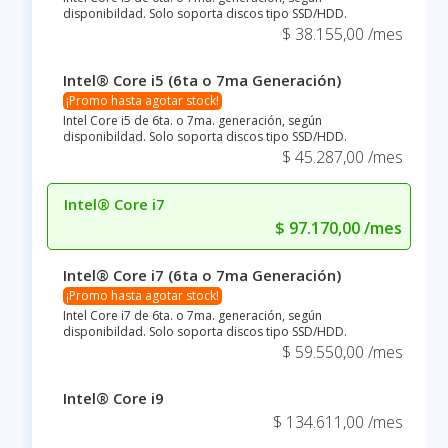
disponibildad. Solo soporta discos tipo SSD/HDD.
$ 38.155,00 /mes
Intel® Core i5 (6ta o 7ma Generación)
¡Promo hasta agotar stock!
Intel Core i5 de 6ta. o 7ma. generación, según
disponibildad. Solo soporta discos tipo SSD/HDD.
$ 45.287,00 /mes
Intel® Core i7
$ 97.170,00 /mes
Intel® Core i7 (6ta o 7ma Generación)
¡Promo hasta agotar stock!
Intel Core i7 de 6ta. o 7ma. generación, según
disponibildad. Solo soporta discos tipo SSD/HDD.
$ 59.550,00 /mes
Intel® Core i9
$ 134.611,00 /mes