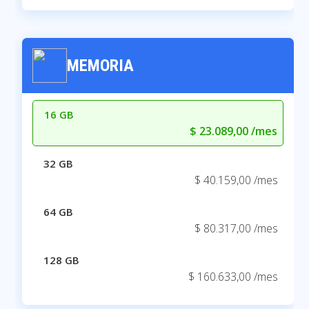
MEMORIA
16 GB
$ 23.089,00 /mes
32 GB
$ 40.159,00 /mes
64 GB
$ 80.317,00 /mes
128 GB
$ 160.633,00 /mes