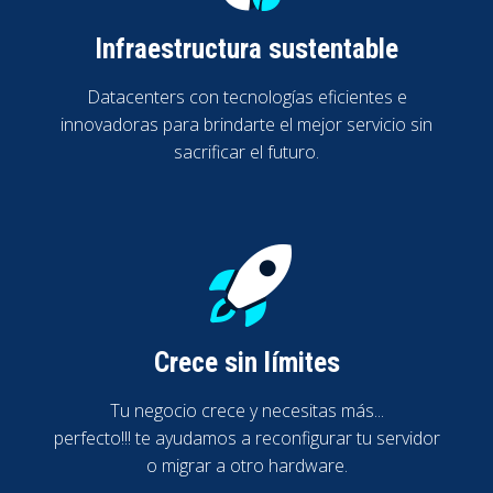
Infraestructura sustentable
Datacenters con tecnologías eficientes e
innovadoras para brindarte el mejor servicio sin
sacrificar el futuro.
Crece sin límites
Tu negocio crece y necesitas más...
perfecto!!! te ayudamos a reconfigurar tu servidor
o migrar a otro hardware.