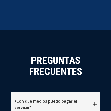
PREGUNTAS
FRECUENTES
¿Con qué medios puedo pagar el
add
servicio?