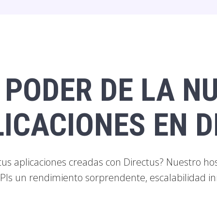
 PODER DE LA N
LICACIONES EN D
tus aplicaciones creadas con Directus? Nuestro ho
APIs un rendimiento sorprendente, escalabilidad in