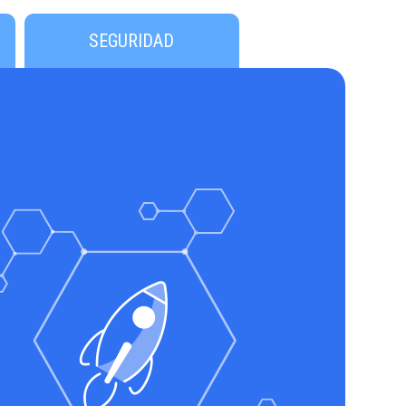
SEGURIDAD