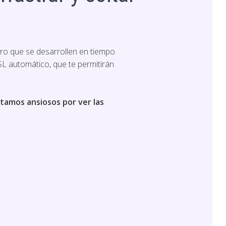
ero que se desarrollen en tiempo
SL automático, que te permitirán
stamos ansiosos por ver las