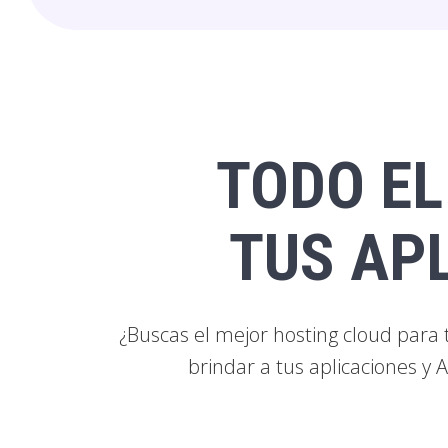
TODO EL
TUS AP
¿Buscas el mejor hosting cloud para 
brindar a tus aplicaciones y 