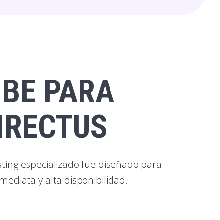
UBE PARA
IRECTUS
sting especializado fue diseñado para
mediata y alta disponibilidad.