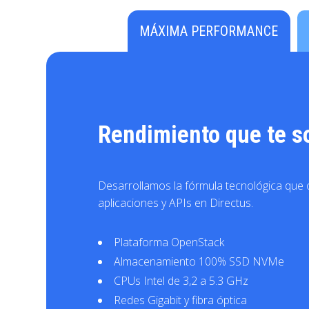
MÁXIMA PERFORMANCE
Rendimiento que te s
Desarrollamos la fórmula tecnológica que
aplicaciones y APIs en Directus.
Plataforma OpenStack
Almacenamiento 100% SSD NVMe
CPUs Intel de 3,2 a 5.3 GHz
Redes Gigabit y fibra óptica