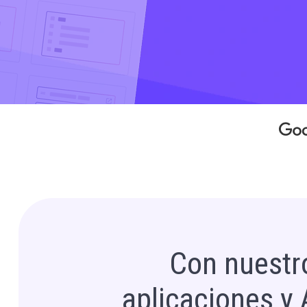
Con nuestro
aplicaciones y 