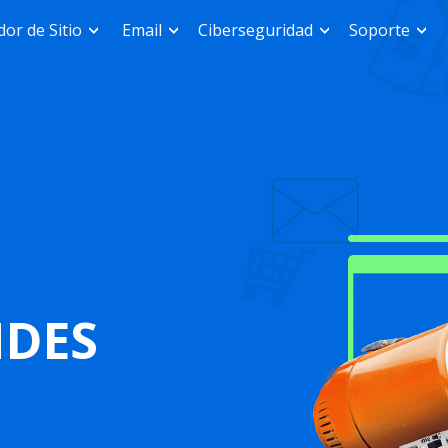
or de Sitio
Email
Ciberseguridad
Soporte
NDES