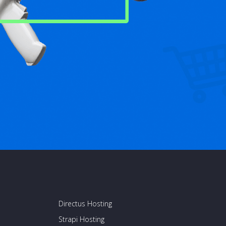
Directus Hosting
Strapi Hosting