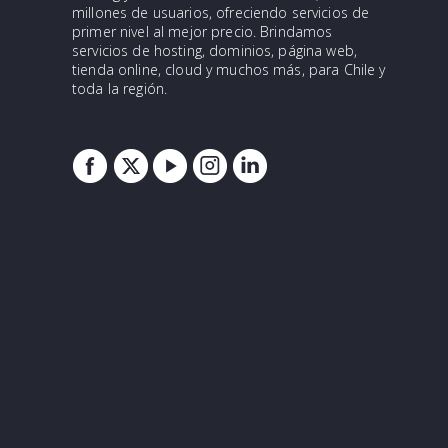
millones de usuarios, ofreciendo servicios de
primer nivel al mejor precio. Brindamos
servicios de hosting, dominios, página web,
tienda online, cloud y muchos más, para Chile y
toda la región.