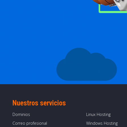
Nuestros servicios
Dominios
Linux Hosting
Correo profesional
Windows Hosting