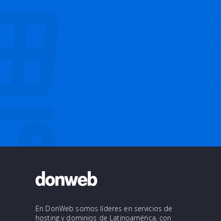
En DonWeb somos líderes en servicios de
hosting y dominios de Latinoamérica, con