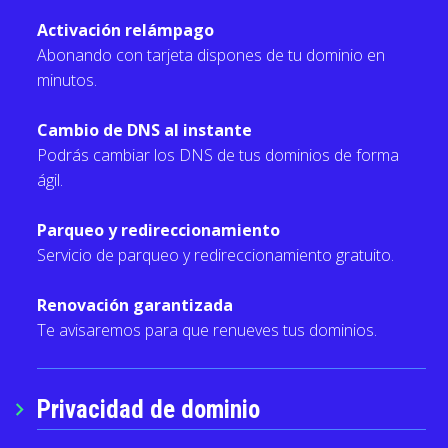
Activación relámpago
Abonando con tarjeta dispones de tu dominio en
minutos.
Cambio de DNS al instante
Podrás cambiar los DNS de tus dominios de forma
ágil.
Parqueo y redireccionamiento
Servicio de parqueo y redireccionamiento gratuito.
Renovación garantizada
Te avisaremos para que renueves tus dominios.
Privacidad de dominio
chevron_right