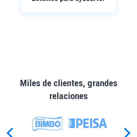
Miles de clientes, grandes
relaciones