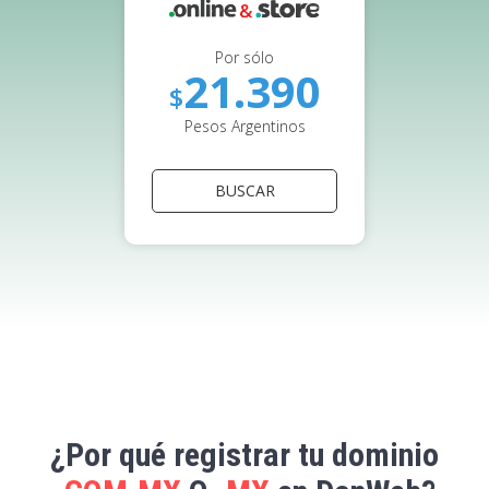
Por sólo
21.390
$
Pesos Argentinos
BUSCAR
¿Por qué registrar tu dominio