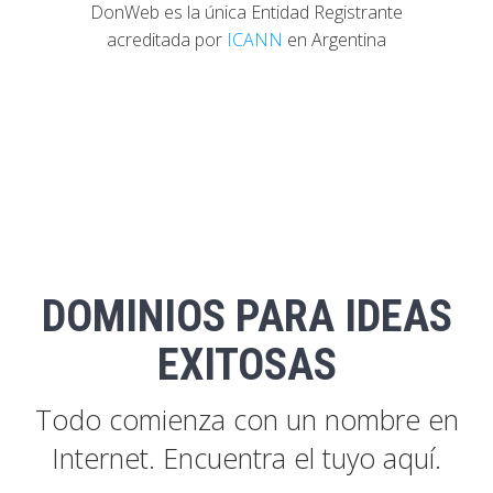
DonWeb es la única Entidad Registrante
acreditada por
ICANN
en Argentina
DOMINIOS PARA IDEAS
EXITOSAS
Todo comienza con un nombre en
Internet. Encuentra el tuyo aquí.