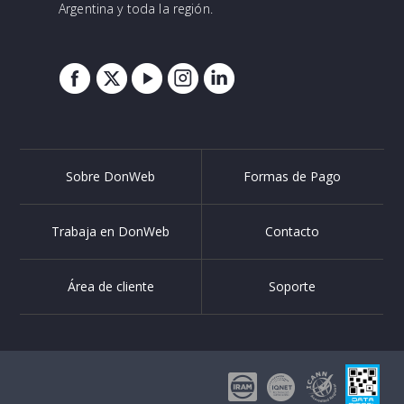
Argentina y toda la región.
Sobre DonWeb
Formas de Pago
Trabaja en DonWeb
Contacto
Área de cliente
Soporte