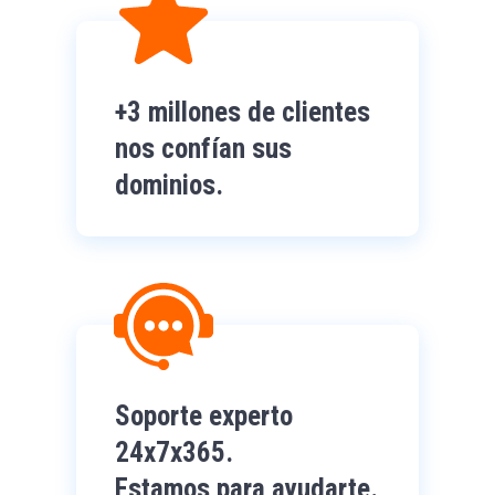
+3 millones de clientes
nos confían sus
dominios.
Soporte experto
24x7x365.
Estamos para ayudarte.