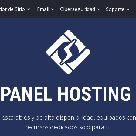
or de Sitio
Email
Ciberseguridad
Soporte
PANEL HOSTING
 escalables y de alta disponibilidad, equipados co
recursos dedicados solo para ti.