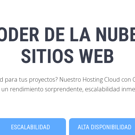
ODER DE LA NUB
SITIOS WEB
ud para tus proyectos? Nuestro Hosting Cloud con
b, un rendimiento sorprendente, escalabilidad inmed
ESCALABILIDAD
ALTA DISPONIBILIDAD