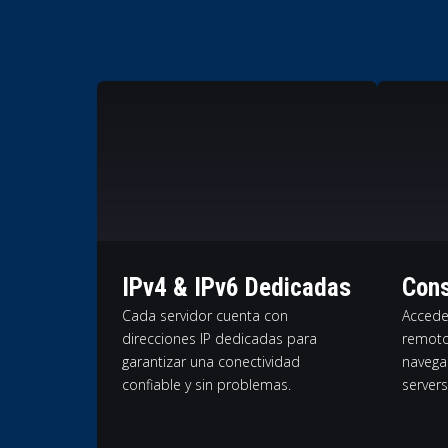
IPv4 & IPv6 Dedicadas
Cons
Cada servidor cuenta con
Accede
direcciones IP dedicadas para
remoto
garantizar una conectividad
navega
confiable y sin problemas.
servers