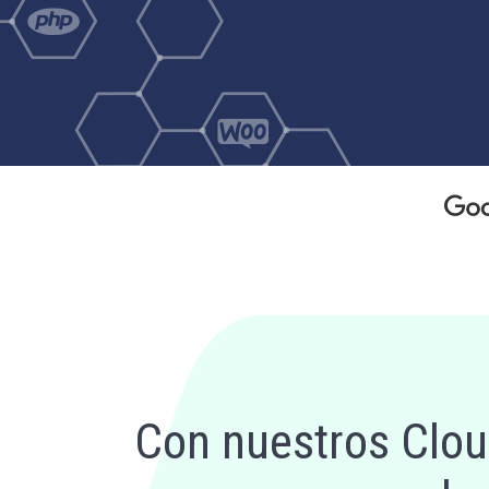
Con nuestros Cloud