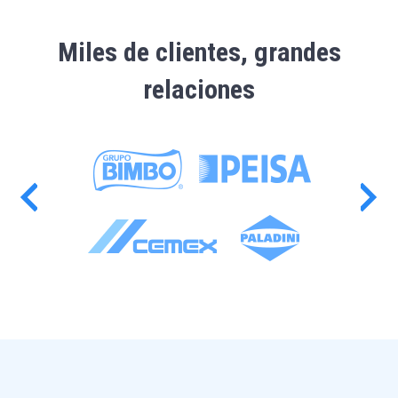
Miles de clientes, grandes
relaciones