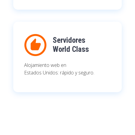
Servidores
World Class
Alojamiento web en
Estados Unidos: rápido y seguro.