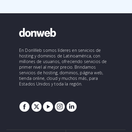
En DonWeb somos líderes en servicios de
hosting y dominios de Latinoamérica, con
millones de usuarios, ofreciendo servicios de
primer nivel al mejor precio. Brindamos
servicios de hosting, dominios, página web,
tienda online, cloud y muchos más, para
Estados Unidos y toda la región.