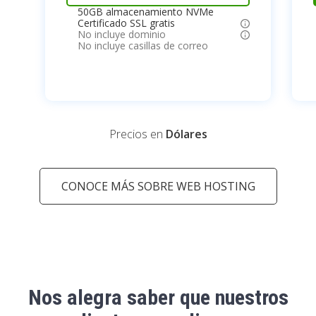
50GB almacenamiento NVMe
Certificado SSL gratis
No incluye dominio
No incluye casillas de correo
Precios en
Dólares
CONOCE MÁS SOBRE WEB HOSTING
Nos alegra saber que nuestros