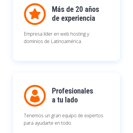
Más de 20 años
de experiencia
Empresa líder en web hosting y
dominios de Latinoamérica.
Profesionales
a tu lado
Tenemos un gran equipo de expertos
para ayudarte en todo.