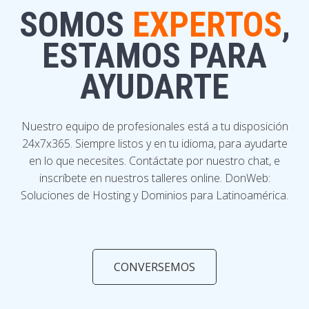
SOMOS
EXPERTOS
,
ESTAMOS PARA
AYUDARTE
Nuestro equipo de profesionales está a tu disposición
24x7x365. Siempre listos y en tu idioma, para ayudarte
en lo que necesites. Contáctate por nuestro chat, e
inscríbete en nuestros talleres online.
DonWeb:
Soluciones de Hosting y Dominios para Latinoamérica.
CONVERSEMOS