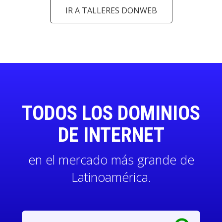
IR A TALLERES DONWEB
TODOS LOS DOMINIOS
DE INTERNET
en el mercado más grande de
Latinoamérica.