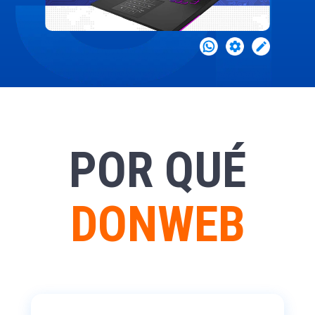
POR QUÉ
DONWEB