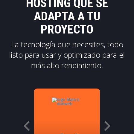
HOSTING QUE SE
ADAPTA A TU
PROYECTO
La tecnología que necesites, todo
listo para usar y optimizado para el
más alto rendimiento.