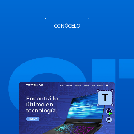
CONÓCELO