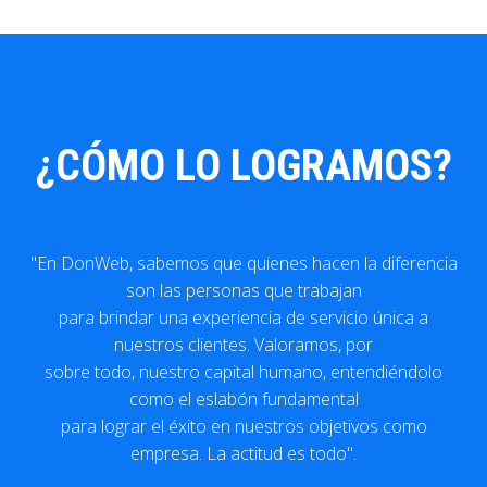
¿CÓMO LO LOGRAMOS?
"En DonWeb, sabemos que quienes hacen la diferencia
son las personas que trabajan
para brindar una experiencia de servicio única a
nuestros clientes. Valoramos, por
sobre todo, nuestro capital humano, entendiéndolo
como el eslabón fundamental
para lograr el éxito en nuestros objetivos como
empresa. La actitud es todo".