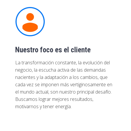
Nuestro foco es el cliente
La transformación constante, la evolución del
negocio, la escucha activa de las demandas
nacientes y la adaptación a los cambios, que
cada vez se imponen más vertiginosamente en
el mundo actual, son nuestro principal desafío.
Buscamos lograr mejores resultados,
motivarnos y tener energía.