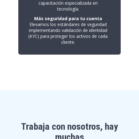
capacitación especializada en
tecnología.
Más seguridad para tu cuenta
Elevamos los estándares de seguridad
implementando validación de identidad
(KYC) para proteger los activos de cada
cliente.
Trabaja con nosotros, hay
muchas