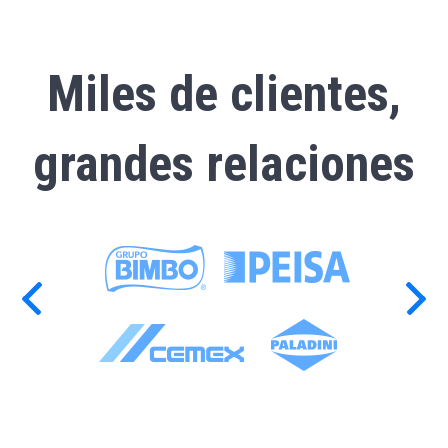
Miles de clientes,
grandes relaciones