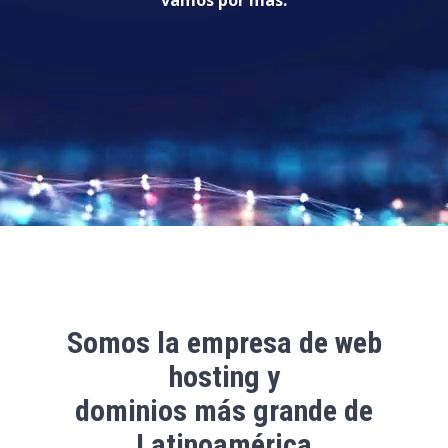
vamos por más.
Somos la empresa de web
hosting y
dominios más grande de
Latinoamérica