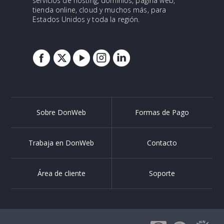
servicios de hosting, dominios, página web,
tienda online, cloud y muchos más, para
Estados Unidos y toda la región.
Sobre DonWeb
Formas de Pago
Trabaja en DonWeb
Contacto
Área de cliente
Soporte