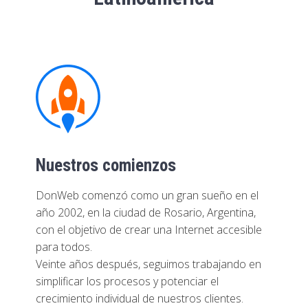
Nuestros comienzos
DonWeb comenzó como un gran sueño en el
año 2002, en la ciudad de Rosario, Argentina,
con el objetivo de crear una Internet accesible
para todos.
Veinte años después, seguimos trabajando en
simplificar los procesos y potenciar el
crecimiento individual de nuestros clientes.