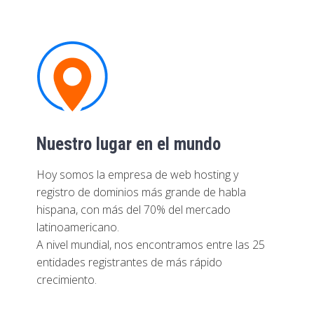
Nuestro lugar en el mundo
Hoy somos la empresa de web hosting y
registro de dominios más grande de habla
hispana, con más del 70% del mercado
latinoamericano.
A nivel mundial, nos encontramos entre las 25
entidades registrantes de más rápido
crecimiento.