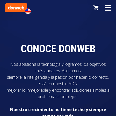
CONOCE DONWEB
Nos apasiona la tecnología y logramos los objetivos
más audaces. Aplicamos
siempre la inteligencia y la pasión por hacer lo correcto.
Está en nuestro ADN
mejorar lo inmejorable y encontrar soluciones simples a
problemas complejos.
Nuestro crecimiento no tiene techo y siempre