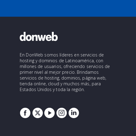
En DonWeb somos líderes en servicios de
hosting y dominios de Latinoamérica, con
millones de usuarios, ofreciendo servicios de
primer nivel al mejor precio. Brindamos
servicios de hosting, dominios, página web,
tienda online, cloud y muchos más, para
Estados Unidos y toda la región.