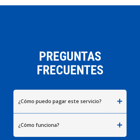
PREGUNTAS
FRECUENTES
add
¿Cómo puedo pagar este servicio?
add
¿Cómo funciona?