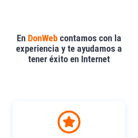
En
DonWeb
contamos con la
experiencia y te ayudamos a
tener éxito en Internet