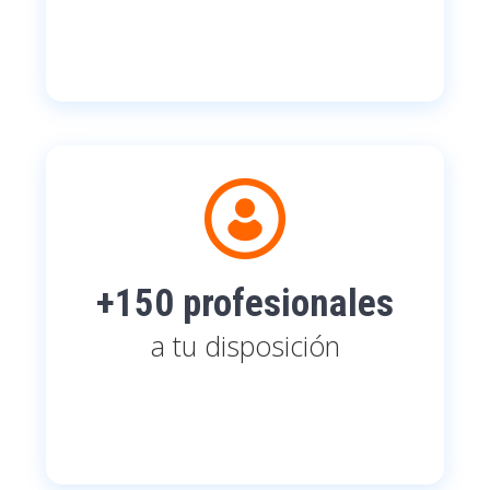
+150 profesionales
a tu disposición