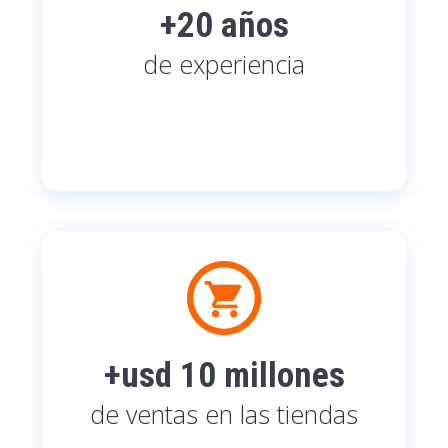
+20 años
de experiencia
+usd 10 millones
de ventas en las tiendas