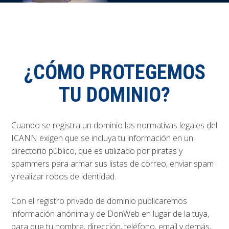
¿CÓMO PROTEGEMOS
TU DOMINIO?
Cuando se registra un dominio las normativas legales del
ICANN exigen que se incluya tu información en un
directorio público, que es utilizado por piratas y
spammers para armar sus listas de correo, enviar spam
y realizar robos de identidad.
Con el
registro privado de dominio
publicaremos
información anónima y de DonWeb en lugar de la tuya,
para que tu nombre, dirección, teléfono, email y demás,