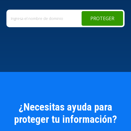
PROTEGER
¿Necesitas ayuda para
proteger tu información?