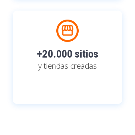
+20.000 sitios
y tiendas creadas