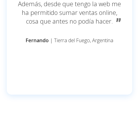
Además, desde que tengo la web me
ha permitido sumar ventas online,
cosa que antes no podía hacer.
Fernando
| Tierra del Fuego, Argentina