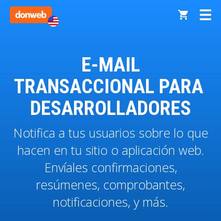
E-MAIL
TRANSACCIONAL PARA
DESARROLLADORES
Notifica a tus usuarios sobre lo que
hacen en tu sitio o aplicación web.
Envíales confirmaciones,
resúmenes, comprobantes,
notificaciones, y más.