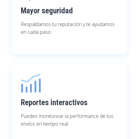
Mayor seguridad
Respaldamos tu reputación y te ayudamos
en cada paso.
Reportes interactivos
Puedes monitorear la performance de tus
envíos en tiempo real.