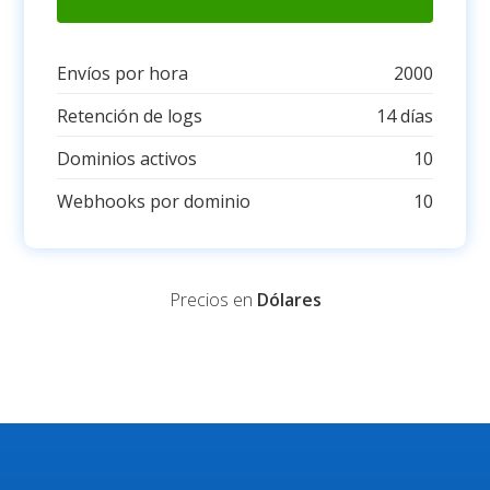
Envíos por hora
2000
Retención de logs
14 días
Dominios activos
10
Webhooks por dominio
10
Precios en
Dólares