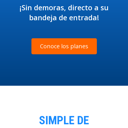
¡Sin demoras, directo a su
bandeja de entrada!
Conoce los planes
SIMPLE DE