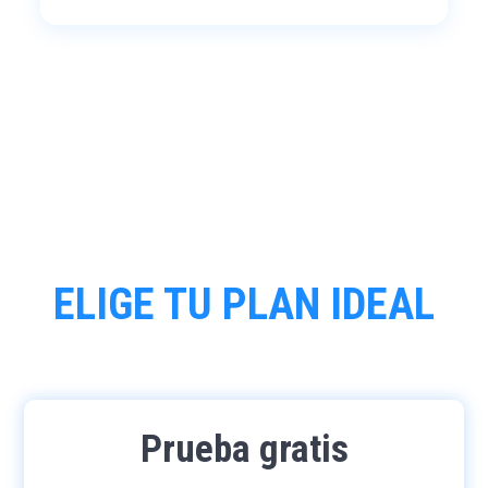
ELIGE TU PLAN IDEAL
Prueba gratis