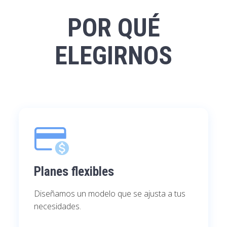
POR QUÉ
ELEGIRNOS
Planes flexibles
Diseñamos un modelo que se ajusta a tus
necesidades.