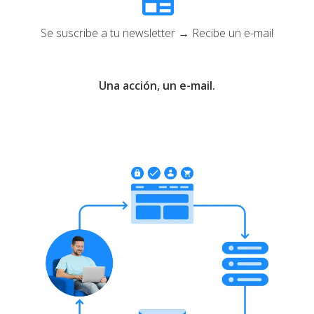
Se suscribe a tu newsletter → Recibe un e-mail
Una acción, un e-mail.