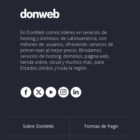
En DonWeb somos líderes en servicios de
hosting y dominios de Latinoamérica, con
millones de usuarios, ofreciendo servicios de
primer nivel al mejor precio. Brindamos
servicios de hosting, dominios, página web,
tienda online, cloud y muchos más, para
Estados Unidos y toda la región.
Sobre DonWeb
Formas de Pago