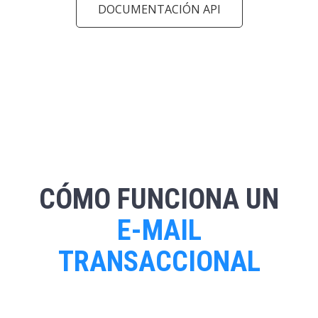
DOCUMENTACIÓN API
CÓMO FUNCIONA UN
E-MAIL
TRANSACCIONAL