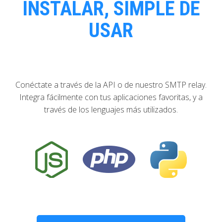
INSTALAR, SIMPLE DE
USAR
Conéctate a través de la API o de nuestro SMTP relay.
Integra fácilmente con tus aplicaciones favoritas, y a
través de los lenguajes más utilizados.