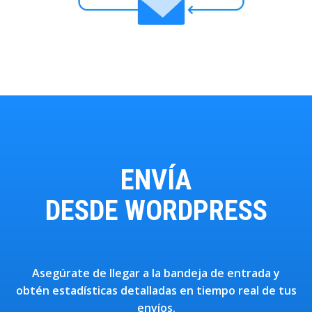
ENVÍA
DESDE WORDPRESS
Asegúrate de llegar a la bandeja de entrada y
obtén estadísticas detalladas en tiempo real de tus
envíos.