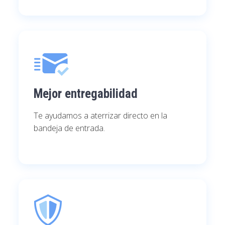
Mejor entregabilidad
Te ayudamos a aterrizar directo en la
bandeja de entrada.