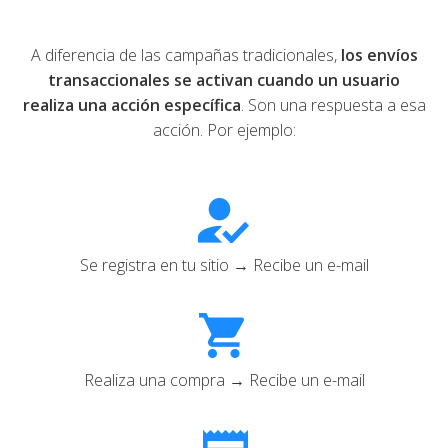
A diferencia de las campañas tradicionales,
los envíos
transaccionales se activan cuando un usuario
realiza una acción específica
. Son una respuesta a esa
acción. Por ejemplo:
Se registra en tu sitio → Recibe un e-mail
Realiza una compra → Recibe un e-mail