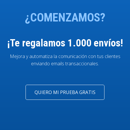
¿COMENZAMOS?
¡Te regalamos 1.000 envíos!
Mejora y automatiza la comunicación con tus clientes
enviando emails transaccionales.
QUIERO MI PRUEBA GRATIS