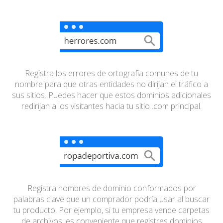
Registra los errores de ortografía comunes de tu
nombre
para que otras entidades no dirijan el tráfico a
sus sitios.
Puedes hacer que estos dominios adicionales
redirijan a
los visitantes hacia tu sitio .com principal.
Registra nombres de dominio conformados por
palabras
clave que un comprador podría usar al buscar
tu
producto. Por ejemplo, si tu empresa vende carpetas
de
archivos, es conveniente que registres dominios