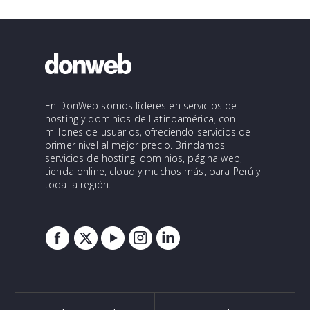
En DonWeb somos líderes en servicios de
hosting y dominios de Latinoamérica, con
millones de usuarios, ofreciendo servicios de
primer nivel al mejor precio. Brindamos
servicios de hosting, dominios, página web,
tienda online, cloud y muchos más, para Perú y
toda la región.