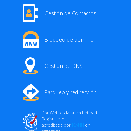
Gestión de Contactos
Bloqueo de dominio
Gestión de DNS
Parqueo y redirección
DonWeb es la única Entidad
Registrante
acreditada por
ICANN
en