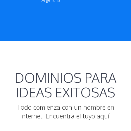
Argentina
DOMINIOS PARA
IDEAS EXITOSAS
Todo comienza con un nombre en
Internet. Encuentra el tuyo aquí.