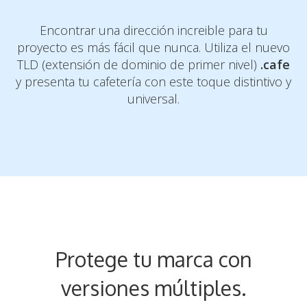
Encontrar una dirección increible para tu
proyecto es más fácil que nunca. Utiliza el
nuevo
TLD (extensión de dominio de primer nivel)
.cafe
y presenta tu cafetería con
este toque distintivo y
universal.
Protege tu marca con
versiones múltiples.