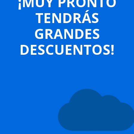
¡MUY PRONTO
TENDRÁS
GRANDES
DESCUENTOS!