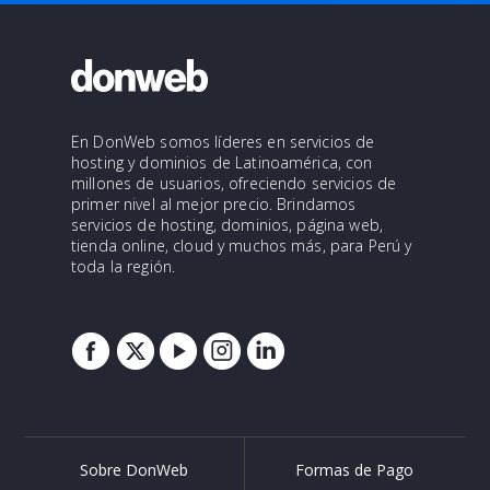
En DonWeb somos líderes en servicios de
hosting y dominios de Latinoamérica, con
millones de usuarios, ofreciendo servicios de
primer nivel al mejor precio. Brindamos
servicios de hosting, dominios, página web,
tienda online, cloud y muchos más, para Perú y
toda la región.
Sobre DonWeb
Formas de Pago