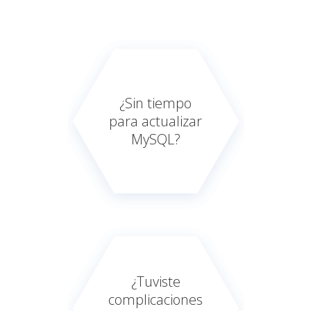
¿Sin tiempo
para actualizar
MySQL?
¿Tuviste
complicaciones