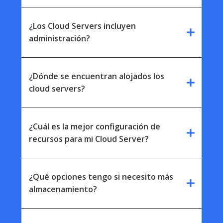
¿Los Cloud Servers incluyen
add
administración?
¿Dónde se encuentran alojados los
add
cloud servers?
¿Cuál es la mejor configuración de
add
recursos para mi Cloud Server?
¿Qué opciones tengo si necesito más
add
almacenamiento?