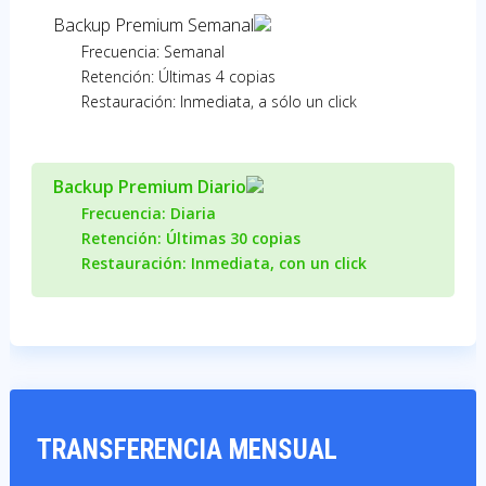
Backup Premium Semanal
Frecuencia:
Semanal
Retención:
Últimas 4 copias
Restauración:
Inmediata, a sólo un click
Backup Premium Diario
Frecuencia:
Diaria
Retención:
Últimas 30 copias
Restauración:
Inmediata, con un click
TRANSFERENCIA MENSUAL