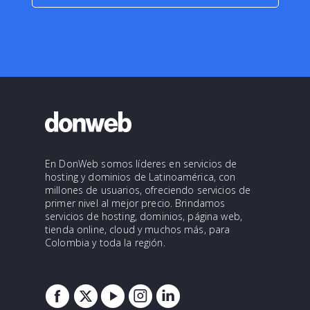
En DonWeb somos líderes en servicios de
hosting y dominios de Latinoamérica, con
millones de usuarios, ofreciendo servicios de
primer nivel al mejor precio. Brindamos
servicios de hosting, dominios, página web,
tienda online, cloud y muchos más, para
Colombia y toda la región.