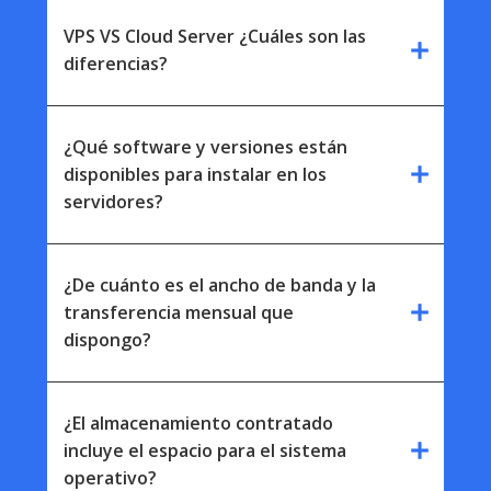
VPS VS Cloud Server ¿Cuáles son las
add
diferencias?
¿Qué software y versiones están
add
disponibles para instalar en los
servidores?
¿De cuánto es el ancho de banda y la
add
transferencia mensual que
dispongo?
¿El almacenamiento contratado
add
incluye el espacio para el sistema
operativo?