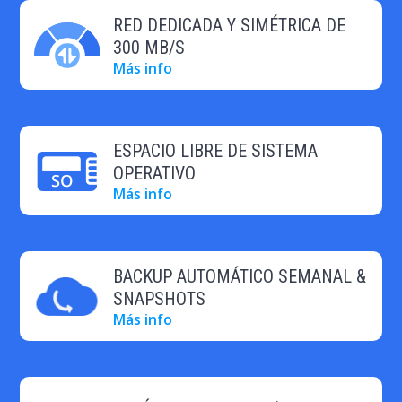
RED DEDICADA Y SIMÉTRICA DE
300 MB/S
Más info
ESPACIO LIBRE DE SISTEMA
OPERATIVO
Más info
BACKUP AUTOMÁTICO SEMANAL &
SNAPSHOTS
Más info