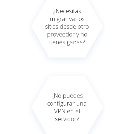
¿Necesitas
migrar varios
sitios desde otro
proveedor y no
tienes ganas?
¿No puedes
configurar una
VPN en el
servidor?