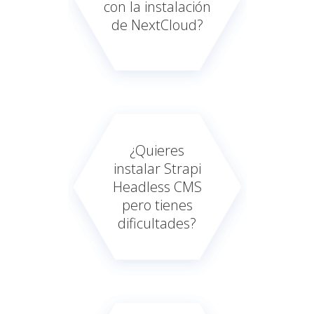
con la instalación
de NextCloud?
¿Quieres
instalar Strapi
Headless CMS
pero tienes
dificultades?