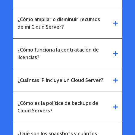
¿Cómo ampliar o disminuir recursos
add
de mi Cloud Server?
¿Cómo funciona la contratación de
add
licencias?
add
¿Cuántas IP incluye un Cloud Server?
¿Cómo es la política de backups de
add
Cloud Servers?
¿Qué son los snapshots y cuántos