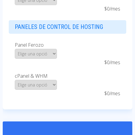
$0/mes
PANELES DE CONTROL DE HOSTING
Panel Ferozo
$0/mes
cPanel & WHM
$0/mes