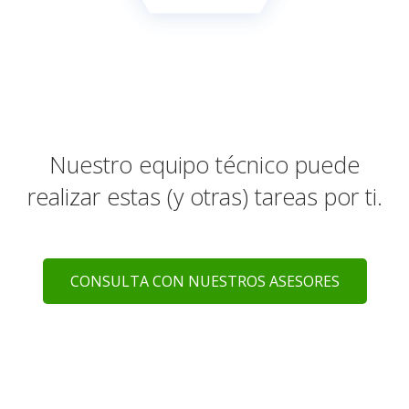
Nuestro equipo técnico puede
realizar estas (y otras) tareas por ti.
CONSULTA CON NUESTROS ASESORES