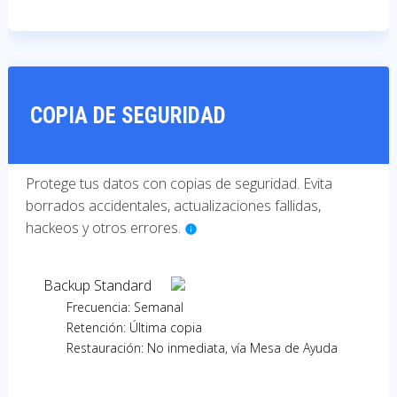
COPIA DE SEGURIDAD
Protege tus datos con copias de seguridad. Evita
borrados accidentales, actualizaciones fallidas,
hackeos y otros errores.
info
Backup Standard
Frecuencia:
Semanal
Retención:
Última copia
Restauración:
No inmediata, vía Mesa de Ayuda