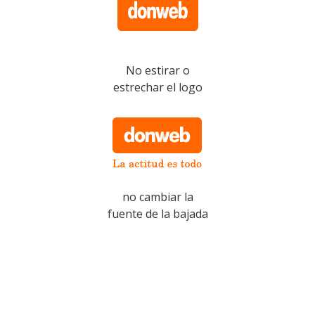
No estirar o
estrechar el logo
no cambiar la
fuente de la bajada