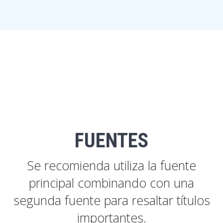
FUENTES
Se recomienda utiliza la fuente
principal combinando con una
segunda fuente para resaltar títulos
importantes.