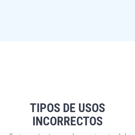
TIPOS DE USOS
INCORRECTOS