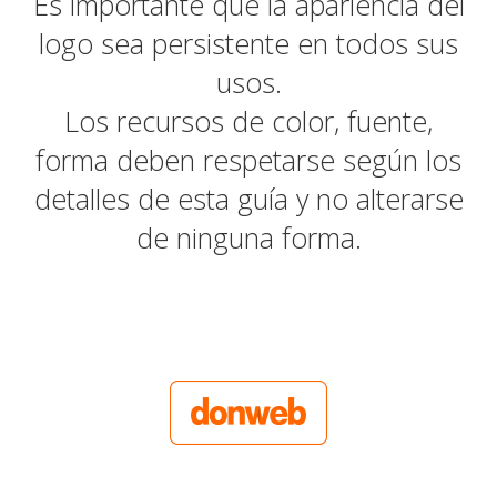
Es importante que la apariencia del
logo sea persistente en todos sus
usos.
Los recursos de color, fuente,
forma deben respetarse según los
detalles de esta guía y no alterarse
de ninguna forma.