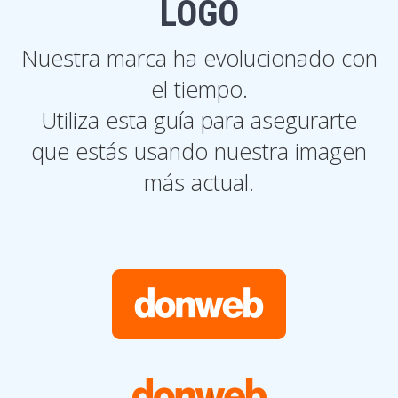
LOGO
Nuestra marca ha evolucionado con
el tiempo.
Utiliza esta guía para asegurarte
que estás usando nuestra imagen
más actual.