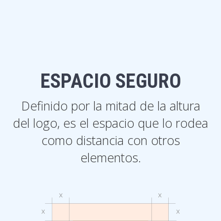
ESPACIO SEGURO
Definido por la mitad de la altura
del logo, es el espacio que lo rodea
como distancia con otros
elementos.