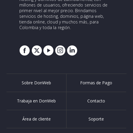
millones de usuarios, ofreciendo servicios de
primer nivel al mejor precio. Brindamos
servicios de hosting, dominios, página web,
tienda online, cloud y muchos más, para
Colombia y toda la región.
Sobre DonWeb
Formas de Pago
Trabaja en DonWeb
Contacto
Área de cliente
Soporte