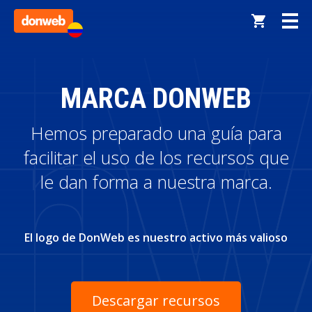
MARCA DONWEB
Hemos preparado una guía para
facilitar el uso de los recursos que
le dan forma a nuestra marca.
El logo de DonWeb es nuestro activo más valioso
Descargar recursos