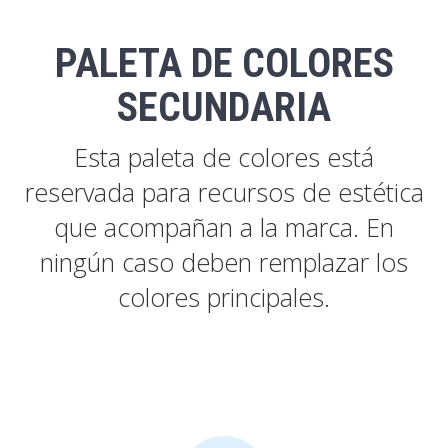
PALETA DE COLORES
SECUNDARIA
Esta paleta de colores está
reservada para recursos de estética
que acompañan a la marca. En
ningún caso deben remplazar los
colores principales.