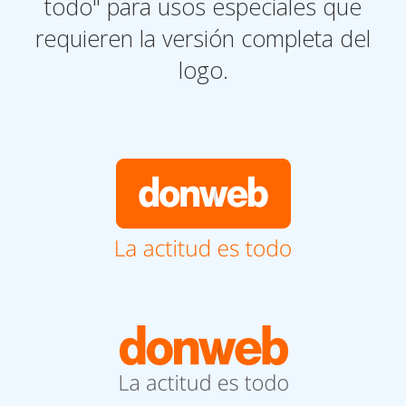
todo" para usos especiales que
requieren la versión completa del
logo.