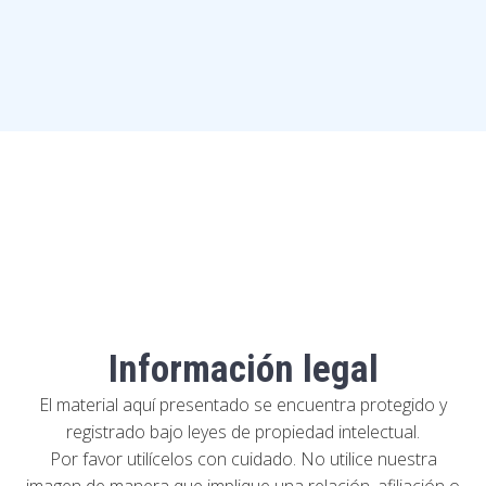
Información legal
El material aquí presentado se encuentra protegido y
registrado bajo leyes de propiedad intelectual.
Por favor utilícelos con cuidado. No utilice nuestra