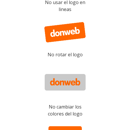
No usar el logo en
lineas
No rotar el logo
No cambiar los
colores del logo