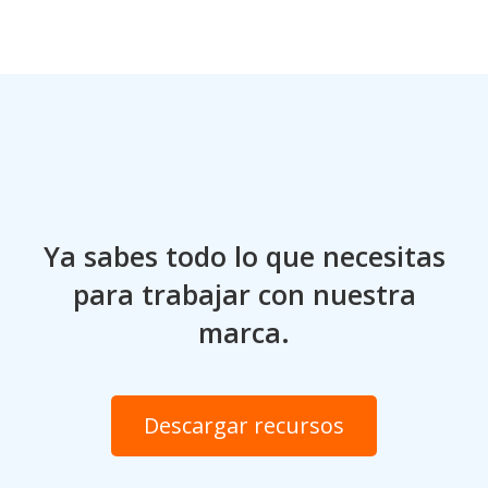
Ya sabes todo lo que necesitas
para trabajar con nuestra
marca.
Descargar recursos