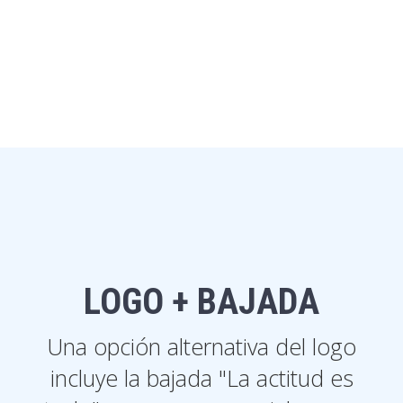
LOGO + BAJADA
Una opción alternativa del logo
incluye la bajada "La actitud es