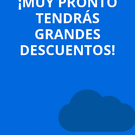
¡MUY PRONTO
TENDRÁS
GRANDES
DESCUENTOS!