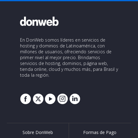
En DonWeb somos líderes en servicios de
hosting y dominios de Latinoamérica, con
millones de usuarios, ofreciendo servicios de
primer nivel al mejor precio. Brindamos
servicios de hosting, dominios, página web,
tienda online, cloud y muchos más, para Brasil y
toda la región.
Sobre DonWeb
Formas de Pago