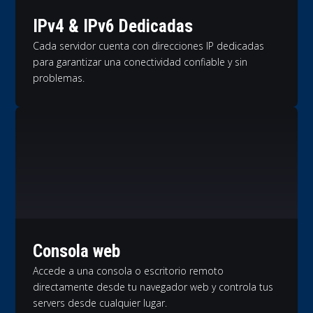
IPv4 & IPv6 Dedicadas
Cada servidor cuenta con direcciones IP dedicadas
para garantizar una conectividad confiable y sin
problemas.
Consola web
Accede a una consola o escritorio remoto
directamente desde tu navegador web y controla tus
servers desde cualquier lugar.