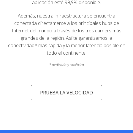
aplicación esté 99,9% disponible.
Además, nuestra infraestructura se encuentra
conectada directamente a los principales hubs de
Internet del mundo a través de los tres carriers más
grandes de la región. Así te garantizamos la
conectividad* más rápida y la menor latencia posible en
todo el continente.
* dedicada y simétrica
PRUEBA LA VELOCIDAD