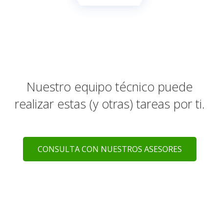
Nuestro equipo técnico puede
realizar estas (y otras) tareas por ti.
CONSULTA CON NUESTROS ASESORES