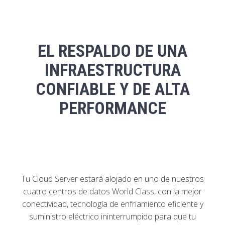
EL RESPALDO DE UNA
INFRAESTRUCTURA
CONFIABLE Y DE ALTA
PERFORMANCE
Tu Cloud Server estará alojado en uno de nuestros
cuatro centros de datos World Class, con la mejor
conectividad, tecnología de enfriamiento eficiente y
suministro eléctrico ininterrumpido para que tu