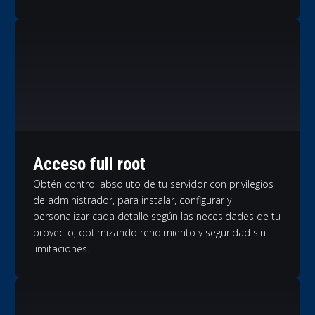
Acceso full root
Obtén control absoluto de tu servidor con privilegios
de administrador, para instalar, configurar y
personalizar cada detalle según las necesidades de tu
proyecto, optimizando rendimiento y seguridad sin
limitaciones.