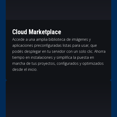
Cloud Marketplace
Accede a una amplia biblioteca de imágenes y
aplicaciones preconfiguradas listas para usar, que
podés desplegar en tu servidor con un solo clic. Ahorra
tiempo en instalaciones y simplifica la puesta en
marcha de tus proyectos, configurados y optimizados
desde el inicio.