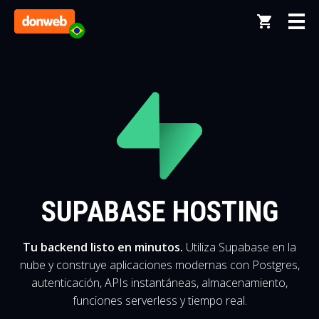
SUPABASE HOSTING
Tu backend listo en minutos.
Utiliza Supabase en la
nube y construye aplicaciones modernas con Postgres,
autenticación, APIs instantáneas, almacenamiento,
funciones serverless y tiempo real.