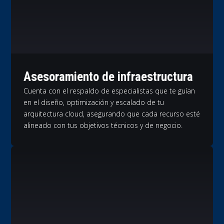
Asesoramiento de infraestructura
Cuenta con el respaldo de especialistas que te guían
en el diseño, optimización y escalado de tu
arquitectura cloud, asegurando que cada recurso esté
alineado con tus objetivos técnicos y de negocio.