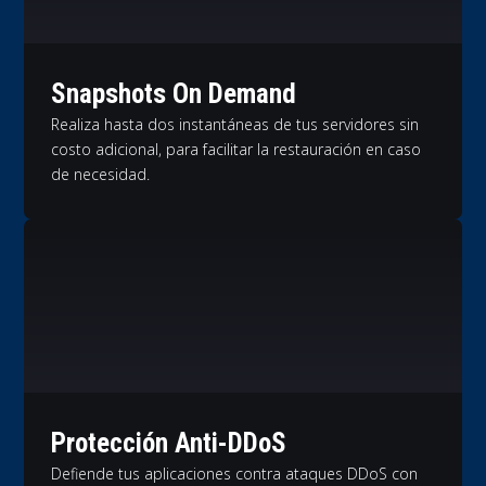
Snapshots On Demand
Realiza hasta dos instantáneas de tus servidores sin
costo adicional, para facilitar la restauración en caso
de necesidad.
Protección Anti-DDoS
Defiende tus aplicaciones contra ataques DDoS con