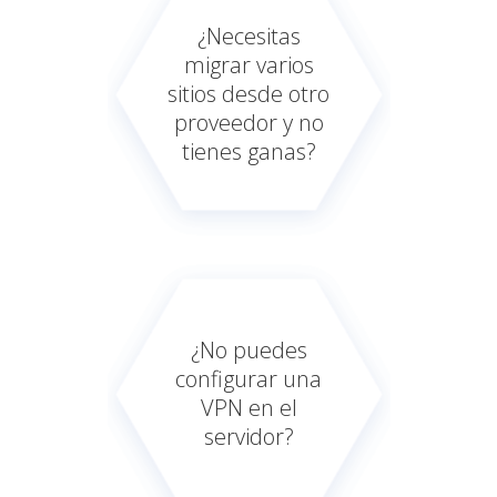
¿Necesitas
migrar varios
sitios desde otro
proveedor y no
tienes ganas?
¿No puedes
configurar una
VPN en el
servidor?