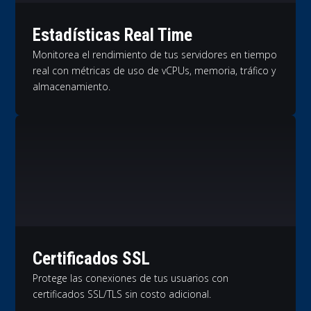
Estadísticas Real Time
Monitorea el rendimiento de tus servidores en tiempo
real con métricas de uso de vCPUs, memoria, tráfico y
almacenamiento.
Certificados SSL
Protege las conexiones de tus usuarios con
certificados SSL/TLS sin costo adicional.