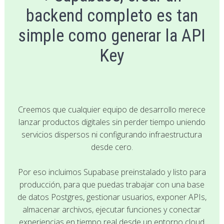
backend completo es tan
simple como generar la API
Key
Creemos que cualquier equipo de desarrollo merece
lanzar productos digitales sin perder tiempo uniendo
servicios dispersos ni configurando infraestructura
desde cero.
Por eso incluimos Supabase preinstalado y listo para
producción, para que puedas trabajar con una base
de datos Postgres, gestionar usuarios, exponer APIs,
almacenar archivos, ejecutar funciones y conectar
experiencias en tiempo real desde un entorno cloud