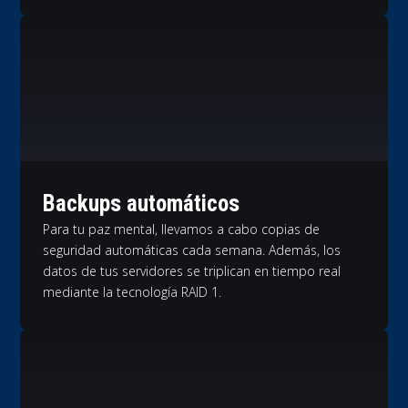
Backups automáticos
Para tu paz mental, llevamos a cabo copias de
seguridad automáticas cada semana. Además, los
datos de tus servidores se triplican en tiempo real
mediante la tecnología RAID 1.