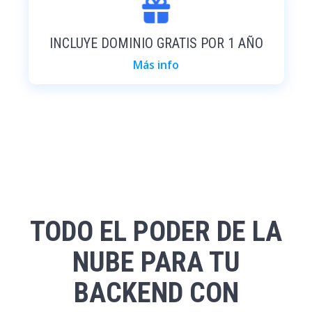
INCLUYE DOMINIO GRATIS POR 1 AÑO
Más info
TODO EL PODER DE LA
NUBE PARA TU
BACKEND CON