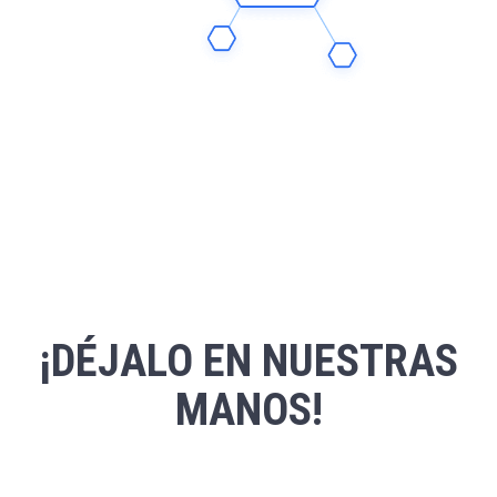
¡DÉJALO EN NUESTRAS
MANOS!