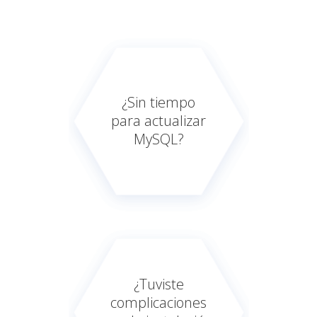
¿Sin tiempo
para actualizar
MySQL?
¿Tuviste
complicaciones