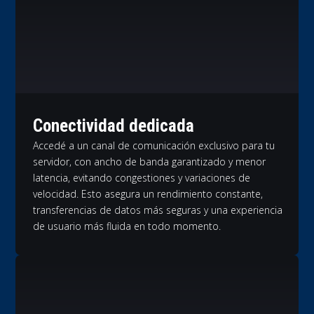
Conectividad dedicada
Accedé a un canal de comunicación exclusivo para tu
servidor, con ancho de banda garantizado y menor
latencia, evitando congestiones y variaciones de
velocidad. Esto asegura un rendimiento constante,
transferencias de datos más seguras y una experiencia
de usuario más fluida en todo momento.