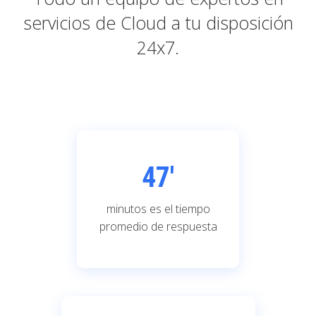
servicios de Cloud a tu disposición
24x7.
47'
minutos es el tiempo
promedio de respuesta