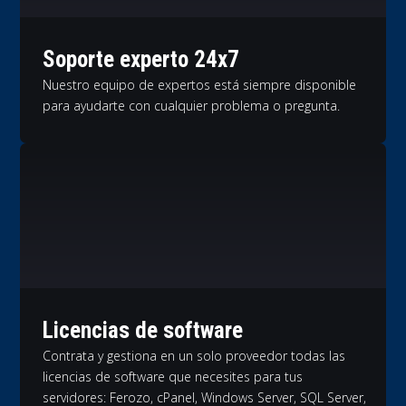
Soporte experto 24x7
Nuestro equipo de expertos está siempre disponible
para ayudarte con cualquier problema o pregunta.
Licencias de software
Contrata y gestiona en un solo proveedor todas las
licencias de software que necesites para tus
servidores: Ferozo, cPanel, Windows Server, SQL Server,