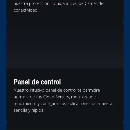
nuestra protección incluida a nivel de Carrier de
conectividad.
Panel de control
Nuestro intuitivo panel de control te permitirá
administrar tus Cloud Servers, monitorear el
rendimiento y configurar tus aplicaciones de manera
sencilla y rápida.