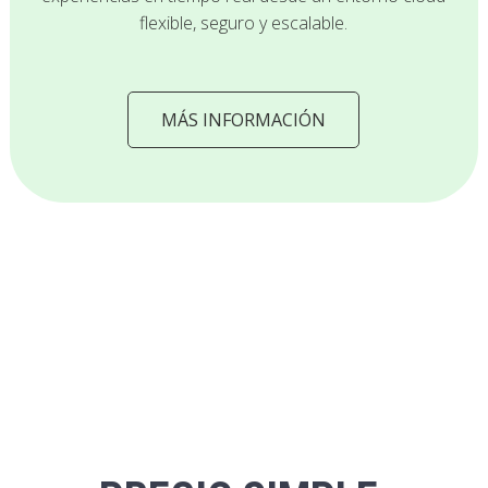
flexible, seguro y escalable.
MÁS INFORMACIÓN