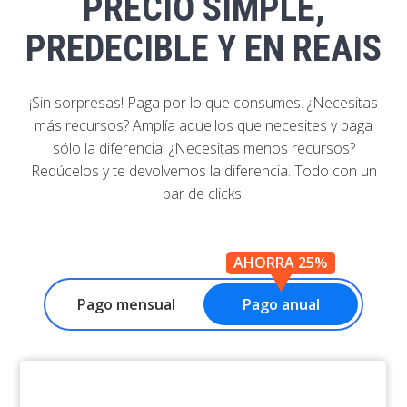
PRECIO SIMPLE,
PREDECIBLE Y EN REAIS
¡Sin sorpresas! Paga por lo que consumes. ¿Necesitas
más recursos? Amplía aquellos que necesites y paga
sólo la diferencia. ¿Necesitas menos recursos?
Redúcelos y te devolvemos la diferencia. Todo con un
par de clicks.
AHORRA 25%
Pago mensual
Pago anual