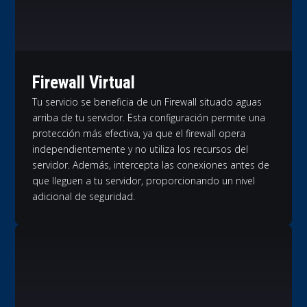
Firewall Virtual
Tu servicio se beneficia de un Firewall situado aguas
arriba de tu servidor. Esta configuración permite una
protección más efectiva, ya que el firewall opera
independientemente y no utiliza los recursos del
servidor. Además, intercepta las conexiones antes de
que lleguen a tu servidor, proporcionando un nivel
adicional de seguridad.