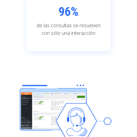
96
%
de las consultas se resuelven
con sólo una interacción