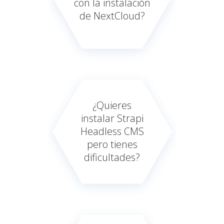
con la instalación
de NextCloud?
¿Quieres
instalar Strapi
Headless CMS
pero tienes
dificultades?