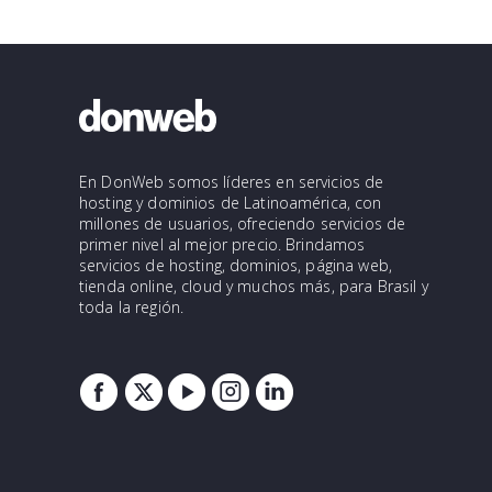
En DonWeb somos líderes en servicios de
hosting y dominios de Latinoamérica, con
millones de usuarios, ofreciendo servicios de
primer nivel al mejor precio. Brindamos
servicios de hosting, dominios, página web,
tienda online, cloud y muchos más, para Brasil y
toda la región.