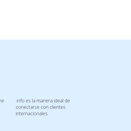
ne
.info es la manera ideal de
conectarse con clientes
internacionales.