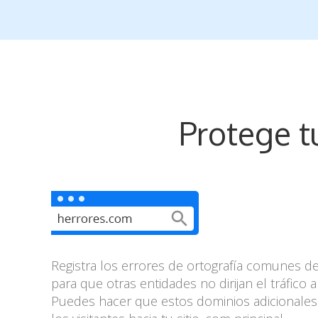
Protege t
Registra los errores de ortografía comunes 
para que otras entidades no dirijan el tráfico a 
Puedes hacer que estos dominios adicionales r