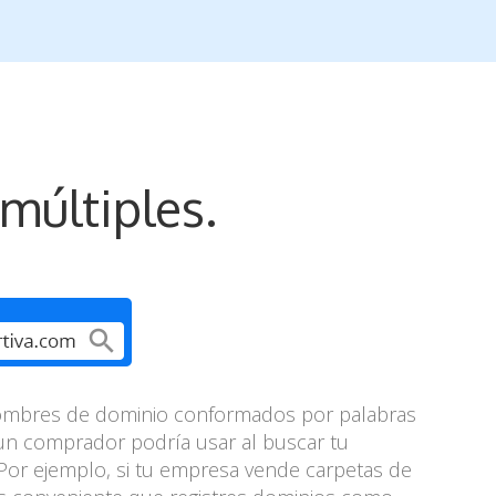
múltiples.
nombres de dominio conformados por palabras
un comprador podría usar al buscar tu
Por ejemplo, si tu empresa vende carpetas de